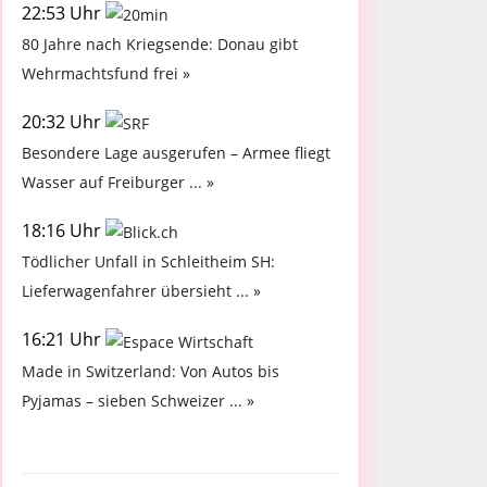
22:53 Uhr
80 Jahre nach Kriegsende: Donau gibt
Wehrmachtsfund frei »
20:32 Uhr
Besondere Lage ausgerufen – Armee fliegt
Wasser auf Freiburger ... »
18:16 Uhr
Tödlicher Unfall in Schleitheim SH:
Lieferwagenfahrer übersieht ... »
16:21 Uhr
Made in Switzerland: Von Autos bis
Pyjamas – sieben Schweizer ... »