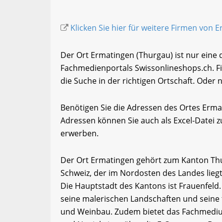
Klicken Sie hier für weitere Firmen von 
Der Ort Ermatingen (Thurgau) ist nur eine 
Fachmedienportals Swissonlineshops.ch. F
die Suche in der richtigen Ortschaft. Oder 
Benötigen Sie die Adressen des Ortes Erm
Adressen können Sie auch als Excel-Date
erwerben.
Der Ort Ermatingen gehört zum Kanton Thu
Schweiz, der im Nordosten des Landes lieg
Die Hauptstadt des Kantons ist Frauenfeld.
seine malerischen Landschaften und seine 
und Weinbau. Zudem bietet das Fachmediu