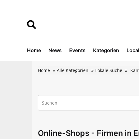
Home
News
Events
Kategorien
Loca
Home
Alle Kategorien
Lokale Suche
Kan
Online-Shops - Firmen in 