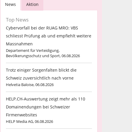
News
Aktion
Top News
Cybervorfall bei der RUAG MRO: VBS
schliesst Prüfung ab und empfiehlt weitere
Massnahmen
Departement für Verteidigung,
Bevölkerungsschutz und Sport, 06.08.2026
Trotz einiger Sorgenfalten blickt die
Schweiz zuversichtlich nach vorne
Helvetia Baloise, 06.08.2026
HELP.CH-Auswertung zeigt mehr als 110
Domainendungen bei Schweizer
Firmenwebsites
HELP Media AG, 06.08.2026