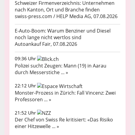
Schweizer Firmenverzeichnis: Unternehmen
nach Kanton, Ort und Branche finden
swiss-press.com / HELP Media AG, 07.08.2026
E-Auto-Boom: Warum Benziner und Diesel
noch lange nicht wertlos sind
Autoankauf Fair, 07.08.2026
09:36 Uhr
Polizei sucht Zeugen: Mann (19) in Aarau
durch Messerstiche ... »
22:12 Uhr
Monster-Prozess in Zürich: Fall Vincenz: Zwei
Professoren ... »
21:52 Uhr
Der Chef von Swiss Re kritisiert: «Das Risiko
einer Hitzewelle ... »