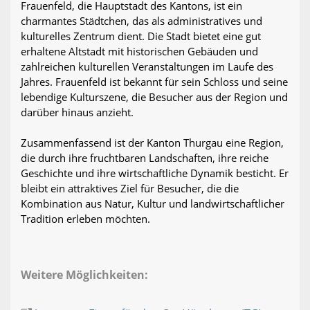
Frauenfeld, die Hauptstadt des Kantons, ist ein
charmantes Städtchen, das als administratives und
kulturelles Zentrum dient. Die Stadt bietet eine gut
erhaltene Altstadt mit historischen Gebäuden und
zahlreichen kulturellen Veranstaltungen im Laufe des
Jahres. Frauenfeld ist bekannt für sein Schloss und seine
lebendige Kulturszene, die Besucher aus der Region und
darüber hinaus anzieht.
Zusammenfassend ist der Kanton Thurgau eine Region,
die durch ihre fruchtbaren Landschaften, ihre reiche
Geschichte und ihre wirtschaftliche Dynamik besticht. Er
bleibt ein attraktives Ziel für Besucher, die die
Kombination aus Natur, Kultur und landwirtschaftlicher
Tradition erleben möchten.
Weitere Möglichkeiten: