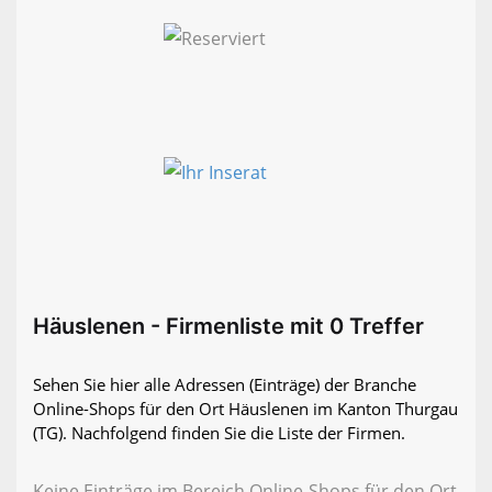
Häuslenen - Firmenliste mit 0 Treffer
Sehen Sie hier alle Adressen (Einträge) der Branche
Online-Shops für den Ort Häuslenen im Kanton Thurgau
(TG). Nachfolgend finden Sie die Liste der Firmen.
Keine Einträge im Bereich Online-Shops für den Ort