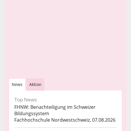
News
Aktion
Top News
FHNW: Benachteiligung im Schweizer
Bildungssystem
Fachhochschule Nordwestschweiz, 07.08.2026