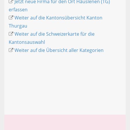
Jetzt neue Firma für den Ort Häuslenen (TG)
erfassen
Weiter auf die Kantonsübersicht Kanton
Thurgau
Weiter auf die Schweizerkarte für die
Kantonsauswahl
Weiter auf die Übersicht aller Kategorien