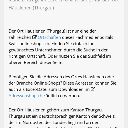
Häuslenen (Thurgau)
Der Ort Häuslenen (Thurgau) ist nur eine der
zahlreichen
Ortschaften
dieses Fachmedienportals
Swissonlineshops.ch. Finden Sie einfach Ihr
gewünschtes Unternehmen durch die Suche in der
richtigen Ortschaft. Oder nutzen Sie das Suchfeld im
oberen Bereich dieser Seite.
Benötigen Sie die Adressen des Ortes Häuslenen oder
der Branche Online-Shops? Diese Adressen können Sie
auch als Excel-Datei zum Downloaden im
Adressenshop.ch
käuflich erwerben.
Der Ort Häuslenen gehört zum Kanton Thurgau.
Thurgau ist ein deutschsprachiger Kanton der Schweiz,
der im Nordosten des Landes liegt und an den