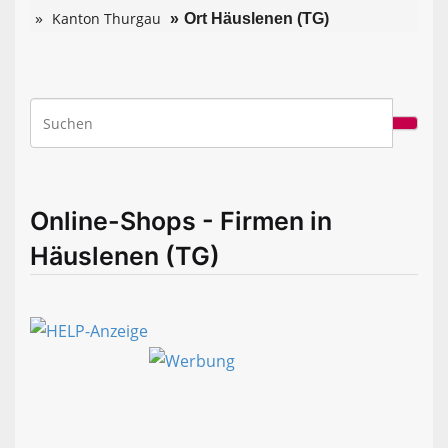
Kanton Thurgau
Ort Häuslenen (TG)
Online-Shops - Firmen in
Häuslenen (TG)