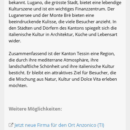
bekannt. Lugano, die grösste Stadt, bietet eine lebendige
Kulturszene und ist ein wichtiges Finanzzentrum. Der
Luganersee und der Monte Brè bieten eine
beeindruckende Kulisse, die viele Besucher anzieht. In
den Städten und Dörfern des Kantons spiegelt sich die
italienische Kultur in Architektur, Küche und Lebensart
wider.
Zusammenfassend ist der Kanton Tessin eine Region,
die durch ihre mediterrane Atmosphäre, ihre
landschaftliche Schönheit und ihre italienische Kultur
besticht. Er bleibt ein attraktives Ziel für Besucher, die
die Mischung aus Natur, Kultur und Dolce Vita erleben
möchten.
Weitere Möglichkeiten:
Jetzt neue Firma für den Ort Anzonico (TI)