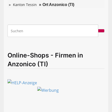
Kanton Tessin
Ort Anzonico (TI)
Online-Shops - Firmen in
Anzonico (TI)