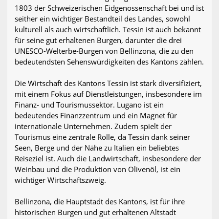
1803 der Schweizerischen Eidgenossenschaft bei und ist
seither ein wichtiger Bestandteil des Landes, sowohl
kulturell als auch wirtschaftlich. Tessin ist auch bekannt
für seine gut erhaltenen Burgen, darunter die drei
UNESCO-Welterbe-Burgen von Bellinzona, die zu den
bedeutendsten Sehenswürdigkeiten des Kantons zählen.
Die Wirtschaft des Kantons Tessin ist stark diversifiziert,
mit einem Fokus auf Dienstleistungen, insbesondere im
Finanz- und Tourismussektor. Lugano ist ein
bedeutendes Finanzzentrum und ein Magnet für
internationale Unternehmen. Zudem spielt der
Tourismus eine zentrale Rolle, da Tessin dank seiner
Seen, Berge und der Nähe zu Italien ein beliebtes
Reiseziel ist. Auch die Landwirtschaft, insbesondere der
Weinbau und die Produktion von Olivenöl, ist ein
wichtiger Wirtschaftszweig.
Bellinzona, die Hauptstadt des Kantons, ist für ihre
historischen Burgen und gut erhaltenen Altstadt