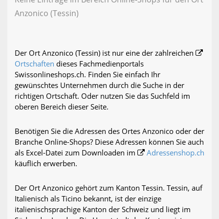
Anzonico (Tessin)
Der Ort Anzonico (Tessin) ist nur eine der zahlreichen
Ortschaften
dieses Fachmedienportals
Swissonlineshops.ch. Finden Sie einfach Ihr
gewünschtes Unternehmen durch die Suche in der
richtigen Ortschaft. Oder nutzen Sie das Suchfeld im
oberen Bereich dieser Seite.
Benötigen Sie die Adressen des Ortes Anzonico oder der
Branche Online-Shops? Diese Adressen können Sie auch
als Excel-Datei zum Downloaden im
Adressenshop.ch
käuflich erwerben.
Der Ort Anzonico gehört zum Kanton Tessin. Tessin, auf
Italienisch als Ticino bekannt, ist der einzige
italienischsprachige Kanton der Schweiz und liegt im