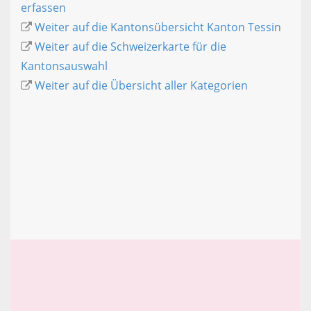
erfassen
Weiter auf die Kantonsübersicht Kanton Tessin
Weiter auf die Schweizerkarte für die
Kantonsauswahl
Weiter auf die Übersicht aller Kategorien