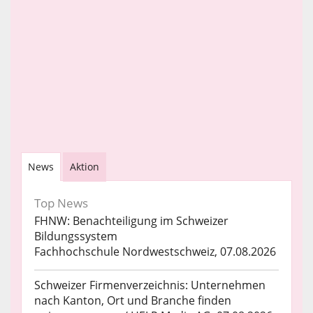
News
Aktion
Top News
FHNW: Benachteiligung im Schweizer
Bildungssystem
Fachhochschule Nordwestschweiz, 07.08.2026
Schweizer Firmenverzeichnis: Unternehmen
nach Kanton, Ort und Branche finden