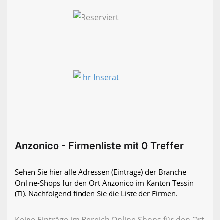
Anzonico - Firmenliste mit 0 Treffer
Sehen Sie hier alle Adressen (Einträge) der Branche
Online-Shops für den Ort Anzonico im Kanton Tessin
(TI). Nachfolgend finden Sie die Liste der Firmen.
Keine Einträge im Bereich Online-Shops für den Ort