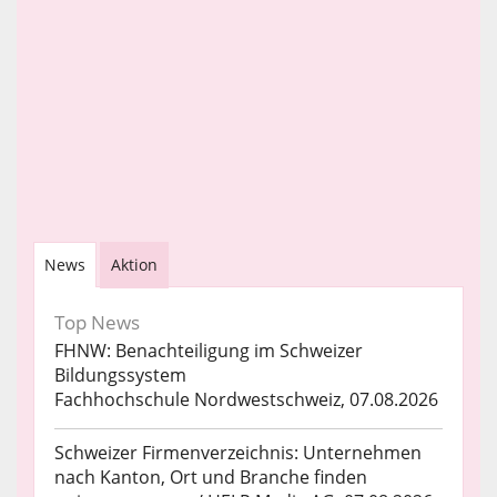
News
Aktion
Top News
FHNW: Benachteiligung im Schweizer
Bildungssystem
Fachhochschule Nordwestschweiz, 07.08.2026
Schweizer Firmenverzeichnis: Unternehmen
nach Kanton, Ort und Branche finden