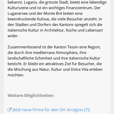
bekannt. Lugano, die grösste Stadt, bietet eine lebendige
Kulturszene und ist ein wichtiges Finanzzentrum. Der
Luganersee und der Monte Brè bieten eine
beeindruckende Kulisse, die viele Besucher anzieht. In
den Städten und Dörfern des Kantons spiegelt sich die
italienische Kultur in Architektur, Küche und Lebensart
wider.
Zusammenfassend ist der Kanton Tessin eine Region,
die durch ihre mediterrane Atmosphäre, ihre
landschaftliche Schönheit und ihre italienische Kultur
besticht. Er bleibt ein attraktives Ziel für Besucher, die
die Mischung aus Natur, Kultur und Dolce Vita erleben
möchten.
Weitere Möglichkeiten:
Jetzt neue Firma für den Ort Arcegno (TI)