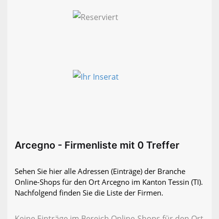
Arcegno - Firmenliste mit 0 Treffer
Sehen Sie hier alle Adressen (Einträge) der Branche
Online-Shops für den Ort Arcegno im Kanton Tessin (TI).
Nachfolgend finden Sie die Liste der Firmen.
Keine Einträge im Bereich Online-Shops für den Ort