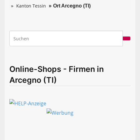
Kanton Tessin
Ort Arcegno (TI)
Online-Shops - Firmen in
Arcegno (TI)