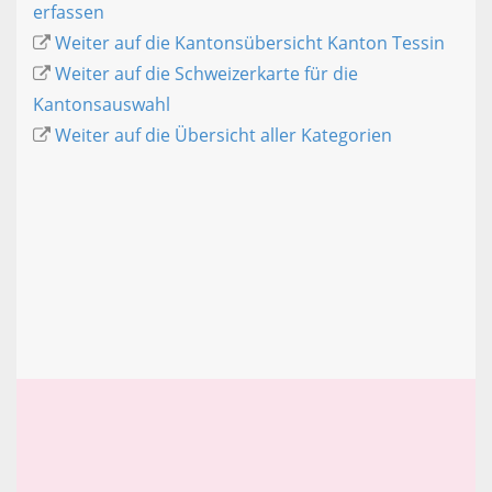
erfassen
Weiter auf die Kantonsübersicht Kanton Tessin
Weiter auf die Schweizerkarte für die
Kantonsauswahl
Weiter auf die Übersicht aller Kategorien