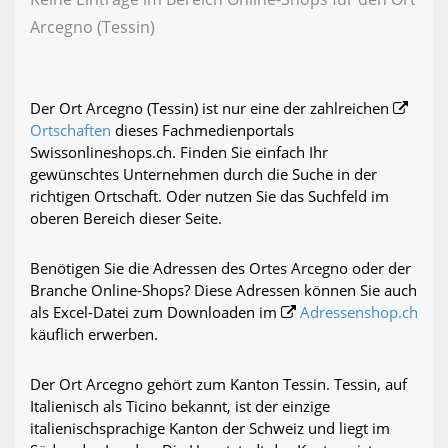
Arcegno (Tessin)
Der Ort Arcegno (Tessin) ist nur eine der zahlreichen
Ortschaften
dieses Fachmedienportals
Swissonlineshops.ch. Finden Sie einfach Ihr
gewünschtes Unternehmen durch die Suche in der
richtigen Ortschaft. Oder nutzen Sie das Suchfeld im
oberen Bereich dieser Seite.
Benötigen Sie die Adressen des Ortes Arcegno oder der
Branche Online-Shops? Diese Adressen können Sie auch
als Excel-Datei zum Downloaden im
Adressenshop.ch
käuflich erwerben.
Der Ort Arcegno gehört zum Kanton Tessin. Tessin, auf
Italienisch als Ticino bekannt, ist der einzige
italienischsprachige Kanton der Schweiz und liegt im