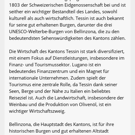
1803 der Schweizerischen Eidgenossenschaft bei und ist
seither ein wichtiger Bestandteil des Landes, sowohl
kulturell als auch wirtschaftlich. Tessin ist auch bekannt
für seine gut erhaltenen Burgen, darunter die drei
UNESCO-Welterbe-Burgen von Bellinzona, die zu den
bedeutendsten Sehenswürdigkeiten des Kantons zählen.
Die Wirtschaft des Kantons Tessin ist stark diversifiziert,
mit einem Fokus auf Dienstleistungen, insbesondere im
Finanz- und Tourismussektor. Lugano ist ein
bedeutendes Finanzzentrum und ein Magnet für
internationale Unternehmen. Zudem spielt der
Tourismus eine zentrale Rolle, da Tessin dank seiner
Seen, Berge und der Nähe zu Italien ein beliebtes
Reiseziel ist. Auch die Landwirtschaft, insbesondere der
Weinbau und die Produktion von Olivenöl, ist ein
wichtiger Wirtschaftszweig.
Bellinzona, die Hauptstadt des Kantons, ist für ihre
historischen Burgen und gut erhaltenen Altstadt