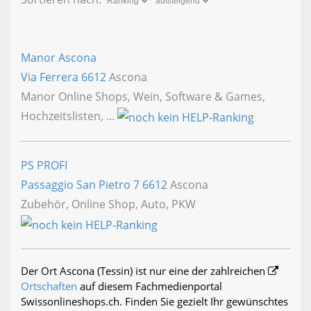
Manor Ascona
Via Ferrera
6612
Ascona
Manor Online Shops, Wein, Software & Games,
Hochzeitslisten, ...
PS PROFI
Passaggio San Pietro 7
6612
Ascona
Zubehör, Online Shop, Auto, PKW
Der Ort Ascona (Tessin) ist nur eine der zahlreichen
Ortschaften
auf diesem Fachmedienportal
Swissonlineshops.ch. Finden Sie gezielt Ihr gewünschtes