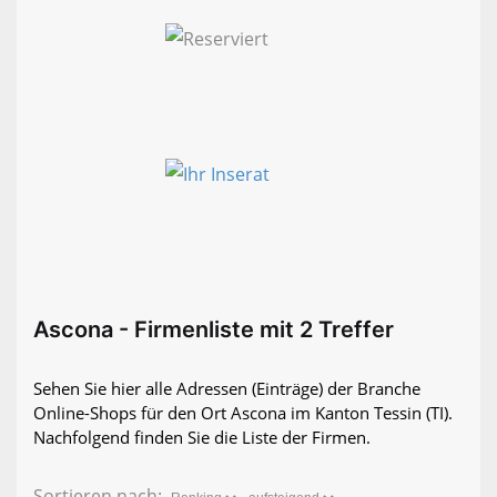
Ascona - Firmenliste mit 2 Treffer
Sehen Sie hier alle Adressen (Einträge) der Branche
Online-Shops für den Ort Ascona im Kanton Tessin (TI).
Nachfolgend finden Sie die Liste der Firmen.
Sortieren nach: