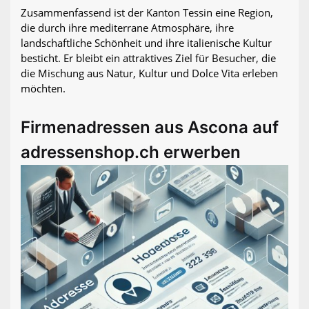
Zusammenfassend ist der Kanton Tessin eine Region,
die durch ihre mediterrane Atmosphäre, ihre
landschaftliche Schönheit und ihre italienische Kultur
besticht. Er bleibt ein attraktives Ziel für Besucher, die
die Mischung aus Natur, Kultur und Dolce Vita erleben
möchten.
Firmenadressen aus Ascona auf
adressenshop.ch erwerben