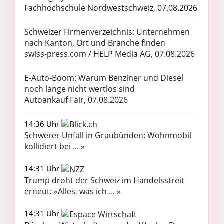
Fachhochschule Nordwestschweiz, 07.08.2026
Schweizer Firmenverzeichnis: Unternehmen
nach Kanton, Ort und Branche finden
swiss-press.com / HELP Media AG, 07.08.2026
E-Auto-Boom: Warum Benziner und Diesel
noch lange nicht wertlos sind
Autoankauf Fair, 07.08.2026
14:36 Uhr
Schwerer Unfall in Graubünden: Wohnmobil
kollidiert bei ... »
14:31 Uhr
Trump droht der Schweiz im Handelsstreit
erneut: «Alles, was ich ... »
14:31 Uhr