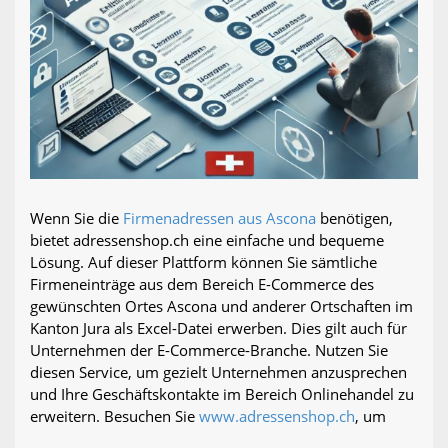
Wenn Sie die
Firmenadressen aus Ascona
benötigen,
bietet adressenshop.ch eine einfache und bequeme
Lösung. Auf dieser Plattform können Sie sämtliche
Firmeneinträge aus dem Bereich E-Commerce des
gewünschten Ortes Ascona und anderer Ortschaften im
Kanton Jura als Excel-Datei erwerben. Dies gilt auch für
Unternehmen der E-Commerce-Branche. Nutzen Sie
diesen Service, um gezielt Unternehmen anzusprechen
und Ihre Geschäftskontakte im Bereich Onlinehandel zu
erweitern. Besuchen Sie
www.adressenshop.ch
, um