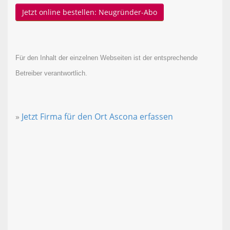
Jetzt online bestellen: Neugründer-Abo
Für den Inhalt der einzelnen Webseiten ist der entsprechende
Betreiber verantwortlich.
»
Jetzt Firma für den Ort Ascona erfassen