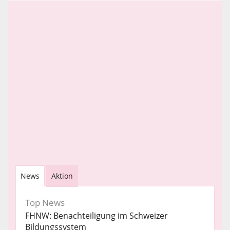
News
Aktion
Top News
FHNW: Benachteiligung im Schweizer
Bildungssystem