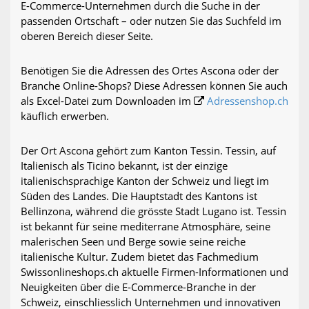
E-Commerce-Unternehmen durch die Suche in der
passenden Ortschaft – oder nutzen Sie das Suchfeld im
oberen Bereich dieser Seite.
Benötigen Sie die Adressen des Ortes Ascona oder der
Branche Online-Shops? Diese Adressen können Sie auch
als Excel-Datei zum Downloaden im
Adressenshop.ch
käuflich erwerben.
Der Ort Ascona gehört zum Kanton Tessin. Tessin, auf
Italienisch als Ticino bekannt, ist der einzige
italienischsprachige Kanton der Schweiz und liegt im
Süden des Landes. Die Hauptstadt des Kantons ist
Bellinzona, während die grösste Stadt Lugano ist. Tessin
ist bekannt für seine mediterrane Atmosphäre, seine
malerischen Seen und Berge sowie seine reiche
italienische Kultur. Zudem bietet das Fachmedium
Swissonlineshops.ch aktuelle Firmen-Informationen und
Neuigkeiten über die E-Commerce-Branche in der
Schweiz, einschliesslich Unternehmen und innovativen