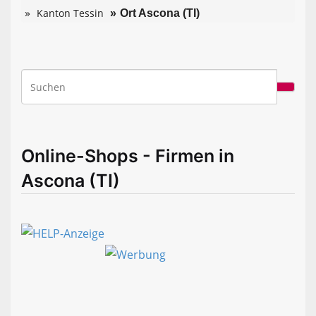
Kanton Tessin
Ort Ascona (TI)
Online-Shops - Firmen in
Ascona (TI)