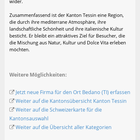
wider.
Zusammenfassend ist der Kanton Tessin eine Region,
die durch ihre mediterrane Atmosphäre, ihre
landschaftliche Schönheit und ihre italienische Kultur
besticht. Er bleibt ein attraktives Ziel für Besucher, die
die Mischung aus Natur, Kultur und Dolce Vita erleben
möchten.
Weitere Möglichkeiten:
Jetzt neue Firma für den Ort Bedano (TI) erfassen
Weiter auf die Kantonsübersicht Kanton Tessin
Weiter auf die Schweizerkarte für die
Kantonsauswahl
Weiter auf die Übersicht aller Kategorien