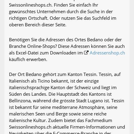
Swissonlineshops.ch. Finden Sie einfach Ihr
gewünschtes Unternehmen durch die Suche in der
richtigen Ortschaft. Oder nutzen Sie das Suchfeld im
oberen Bereich dieser Seite.
Benötigen Sie die Adressen des Ortes Bedano oder der
Branche Online-Shops? Diese Adressen können Sie auch
als Excel-Datei zum Downloaden im
Adressenshop.ch
käuflich erwerben.
Der Ort Bedano gehört zum Kanton Tessin. Tessin, auf
Italienisch als Ticino bekannt, ist der einzige
italienischsprachige Kanton der Schweiz und liegt im
Süden des Landes. Die Hauptstadt des Kantons ist
Bellinzona, während die grösste Stadt Lugano ist. Tessin
ist bekannt für seine mediterrane Atmosphäre, seine
malerischen Seen und Berge sowie seine reiche
italienische Kultur. Zudem bietet das Fachmedium
Swissonlineshops.ch aktuelle Firmen-Informationen und
Neuigkeiten über die E-Commerce-Branche in der