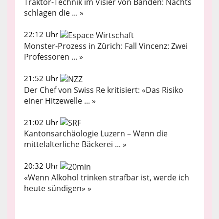
Traktor-Technik im Visier von Banden: Nachts
schlagen die ... »
22:12 Uhr
Monster-Prozess in Zürich: Fall Vincenz: Zwei
Professoren ... »
21:52 Uhr
Der Chef von Swiss Re kritisiert: «Das Risiko
einer Hitzewelle ... »
21:02 Uhr
Kantonsarchäologie Luzern – Wenn die
mittelalterliche Bäckerei ... »
20:32 Uhr
«Wenn Alkohol trinken strafbar ist, werde ich
heute sündigen» »