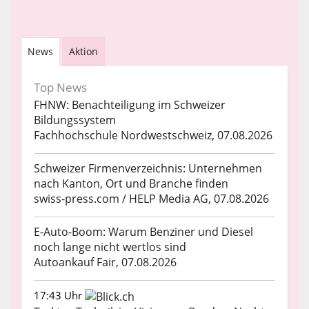
News
Aktion
Top News
FHNW: Benachteiligung im Schweizer
Bildungssystem
Fachhochschule Nordwestschweiz, 07.08.2026
Schweizer Firmenverzeichnis: Unternehmen
nach Kanton, Ort und Branche finden
swiss-press.com / HELP Media AG, 07.08.2026
E-Auto-Boom: Warum Benziner und Diesel
noch lange nicht wertlos sind
Autoankauf Fair, 07.08.2026
17:43 Uhr