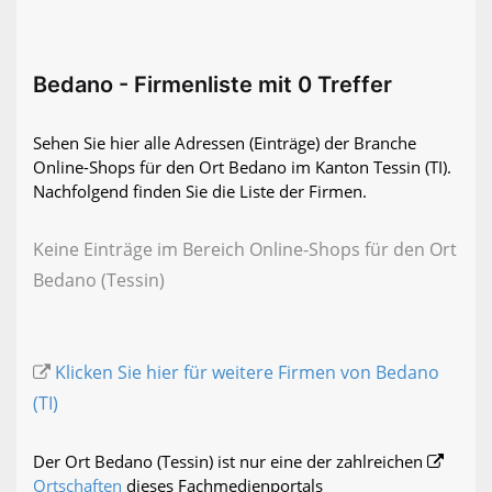
Bedano - Firmenliste mit 0 Treffer
Sehen Sie hier alle Adressen (Einträge) der Branche
Online-Shops für den Ort Bedano im Kanton Tessin (TI).
Nachfolgend finden Sie die Liste der Firmen.
Keine Einträge im Bereich Online-Shops für den Ort
Bedano (Tessin)
Klicken Sie hier für weitere Firmen von Bedano
(TI)
Der Ort Bedano (Tessin) ist nur eine der zahlreichen
Ortschaften
dieses Fachmedienportals