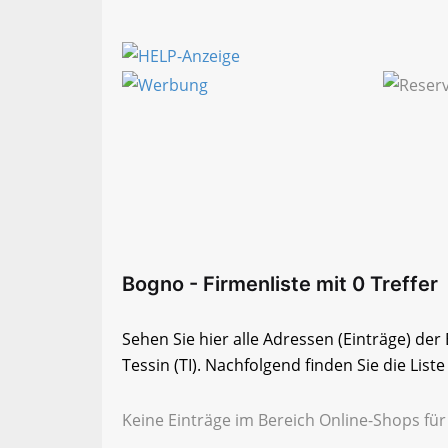
Bogno - Firmenliste mit 0 Treffer
Sehen Sie hier alle Adressen (Einträge) de
Tessin (TI). Nachfolgend finden Sie die List
Keine Einträge im Bereich Online-Shops für