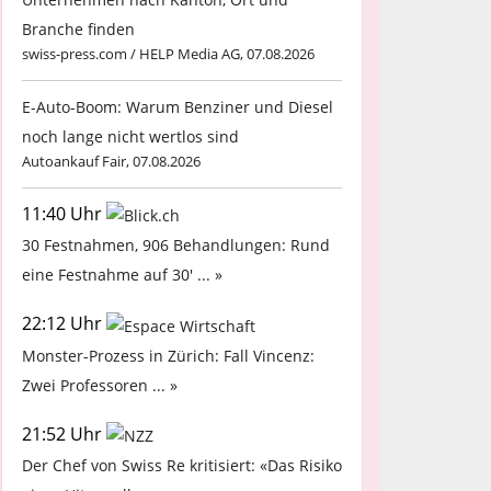
Branche finden
swiss-press.com / HELP Media AG, 07.08.2026
E-Auto-Boom: Warum Benziner und Diesel
noch lange nicht wertlos sind
Autoankauf Fair, 07.08.2026
11:40 Uhr
30 Festnahmen, 906 Behandlungen: Rund
eine Festnahme auf 30' ... »
22:12 Uhr
Monster-Prozess in Zürich: Fall Vincenz:
Zwei Professoren ... »
21:52 Uhr
Der Chef von Swiss Re kritisiert: «Das Risiko