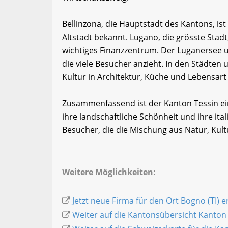
Bellinzona, die Hauptstadt des Kantons, ist
Altstadt bekannt. Lugano, die grösste Stadt
wichtiges Finanzzentrum. Der Luganersee u
die viele Besucher anzieht. In den Städten 
Kultur in Architektur, Küche und Lebensart
Zusammenfassend ist der Kanton Tessin ei
ihre landschaftliche Schönheit und ihre itali
Besucher, die die Mischung aus Natur, Kul
Weitere Möglichkeiten:
Jetzt neue Firma für den Ort Bogno (TI) e
Weiter auf die Kantonsübersicht Kanton