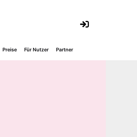
Preise
Für Nutzer
Partner