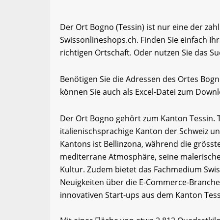
Der Ort Bogno (Tessin) ist nur eine der zah
Swissonlineshops.ch. Finden Sie einfach I
richtigen Ortschaft. Oder nutzen Sie das Su
Benötigen Sie die Adressen des Ortes Bog
können Sie auch als Excel-Datei zum Down
Der Ort Bogno gehört zum Kanton Tessin. Tess
italienischsprachige Kanton der Schweiz un
Kantons ist Bellinzona, während die grösste
mediterrane Atmosphäre, seine malerischen
Kultur. Zudem bietet das Fachmedium Swis
Neuigkeiten über die E-Commerce-Branche 
innovativen Start-ups aus dem Kanton Tess