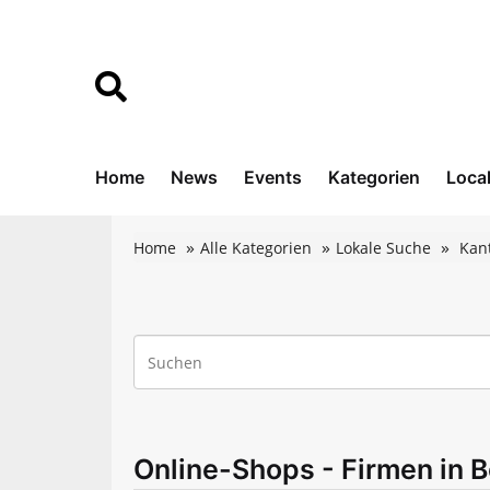
Home
News
Events
Kategorien
Loca
Home
Alle Kategorien
Lokale Suche
Kan
Online-Shops - Firmen in B