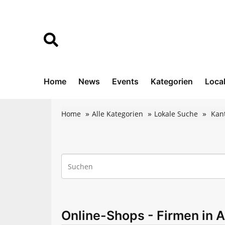
Home
News
Events
Kategorien
Loca
Home
Alle Kategorien
Lokale Suche
Kan
Online-Shops - Firmen in 