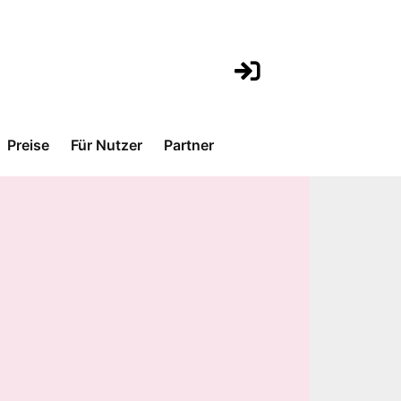
Preise
Für Nutzer
Partner