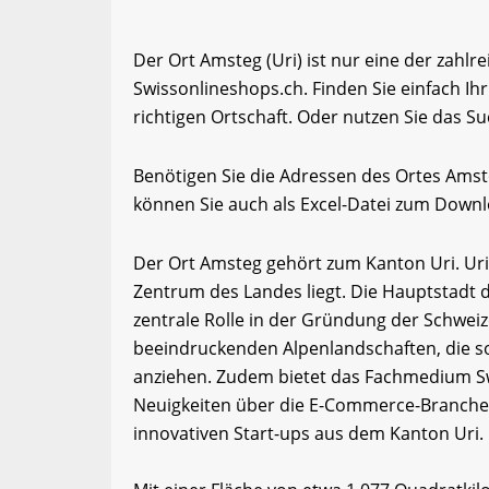
Der Ort Amsteg (Uri) ist nur eine der zahlr
Swissonlineshops.ch. Finden Sie einfach I
richtigen Ortschaft. Oder nutzen Sie das Su
Benötigen Sie die Adressen des Ortes Ams
können Sie auch als Excel-Datei zum Down
Der Ort Amsteg gehört zum Kanton Uri. Uri
Zentrum des Landes liegt. Die Hauptstadt de
zentrale Rolle in der Gründung der Schwei
beeindruckenden Alpenlandschaften, die so
anziehen. Zudem bietet das Fachmedium Sw
Neuigkeiten über die E-Commerce-Branche 
innovativen Start-ups aus dem Kanton Uri.