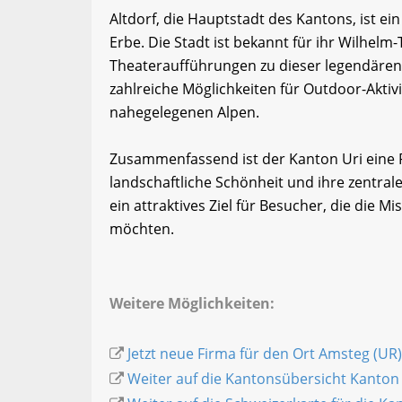
Altdorf, die Hauptstadt des Kantons, ist e
Erbe. Die Stadt ist bekannt für ihr Wilhelm
Theateraufführungen zu dieser legendären 
zahlreiche Möglichkeiten für Outdoor-Akti
nahegelegenen Alpen.
Zusammenfassend ist der Kanton Uri eine R
landschaftliche Schönheit und ihre zentrale
ein attraktives Ziel für Besucher, die die 
möchten.
Weitere Möglichkeiten:
Jetzt neue Firma für den Ort Amsteg (UR
Weiter auf die Kantonsübersicht Kanton