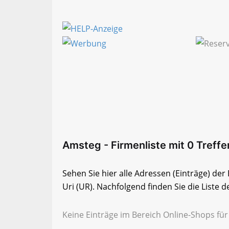
Amsteg - Firmenliste mit 0 Treffe
Sehen Sie hier alle Adressen (Einträge) d
Uri (UR). Nachfolgend finden Sie die Liste d
Keine Einträge im Bereich Online-Shops für