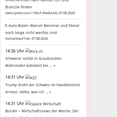
Branche finden
swiss-press.com / HELP Media AG, 07.08.2026
E-Auto-Boom: Warum Benziner und Diesel
noch lange nicht wertlos sind
Autoankauf Fair, 07.08.2026
14:36 Uhr
Schwerer Unfall in Graubünden:
Wohnmobil kollidiert bei ... »
14:31 Uhr
Trump droht der Schweiz im Handelsstreit
erneut: «Alles, was ich ... »
14:31 Uhr
Bürohr – Wirtschaftsnews der Woche: Der