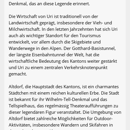
Denkmal, das an diese Legende erinnert.
Die Wirtschaft von Uri ist traditionell von der
Landwirtschaft geprägt, insbesondere der Vieh- und
Milchwirtschaft. In den letzten Jahrzehnten hat sich Uri
auch als wichtiger Standort für den Tourismus
entwickelt, vor allem durch die Skigebiete und
Wanderwege in den Alpen. Der Gotthard-Basistunnel,
der längste Eisenbahntunnel der Welt, hat die
wirtschaftliche Bedeutung des Kantons weiter gestärkt
und Uri zu einem zentralen Verkehrsknotenpunkt
gemacht.
Altdorf, die Hauptstadt des Kantons, ist ein charmantes
Städtchen mit einem reichen kulturellen Erbe. Die Stadt
ist bekannt für ihr Wilhelm-Tell-Denkmal und das
Tellspielhaus, das regelmässig Theateraufführungen zu
dieser legendären Figur veranstaltet. Die Umgebung von
Altdorf bietet zahlreiche Möglichkeiten für Outdoor-
Aktivitäten, insbesondere Wandern und Skifahren in