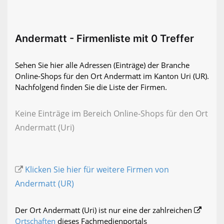
Andermatt - Firmenliste mit 0 Treffer
Sehen Sie hier alle Adressen (Einträge) der Branche
Online-Shops für den Ort Andermatt im Kanton Uri (UR).
Nachfolgend finden Sie die Liste der Firmen.
Keine Einträge im Bereich Online-Shops für den Ort
Andermatt (Uri)
Klicken Sie hier für weitere Firmen von
Andermatt (UR)
Der Ort Andermatt (Uri) ist nur eine der zahlreichen
Ortschaften
dieses Fachmedienportals