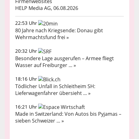
Firmenwebsites
HELP Media AG, 06.08.2026
22:53 Uhr
80 Jahre nach Kriegsende: Donau gibt
Wehrmachtsfund frei »
20:32 Uhr
Besondere Lage ausgerufen – Armee fliegt
Wasser auf Freiburger ... »
18:16 Uhr
Tödlicher Unfall in Schleitheim SH:
Lieferwagenfahrer übersieht ... »
16:21 Uhr
Made in Switzerland: Von Autos bis Pyjamas –
sieben Schweizer ... »