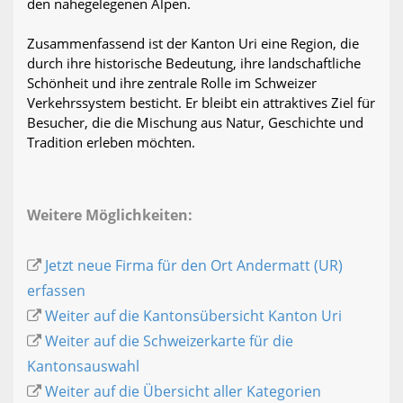
den nahegelegenen Alpen.
Zusammenfassend ist der Kanton Uri eine Region, die
durch ihre historische Bedeutung, ihre landschaftliche
Schönheit und ihre zentrale Rolle im Schweizer
Verkehrssystem besticht. Er bleibt ein attraktives Ziel für
Besucher, die die Mischung aus Natur, Geschichte und
Tradition erleben möchten.
Weitere Möglichkeiten:
Jetzt neue Firma für den Ort Andermatt (UR)
erfassen
Weiter auf die Kantonsübersicht Kanton Uri
Weiter auf die Schweizerkarte für die
Kantonsauswahl
Weiter auf die Übersicht aller Kategorien