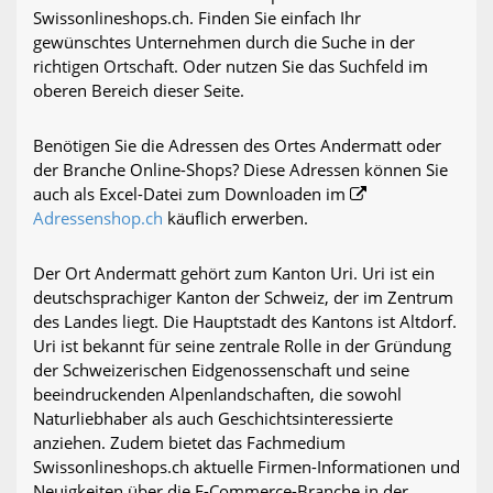
Swissonlineshops.ch. Finden Sie einfach Ihr
gewünschtes Unternehmen durch die Suche in der
richtigen Ortschaft. Oder nutzen Sie das Suchfeld im
oberen Bereich dieser Seite.
Benötigen Sie die Adressen des Ortes Andermatt oder
der Branche Online-Shops? Diese Adressen können Sie
auch als Excel-Datei zum Downloaden im
Adressenshop.ch
käuflich erwerben.
Der Ort Andermatt gehört zum Kanton Uri. Uri ist ein
deutschsprachiger Kanton der Schweiz, der im Zentrum
des Landes liegt. Die Hauptstadt des Kantons ist Altdorf.
Uri ist bekannt für seine zentrale Rolle in der Gründung
der Schweizerischen Eidgenossenschaft und seine
beeindruckenden Alpenlandschaften, die sowohl
Naturliebhaber als auch Geschichtsinteressierte
anziehen. Zudem bietet das Fachmedium
Swissonlineshops.ch aktuelle Firmen-Informationen und
Neuigkeiten über die E-Commerce-Branche in der