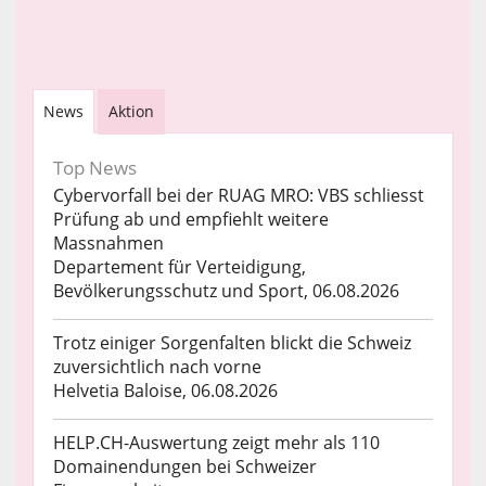
News
Aktion
Top News
Cybervorfall bei der RUAG MRO: VBS schliesst
Prüfung ab und empfiehlt weitere
Massnahmen
Departement für Verteidigung,
Bevölkerungsschutz und Sport, 06.08.2026
Trotz einiger Sorgenfalten blickt die Schweiz
zuversichtlich nach vorne
Helvetia Baloise, 06.08.2026
HELP.CH-Auswertung zeigt mehr als 110
Domainendungen bei Schweizer