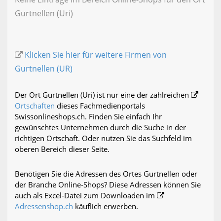
Gurtnellen (Uri)
Klicken Sie hier für weitere Firmen von
Gurtnellen (UR)
Der Ort Gurtnellen (Uri) ist nur eine der zahlreichen
Ortschaften
dieses Fachmedienportals
Swissonlineshops.ch. Finden Sie einfach Ihr
gewünschtes Unternehmen durch die Suche in der
richtigen Ortschaft. Oder nutzen Sie das Suchfeld im
oberen Bereich dieser Seite.
Benötigen Sie die Adressen des Ortes Gurtnellen oder
der Branche Online-Shops? Diese Adressen können Sie
auch als Excel-Datei zum Downloaden im
Adressenshop.ch
käuflich erwerben.