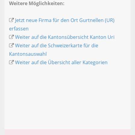
Weitere Möglichkeiten:
Jetzt neue Firma für den Ort Gurtnellen (UR)
erfassen
Weiter auf die Kantonsübersicht Kanton Uri
Weiter auf die Schweizerkarte für die
Kantonsauswahl
Weiter auf die Übersicht aller Kategorien