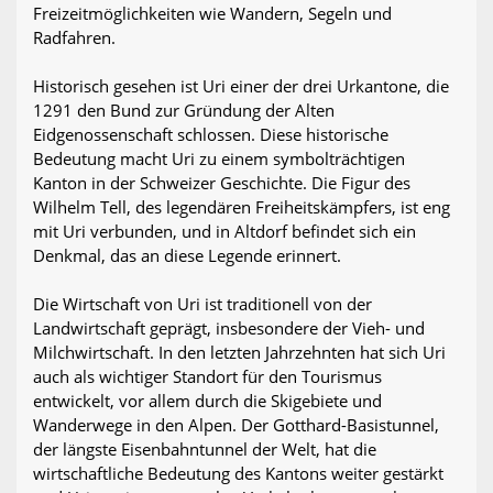
Freizeitmöglichkeiten wie Wandern, Segeln und
Radfahren.
Historisch gesehen ist Uri einer der drei Urkantone, die
1291 den Bund zur Gründung der Alten
Eidgenossenschaft schlossen. Diese historische
Bedeutung macht Uri zu einem symbolträchtigen
Kanton in der Schweizer Geschichte. Die Figur des
Wilhelm Tell, des legendären Freiheitskämpfers, ist eng
mit Uri verbunden, und in Altdorf befindet sich ein
Denkmal, das an diese Legende erinnert.
Die Wirtschaft von Uri ist traditionell von der
Landwirtschaft geprägt, insbesondere der Vieh- und
Milchwirtschaft. In den letzten Jahrzehnten hat sich Uri
auch als wichtiger Standort für den Tourismus
entwickelt, vor allem durch die Skigebiete und
Wanderwege in den Alpen. Der Gotthard-Basistunnel,
der längste Eisenbahntunnel der Welt, hat die
wirtschaftliche Bedeutung des Kantons weiter gestärkt