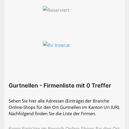
Gurtnellen - Firmenliste mit 0 Treffer
Sehen Sie hier alle Adressen (Einträge) der Branche
Online-Shops für den Ort Gurtnellen im Kanton Uri (UR).
Nachfolgend finden Sie die Liste der Firmen.
Keine Einträge im Bereich Online-Shops für den Ort