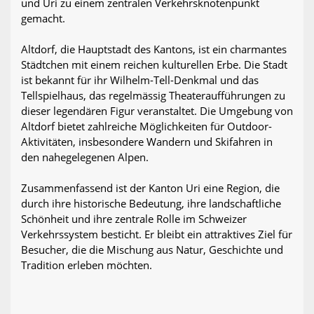
und Uri zu einem zentralen Verkehrsknotenpunkt
gemacht.
Altdorf, die Hauptstadt des Kantons, ist ein charmantes
Städtchen mit einem reichen kulturellen Erbe. Die Stadt
ist bekannt für ihr Wilhelm-Tell-Denkmal und das
Tellspielhaus, das regelmässig Theateraufführungen zu
dieser legendären Figur veranstaltet. Die Umgebung von
Altdorf bietet zahlreiche Möglichkeiten für Outdoor-
Aktivitäten, insbesondere Wandern und Skifahren in
den nahegelegenen Alpen.
Zusammenfassend ist der Kanton Uri eine Region, die
durch ihre historische Bedeutung, ihre landschaftliche
Schönheit und ihre zentrale Rolle im Schweizer
Verkehrssystem besticht. Er bleibt ein attraktives Ziel für
Besucher, die die Mischung aus Natur, Geschichte und
Tradition erleben möchten.