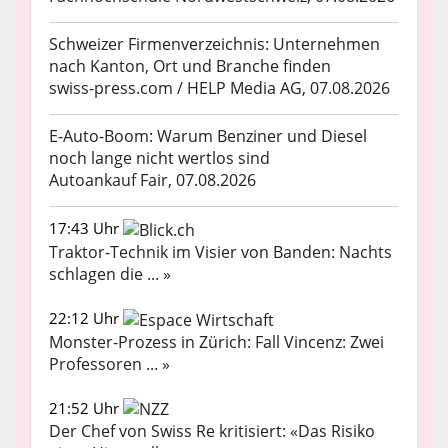
Schweizer Firmenverzeichnis: Unternehmen
nach Kanton, Ort und Branche finden
swiss-press.com / HELP Media AG, 07.08.2026
E-Auto-Boom: Warum Benziner und Diesel
noch lange nicht wertlos sind
Autoankauf Fair, 07.08.2026
17:43 Uhr
Traktor-Technik im Visier von Banden: Nachts
schlagen die ... »
22:12 Uhr
Monster-Prozess in Zürich: Fall Vincenz: Zwei
Professoren ... »
21:52 Uhr
Der Chef von Swiss Re kritisiert: «Das Risiko