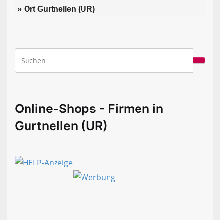
Ort Gurtnellen (UR)
Online-Shops - Firmen in
Gurtnellen (UR)