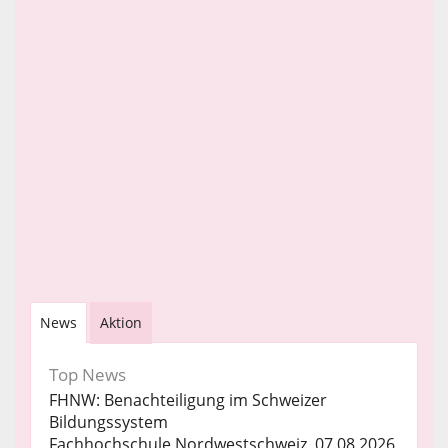
News
Aktion
Top News
FHNW: Benachteiligung im Schweizer
Bildungssystem
Fachhochschule Nordwestschweiz, 07.08.2026