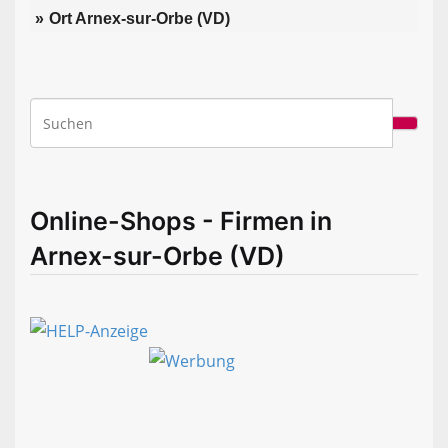
Ort Arnex-sur-Orbe (VD)
Online-Shops - Firmen in
Arnex-sur-Orbe (VD)