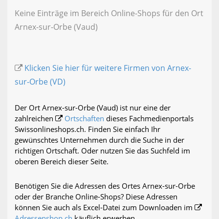
Keine Einträge im Bereich Online-Shops für den Ort
Arnex-sur-Orbe (Vaud)
Klicken Sie hier für weitere Firmen von Arnex-
sur-Orbe (VD)
Der Ort Arnex-sur-Orbe (Vaud) ist nur eine der
zahlreichen
Ortschaften
dieses Fachmedienportals
Swissonlineshops.ch. Finden Sie einfach Ihr
gewünschtes Unternehmen durch die Suche in der
richtigen Ortschaft. Oder nutzen Sie das Suchfeld im
oberen Bereich dieser Seite.
Benötigen Sie die Adressen des Ortes Arnex-sur-Orbe
oder der Branche Online-Shops? Diese Adressen
können Sie auch als Excel-Datei zum Downloaden im
Adressenshop.ch
käuflich erwerben.