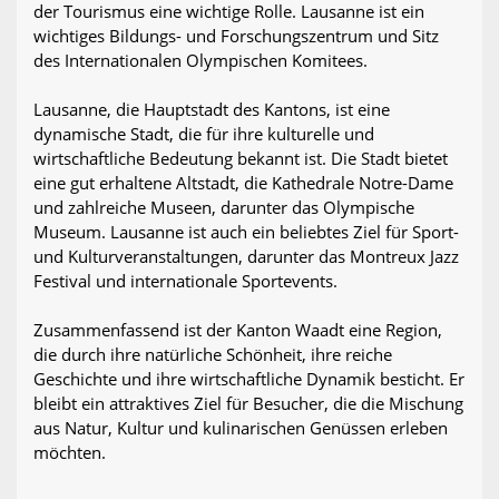
der Tourismus eine wichtige Rolle. Lausanne ist ein
wichtiges Bildungs- und Forschungszentrum und Sitz
des Internationalen Olympischen Komitees.
Lausanne, die Hauptstadt des Kantons, ist eine
dynamische Stadt, die für ihre kulturelle und
wirtschaftliche Bedeutung bekannt ist. Die Stadt bietet
eine gut erhaltene Altstadt, die Kathedrale Notre-Dame
und zahlreiche Museen, darunter das Olympische
Museum. Lausanne ist auch ein beliebtes Ziel für Sport-
und Kulturveranstaltungen, darunter das Montreux Jazz
Festival und internationale Sportevents.
Zusammenfassend ist der Kanton Waadt eine Region,
die durch ihre natürliche Schönheit, ihre reiche
Geschichte und ihre wirtschaftliche Dynamik besticht. Er
bleibt ein attraktives Ziel für Besucher, die die Mischung
aus Natur, Kultur und kulinarischen Genüssen erleben
möchten.