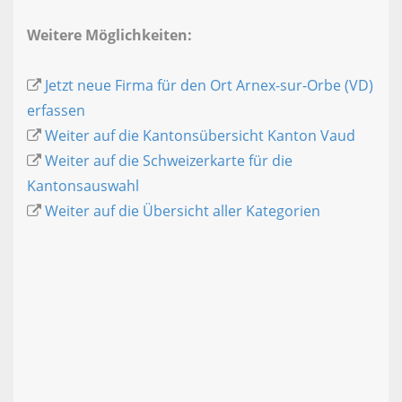
Weitere Möglichkeiten:
Jetzt neue Firma für den Ort Arnex-sur-Orbe (VD)
erfassen
Weiter auf die Kantonsübersicht Kanton Vaud
Weiter auf die Schweizerkarte für die
Kantonsauswahl
Weiter auf die Übersicht aller Kategorien