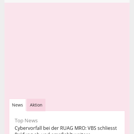
News
Aktion
Top News
Cybervorfall bei der RUAG MRO: VBS schliesst