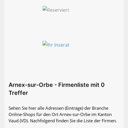
Arnex-sur-Orbe - Firmenliste mit 0
Treffer
Sehen Sie hier alle Adressen (Einträge) der Branche
Online-Shops für den Ort Arnex-sur-Orbe im Kanton
Vaud (VD). Nachfolgend finden Sie die Liste der Firmen.