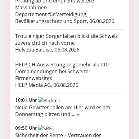
Prüfung ab und empfiehlt weitere
Massnahmen
Departement für Verteidigung,
Bevölkerungsschutz und Sport, 06.08.2026
Trotz einiger Sorgenfalten blickt die Schweiz
zuversichtlich nach vorne
Helvetia Baloise, 06.08.2026
HELP.CH-Auswertung zeigt mehr als 110
Domainendungen bei Schweizer
Firmenwebsites
HELP Media AG, 06.08.2026
10:01 Uhr
Neue Gewitter rollen an: Hier wird es am
Donnerstag blitzen und ... »
09:50 Uhr
Sicherheit der Rente – Vertrauen der