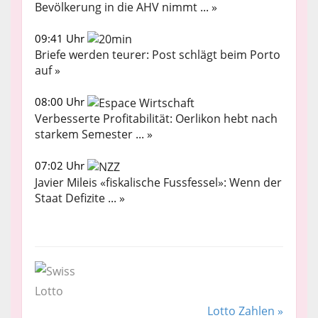
Bevölkerung in die AHV nimmt ... »
09:41 Uhr
Briefe werden teurer: Post schlägt beim Porto
auf »
08:00 Uhr
Verbesserte Profitabilität: Oerlikon hebt nach
starkem Semester ... »
07:02 Uhr
Javier Mileis «fiskalische Fussfessel»: Wenn der
Staat Defizite ... »
Lotto Zahlen »