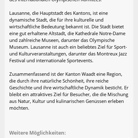
Lausanne, die Hauptstadt des Kantons, ist eine
dynamische Stadt, die für ihre kulturelle und
wirtschaftliche Bedeutung bekannt ist. Die Stadt bietet
eine gut erhaltene Altstadt, die Kathedrale Notre-Dame
und zahlreiche Museen, darunter das Olympische
Museum. Lausanne ist auch ein beliebtes Ziel für Sport-
und Kulturveranstaltungen, darunter das Montreux Jazz
Festival und internationale Sportevents.
Zusammenfassend ist der Kanton Waadt eine Region,
die durch ihre natürliche Schönheit, ihre reiche
Geschichte und ihre wirtschaftliche Dynamik besticht. Er
bleibt ein attraktives Ziel für Besucher, die die Mischung
aus Natur, Kultur und kulinarischen Genüssen erleben
möchten.
Weitere Möglichkeiten: