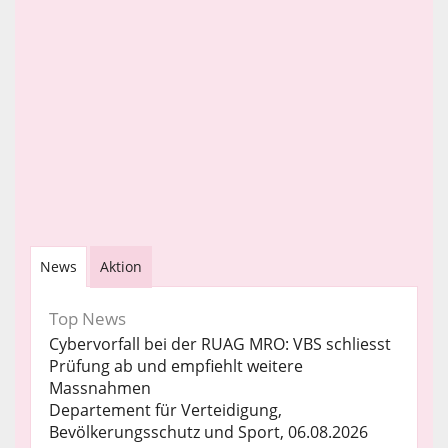
News
Aktion
Top News
Cybervorfall bei der RUAG MRO: VBS schliesst
Prüfung ab und empfiehlt weitere
Massnahmen
Departement für Verteidigung,
Bevölkerungsschutz und Sport, 06.08.2026