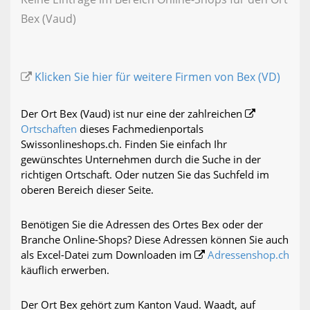
Bex (Vaud)
Klicken Sie hier für weitere Firmen von Bex (VD)
Der Ort Bex (Vaud) ist nur eine der zahlreichen
Ortschaften
dieses Fachmedienportals
Swissonlineshops.ch. Finden Sie einfach Ihr
gewünschtes Unternehmen durch die Suche in der
richtigen Ortschaft. Oder nutzen Sie das Suchfeld im
oberen Bereich dieser Seite.
Benötigen Sie die Adressen des Ortes Bex oder der
Branche Online-Shops? Diese Adressen können Sie auch
als Excel-Datei zum Downloaden im
Adressenshop.ch
käuflich erwerben.
Der Ort Bex gehört zum Kanton Vaud. Waadt, auf