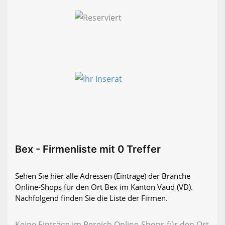
Bex - Firmenliste mit 0 Treffer
Sehen Sie hier alle Adressen (Einträge) der Branche
Online-Shops für den Ort Bex im Kanton Vaud (VD).
Nachfolgend finden Sie die Liste der Firmen.
Keine Einträge im Bereich Online-Shops für den Ort