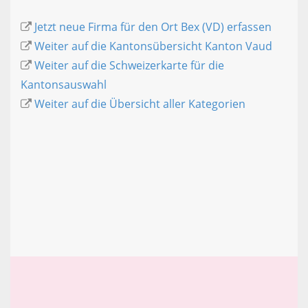
Jetzt neue Firma für den Ort Bex (VD) erfassen
Weiter auf die Kantonsübersicht Kanton Vaud
Weiter auf die Schweizerkarte für die
Kantonsauswahl
Weiter auf die Übersicht aller Kategorien