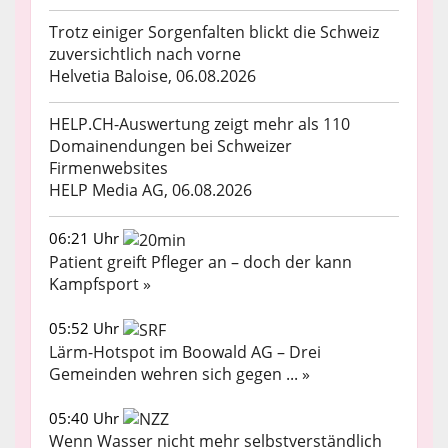
Trotz einiger Sorgenfalten blickt die Schweiz
zuversichtlich nach vorne
Helvetia Baloise, 06.08.2026
HELP.CH-Auswertung zeigt mehr als 110
Domainendungen bei Schweizer
Firmenwebsites
HELP Media AG, 06.08.2026
06:21 Uhr
Patient greift Pfleger an – doch der kann
Kampfsport »
05:52 Uhr
Lärm-Hotspot im Boowald AG – Drei
Gemeinden wehren sich gegen ... »
05:40 Uhr
Wenn Wasser nicht mehr selbstverständlich