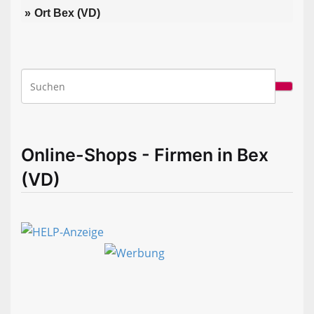
Ort Bex (VD)
Online-Shops - Firmen in Bex
(VD)