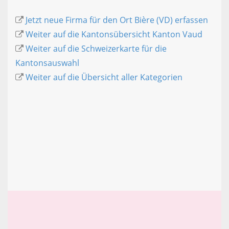
Jetzt neue Firma für den Ort Bière (VD) erfassen
Weiter auf die Kantonsübersicht Kanton Vaud
Weiter auf die Schweizerkarte für die
Kantonsauswahl
Weiter auf die Übersicht aller Kategorien