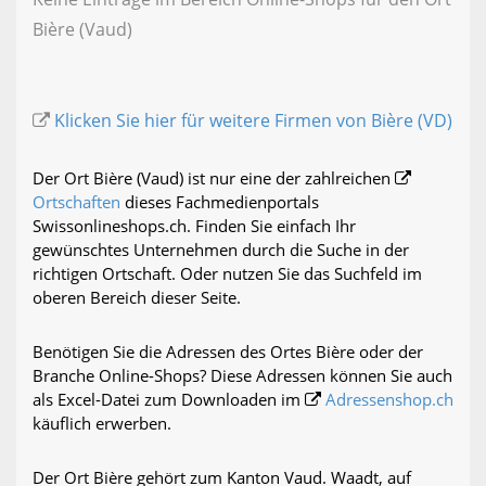
Bière (Vaud)
Klicken Sie hier für weitere Firmen von Bière (VD)
Der Ort Bière (Vaud) ist nur eine der zahlreichen
Ortschaften
dieses Fachmedienportals
Swissonlineshops.ch. Finden Sie einfach Ihr
gewünschtes Unternehmen durch die Suche in der
richtigen Ortschaft. Oder nutzen Sie das Suchfeld im
oberen Bereich dieser Seite.
Benötigen Sie die Adressen des Ortes Bière oder der
Branche Online-Shops? Diese Adressen können Sie auch
als Excel-Datei zum Downloaden im
Adressenshop.ch
käuflich erwerben.
Der Ort Bière gehört zum Kanton Vaud. Waadt, auf