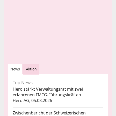
News
Aktion
Top News
Hero stärkt Verwaltungsrat mit zwei
erfahrenen FMCG-Führungskräften
Hero AG, 05.08.2026
Zwischenbericht der Schweizerischen