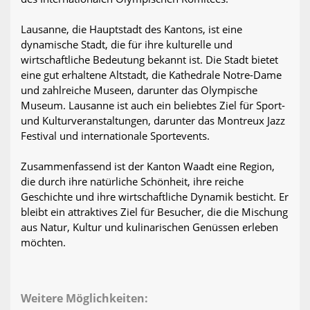
Lausanne, die Hauptstadt des Kantons, ist eine
dynamische Stadt, die für ihre kulturelle und
wirtschaftliche Bedeutung bekannt ist. Die Stadt bietet
eine gut erhaltene Altstadt, die Kathedrale Notre-Dame
und zahlreiche Museen, darunter das Olympische
Museum. Lausanne ist auch ein beliebtes Ziel für Sport-
und Kulturveranstaltungen, darunter das Montreux Jazz
Festival und internationale Sportevents.
Zusammenfassend ist der Kanton Waadt eine Region,
die durch ihre natürliche Schönheit, ihre reiche
Geschichte und ihre wirtschaftliche Dynamik besticht. Er
bleibt ein attraktives Ziel für Besucher, die die Mischung
aus Natur, Kultur und kulinarischen Genüssen erleben
möchten.
Weitere Möglichkeiten: