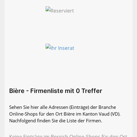
Bière - Firmenliste mit 0 Treffer
Sehen Sie hier alle Adressen (Einträge) der Branche
Online-Shops für den Ort Bière im Kanton Vaud (VD).
Nachfolgend finden Sie die Liste der Firmen.
Keine Einträge im Bereich Online-Shops für den Ort