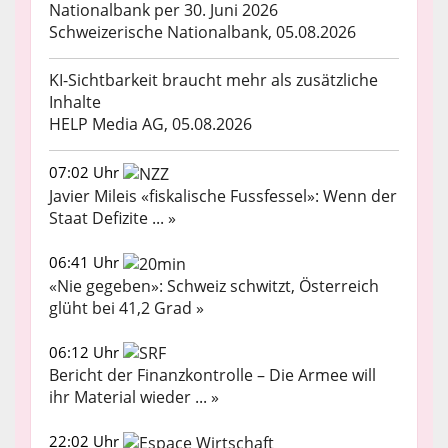
Nationalbank per 30. Juni 2026
Schweizerische Nationalbank, 05.08.2026
KI-Sichtbarkeit braucht mehr als zusätzliche
Inhalte
HELP Media AG, 05.08.2026
07:02 Uhr
Javier Mileis «fiskalische Fussfessel»: Wenn der
Staat Defizite ... »
06:41 Uhr
«Nie gegeben»: Schweiz schwitzt, Österreich
glüht bei 41,2 Grad »
06:12 Uhr
Bericht der Finanzkontrolle – Die Armee will
ihr Material wieder ... »
22:02 Uhr