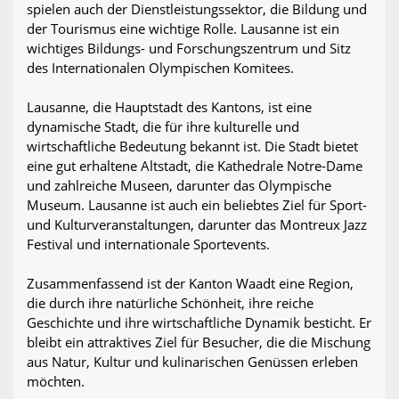
spielen auch der Dienstleistungssektor, die Bildung und
der Tourismus eine wichtige Rolle. Lausanne ist ein
wichtiges Bildungs- und Forschungszentrum und Sitz
des Internationalen Olympischen Komitees.
Lausanne, die Hauptstadt des Kantons, ist eine
dynamische Stadt, die für ihre kulturelle und
wirtschaftliche Bedeutung bekannt ist. Die Stadt bietet
eine gut erhaltene Altstadt, die Kathedrale Notre-Dame
und zahlreiche Museen, darunter das Olympische
Museum. Lausanne ist auch ein beliebtes Ziel für Sport-
und Kulturveranstaltungen, darunter das Montreux Jazz
Festival und internationale Sportevents.
Zusammenfassend ist der Kanton Waadt eine Region,
die durch ihre natürliche Schönheit, ihre reiche
Geschichte und ihre wirtschaftliche Dynamik besticht. Er
bleibt ein attraktives Ziel für Besucher, die die Mischung
aus Natur, Kultur und kulinarischen Genüssen erleben
möchten.