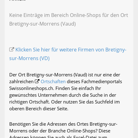
Keine Einträge im Bereich Online-Shops für den Ort
Bretigny-sur-Morrens (Vaud)
Klicken Sie hier für weitere Firmen von Bretigny-
sur-Morrens (VD)
Der Ort Bretigny-sur-Morrens (Vaud) ist nur eine der
zahlreichen
Ortschaften
dieses Fachmedienportals
Swissonlineshops.ch. Finden Sie einfach Ihr
gewünschtes Unternehmen durch die Suche in der
richtigen Ortschaft. Oder nutzen Sie das Suchfeld im
oberen Bereich dieser Seite.
Benötigen Sie die Adressen des Ortes Bretigny-sur-
Morrens oder der Branche Online-Shops? Diese
Adressen können Sie auch als Excel-Datei zum