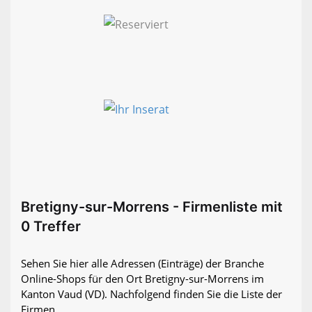
Bretigny-sur-Morrens - Firmenliste mit
0 Treffer
Sehen Sie hier alle Adressen (Einträge) der Branche
Online-Shops für den Ort Bretigny-sur-Morrens im
Kanton Vaud (VD). Nachfolgend finden Sie die Liste der
Firmen.