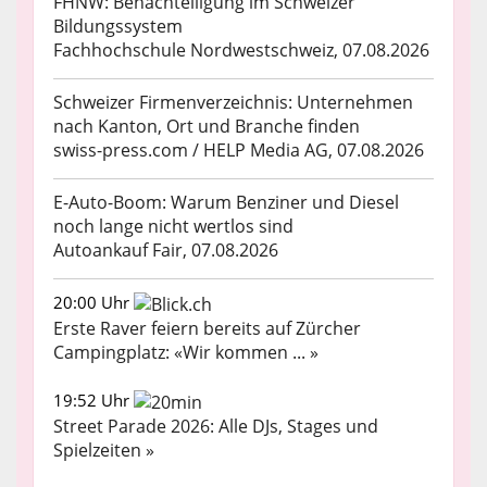
FHNW: Benachteiligung im Schweizer
Bildungssystem
Fachhochschule Nordwestschweiz, 07.08.2026
Schweizer Firmenverzeichnis: Unternehmen
nach Kanton, Ort und Branche finden
swiss-press.com / HELP Media AG, 07.08.2026
E-Auto-Boom: Warum Benziner und Diesel
noch lange nicht wertlos sind
Autoankauf Fair, 07.08.2026
20:00 Uhr
Erste Raver feiern bereits auf Zürcher
Campingplatz: «Wir kommen ... »
19:52 Uhr
Street Parade 2026: Alle DJs, Stages und
Spielzeiten »