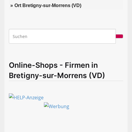
Ort Bretigny-sur-Morrens (VD)
Online-Shops - Firmen in
Bretigny-sur-Morrens (VD)