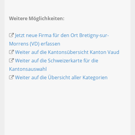
Weitere Möglichkeiten:
Jetzt neue Firma für den Ort Bretigny-sur-
Morrens (VD) erfassen
Weiter auf die Kantonsübersicht Kanton Vaud
Weiter auf die Schweizerkarte für die
Kantonsauswahl
Weiter auf die Übersicht aller Kategorien