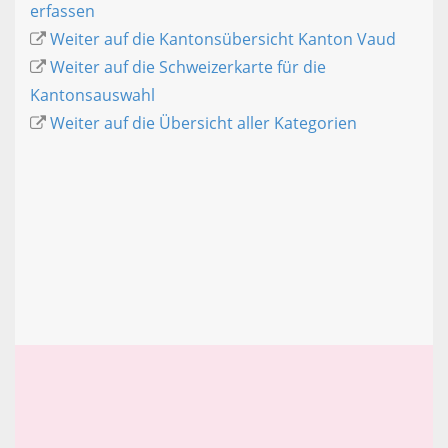
erfassen
Weiter auf die Kantonsübersicht Kanton Vaud
Weiter auf die Schweizerkarte für die
Kantonsauswahl
Weiter auf die Übersicht aller Kategorien