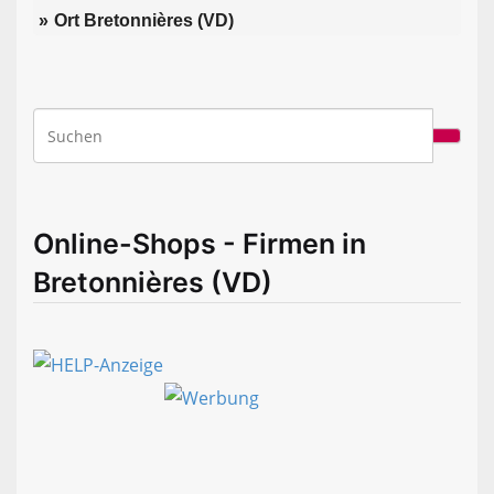
Ort Bretonnières (VD)
Online-Shops - Firmen in
Bretonnières (VD)