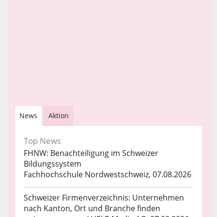
News
Aktion
Top News
FHNW: Benachteiligung im Schweizer
Bildungssystem
Fachhochschule Nordwestschweiz, 07.08.2026
Schweizer Firmenverzeichnis: Unternehmen
nach Kanton, Ort und Branche finden