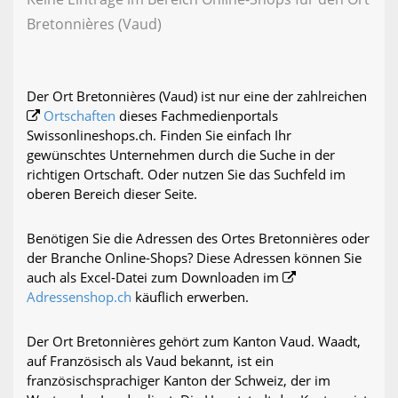
Bretonnières (Vaud)
Der Ort Bretonnières (Vaud) ist nur eine der zahlreichen
Ortschaften
dieses Fachmedienportals
Swissonlineshops.ch. Finden Sie einfach Ihr
gewünschtes Unternehmen durch die Suche in der
richtigen Ortschaft. Oder nutzen Sie das Suchfeld im
oberen Bereich dieser Seite.
Benötigen Sie die Adressen des Ortes Bretonnières oder
der Branche Online-Shops? Diese Adressen können Sie
auch als Excel-Datei zum Downloaden im
Adressenshop.ch
käuflich erwerben.
Der Ort Bretonnières gehört zum Kanton Vaud. Waadt,
auf Französisch als Vaud bekannt, ist ein
französischsprachiger Kanton der Schweiz, der im