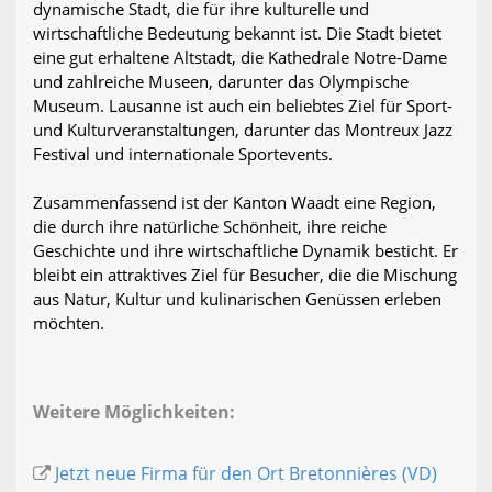
dynamische Stadt, die für ihre kulturelle und
wirtschaftliche Bedeutung bekannt ist. Die Stadt bietet
eine gut erhaltene Altstadt, die Kathedrale Notre-Dame
und zahlreiche Museen, darunter das Olympische
Museum. Lausanne ist auch ein beliebtes Ziel für Sport-
und Kulturveranstaltungen, darunter das Montreux Jazz
Festival und internationale Sportevents.
Zusammenfassend ist der Kanton Waadt eine Region,
die durch ihre natürliche Schönheit, ihre reiche
Geschichte und ihre wirtschaftliche Dynamik besticht. Er
bleibt ein attraktives Ziel für Besucher, die die Mischung
aus Natur, Kultur und kulinarischen Genüssen erleben
möchten.
Weitere Möglichkeiten:
Jetzt neue Firma für den Ort Bretonnières (VD)