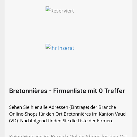
Bretonnières - Firmenliste mit 0 Treffer
Sehen Sie hier alle Adressen (Einträge) der Branche
Online-Shops für den Ort Bretonnières im Kanton Vaud
(VD). Nachfolgend finden Sie die Liste der Firmen.
Keine Einträge im Bereich Online-Shops für den Ort