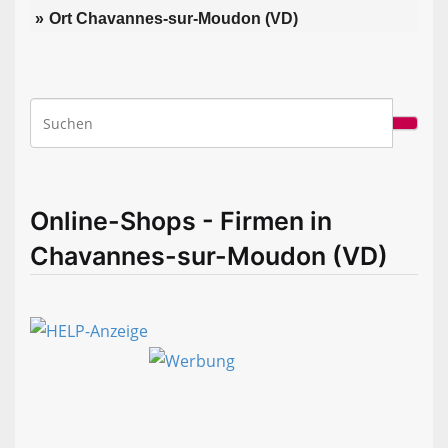
Ort Chavannes-sur-Moudon (VD)
Online-Shops - Firmen in
Chavannes-sur-Moudon (VD)