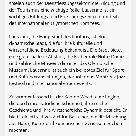
spielen auch der Dienstleistungssektor, die Bildung und
der Tourismus eine wichtige Rolle. Lausanne ist ein
wichtiges Bildungs- und Forschungszentrum und Sitz
des Internationalen Olympischen Komitees.
Lausanne, die Hauptstadt des Kantons, ist eine
dynamische Stadt, die für ihre kulturelle und
wirtschaftliche Bedeutung bekannt ist. Die Stadt bietet
eine gut erhaltene Altstadt, die Kathedrale Notre-Dame
und zahlreiche Museen, darunter das Olympische
Museum. Lausanne ist auch ein beliebtes Ziel für Sport-
und Kulturveranstaltungen, darunter das Montreux Jazz
Festival und internationale Sportevents.
Zusammenfassend ist der Kanton Waadt eine Region,
die durch ihre natürliche Schönheit, ihre reiche
Geschichte und ihre wirtschaftliche Dynamik besticht. Er
bleibt ein attraktives Ziel für Besucher, die die Mischung
aus Natur, Kultur und kulinarischen Genüssen erleben
möchten.