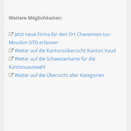
Weitere Möglichkeiten:
Jetzt neue Firma für den Ort Chavannes-sur-
Moudon (VD) erfassen
Weiter auf die Kantonsübersicht Kanton Vaud
Weiter auf die Schweizerkarte für die
Kantonsauswahl
Weiter auf die Übersicht aller Kategorien