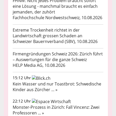
FHNW: Nicht jedes Problem braucht sofort
eine Lösung - manchmal braucht es einfach
jemanden, der zuhört
Fachhochschule Nordwestschweiz, 10.08.2026
Extreme Trockenheit richtet in der
Landwirtschaft grossen Schaden an
Schweizer Bauernverband (SBV), 10.08.2026
Firmengründungen Schweiz 2026: Zürich führt
– Auswertungen für die ganze Schweiz
HELP Media AG, 10.08.2026
15:12 Uhr
Kein Wasser und nur Toastbrot: Schwedische
Kinder aus Zürcher ... »
22:12 Uhr
Monster-Prozess in Zürich: Fall Vincenz: Zwei
Professoren ... »