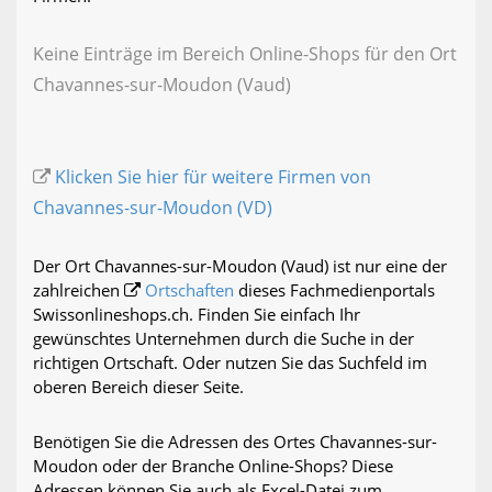
Keine Einträge im Bereich Online-Shops für den Ort
Chavannes-sur-Moudon (Vaud)
Klicken Sie hier für weitere Firmen von
Chavannes-sur-Moudon (VD)
Der Ort Chavannes-sur-Moudon (Vaud) ist nur eine der
zahlreichen
Ortschaften
dieses Fachmedienportals
Swissonlineshops.ch. Finden Sie einfach Ihr
gewünschtes Unternehmen durch die Suche in der
richtigen Ortschaft. Oder nutzen Sie das Suchfeld im
oberen Bereich dieser Seite.
Benötigen Sie die Adressen des Ortes Chavannes-sur-
Moudon oder der Branche Online-Shops? Diese
Adressen können Sie auch als Excel-Datei zum