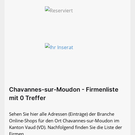
Chavannes-sur-Moudon - Firmenliste
mit 0 Treffer
Sehen Sie hier alle Adressen (Einträge) der Branche
Online-Shops für den Ort Chavannes-sur-Moudon im
Kanton Vaud (VD). Nachfolgend finden Sie die Liste der
Firmen.