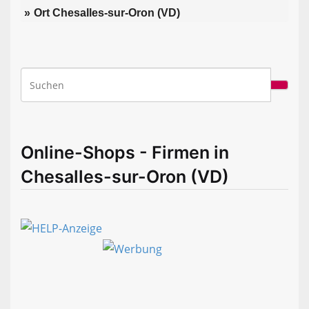
Ort Chesalles-sur-Oron (VD)
Online-Shops - Firmen in
Chesalles-sur-Oron (VD)