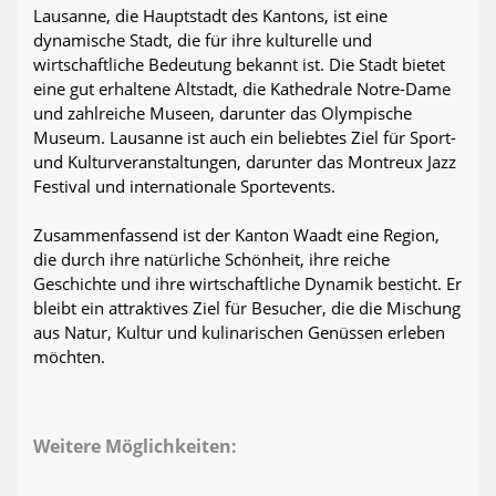
Lausanne, die Hauptstadt des Kantons, ist eine
dynamische Stadt, die für ihre kulturelle und
wirtschaftliche Bedeutung bekannt ist. Die Stadt bietet
eine gut erhaltene Altstadt, die Kathedrale Notre-Dame
und zahlreiche Museen, darunter das Olympische
Museum. Lausanne ist auch ein beliebtes Ziel für Sport-
und Kulturveranstaltungen, darunter das Montreux Jazz
Festival und internationale Sportevents.
Zusammenfassend ist der Kanton Waadt eine Region,
die durch ihre natürliche Schönheit, ihre reiche
Geschichte und ihre wirtschaftliche Dynamik besticht. Er
bleibt ein attraktives Ziel für Besucher, die die Mischung
aus Natur, Kultur und kulinarischen Genüssen erleben
möchten.
Weitere Möglichkeiten: