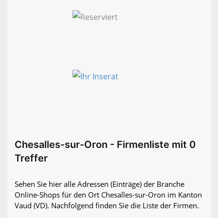
Chesalles-sur-Oron - Firmenliste mit 0
Treffer
Sehen Sie hier alle Adressen (Einträge) der Branche
Online-Shops für den Ort Chesalles-sur-Oron im Kanton
Vaud (VD). Nachfolgend finden Sie die Liste der Firmen.