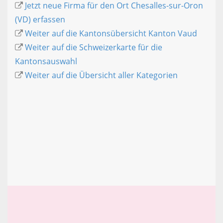
Jetzt neue Firma für den Ort Chesalles-sur-Oron
(VD) erfassen
Weiter auf die Kantonsübersicht Kanton Vaud
Weiter auf die Schweizerkarte für die
Kantonsauswahl
Weiter auf die Übersicht aller Kategorien