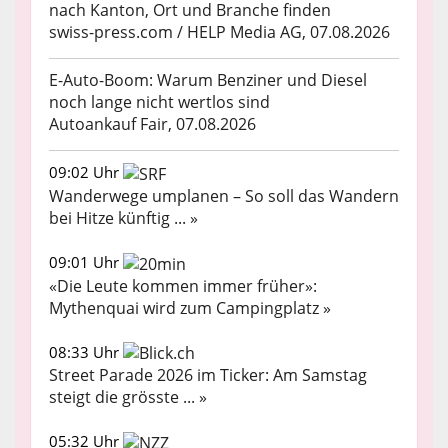
nach Kanton, Ort und Branche finden
swiss-press.com / HELP Media AG, 07.08.2026
E-Auto-Boom: Warum Benziner und Diesel
noch lange nicht wertlos sind
Autoankauf Fair, 07.08.2026
09:02 Uhr
Wanderwege umplanen – So soll das Wandern
bei Hitze künftig ... »
09:01 Uhr
«Die Leute kommen immer früher»:
Mythenquai wird zum Campingplatz »
08:33 Uhr
Street Parade 2026 im Ticker: Am Samstag
steigt die grösste ... »
05:32 Uhr