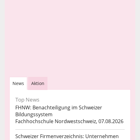
News
Aktion
Top News
FHNW: Benachteiligung im Schweizer
Bildungssystem
Fachhochschule Nordwestschweiz, 07.08.2026
Schweizer Firmenverzeichnis: Unternehmen