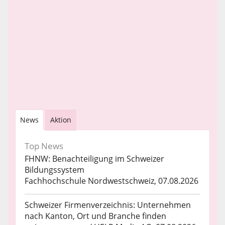
News
Aktion
Top News
FHNW: Benachteiligung im Schweizer
Bildungssystem
Fachhochschule Nordwestschweiz, 07.08.2026
Schweizer Firmenverzeichnis: Unternehmen
nach Kanton, Ort und Branche finden