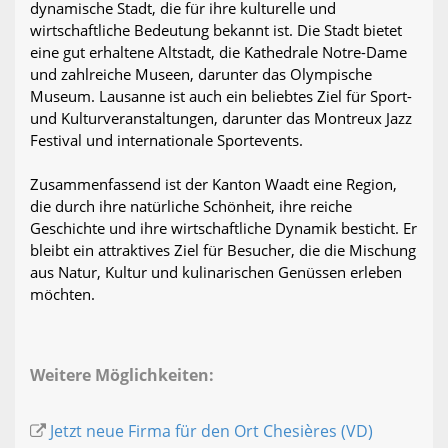
dynamische Stadt, die für ihre kulturelle und
wirtschaftliche Bedeutung bekannt ist. Die Stadt bietet
eine gut erhaltene Altstadt, die Kathedrale Notre-Dame
und zahlreiche Museen, darunter das Olympische
Museum. Lausanne ist auch ein beliebtes Ziel für Sport-
und Kulturveranstaltungen, darunter das Montreux Jazz
Festival und internationale Sportevents.
Zusammenfassend ist der Kanton Waadt eine Region,
die durch ihre natürliche Schönheit, ihre reiche
Geschichte und ihre wirtschaftliche Dynamik besticht. Er
bleibt ein attraktives Ziel für Besucher, die die Mischung
aus Natur, Kultur und kulinarischen Genüssen erleben
möchten.
Weitere Möglichkeiten:
Jetzt neue Firma für den Ort Chesières (VD)