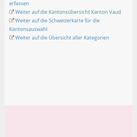
erfassen
Weiter auf die Kantonsübersicht Kanton Vaud
Weiter auf die Schweizerkarte für die
Kantonsauswahl
Weiter auf die Übersicht aller Kategorien