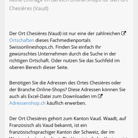
Chesières (Vaud)
Der Ort Chesières (Vaud) ist nur eine der zahlreichen
Ortschaften
dieses Fachmedienportals
Swissonlineshops.ch. Finden Sie einfach Ihr
gewünschtes Unternehmen durch die Suche in der
richtigen Ortschaft. Oder nutzen Sie das Suchfeld im
oberen Bereich dieser Seite.
Benötigen Sie die Adressen des Ortes Chesières oder
der Branche Online-Shops? Diese Adressen können Sie
auch als Excel-Datei zum Downloaden im
Adressenshop.ch
käuflich erwerben.
Der Ort Chesières gehört zum Kanton Vaud. Waadt, auf
Französisch als Vaud bekannt, ist ein
französischsprachiger Kanton der Schweiz, der im