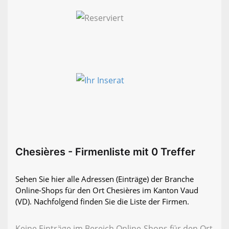
Chesières - Firmenliste mit 0 Treffer
Sehen Sie hier alle Adressen (Einträge) der Branche
Online-Shops für den Ort Chesières im Kanton Vaud
(VD). Nachfolgend finden Sie die Liste der Firmen.
Keine Einträge im Bereich Online-Shops für den Ort