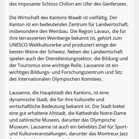
das imposante Schloss Chillon am Ufer des Genfersees.
Die Wirtschaft des Kantons Waadt ist vielfältig. Der
Kanton ist ein bedeutendes Zentrum für Landwirtschaft,
insbesondere den Weinbau. Die Region Lavaux, die für
ihre terrassierten Weinberge bekannt ist, gehört zum
UNESCO-Weltkulturerbe und produziert einige der
besten Weine der Schweiz. Neben der Landwirtschaft
spielen auch der Dienstleistungssektor, die Bildung und
der Tourismus eine wichtige Rolle. Lausanne ist ein
wichtiges Bildungs- und Forschungszentrum und Sitz
des Internationalen Olympischen Komitees.
Lausanne, die Hauptstadt des Kantons, ist eine
dynamische Stadt, die für ihre kulturelle und
wirtschaftliche Bedeutung bekannt ist. Die Stadt bietet
eine gut erhaltene Altstadt, die Kathedrale Notre-Dame
und zahlreiche Museen, darunter das Olympische
Museum. Lausanne ist auch ein beliebtes Ziel für Sport-
und Kulturveranstaltungen, darunter das Montreux Jazz