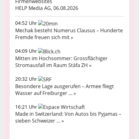
Firmenwebsites
HELP Media AG, 06.08.2026
04:52 Uhr
Mechak besteht Numerus Clausus – Hunderte
Fremde freuen sich mit »
04:09 Uhr
Mitten im Hochsommer: Grossflächiger
Stromausfall im Raum Stäfa ZH »
20:32 Uhr
Besondere Lage ausgerufen – Armee fliegt
Wasser auf Freiburger ... »
16:21 Uhr
Made in Switzerland: Von Autos bis Pyjamas –
sieben Schweizer ... »