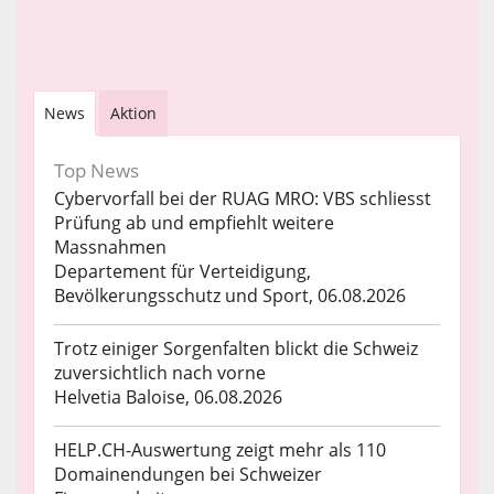
News
Aktion
Top News
Cybervorfall bei der RUAG MRO: VBS schliesst
Prüfung ab und empfiehlt weitere
Massnahmen
Departement für Verteidigung,
Bevölkerungsschutz und Sport, 06.08.2026
Trotz einiger Sorgenfalten blickt die Schweiz
zuversichtlich nach vorne
Helvetia Baloise, 06.08.2026
HELP.CH-Auswertung zeigt mehr als 110
Domainendungen bei Schweizer