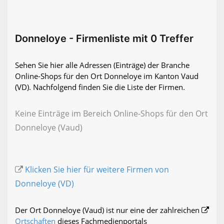
Donneloye - Firmenliste mit 0 Treffer
Sehen Sie hier alle Adressen (Einträge) der Branche
Online-Shops für den Ort Donneloye im Kanton Vaud
(VD). Nachfolgend finden Sie die Liste der Firmen.
Keine Einträge im Bereich Online-Shops für den Ort
Donneloye (Vaud)
Klicken Sie hier für weitere Firmen von
Donneloye (VD)
Der Ort Donneloye (Vaud) ist nur eine der zahlreichen
Ortschaften
dieses Fachmedienportals