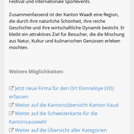
Festival und internationale Sportevents.
Zusammenfassend ist der Kanton Waadt eine Region,
die durch ihre natürliche Schönheit, ihre reiche
Geschichte und ihre wirtschaftliche Dynamik besticht. Er
bleibt ein attraktives Ziel für Besucher, die die Mischung
aus Natur, Kultur und kulinarischen Genüssen erleben
möchten.
Weitere Möglichkeiten:
Jetzt neue Firma für den Ort Donneloye (VD)
erfassen
Weiter auf die Kantonsübersicht Kanton Vaud
Weiter auf die Schweizerkarte für die
Kantonsauswahl
Weiter auf die Übersicht aller Kategorien