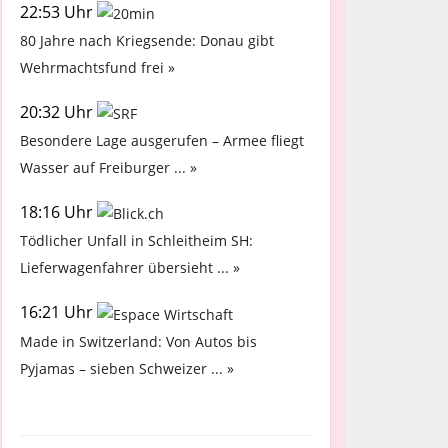
22:53 Uhr
80 Jahre nach Kriegsende: Donau gibt
Wehrmachtsfund frei »
20:32 Uhr
Besondere Lage ausgerufen – Armee fliegt
Wasser auf Freiburger ... »
18:16 Uhr
Tödlicher Unfall in Schleitheim SH:
Lieferwagenfahrer übersieht ... »
16:21 Uhr
Made in Switzerland: Von Autos bis
Pyjamas – sieben Schweizer ... »