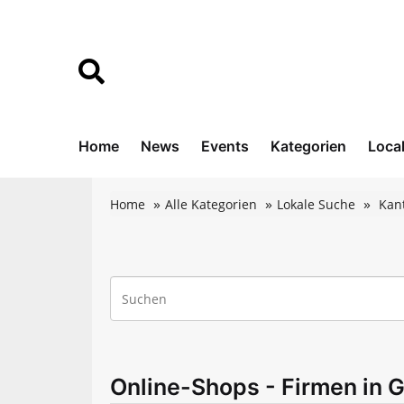
Home
News
Events
Kategorien
Loca
Home
Alle Kategorien
Lokale Suche
Kan
Online-Shops - Firmen in 