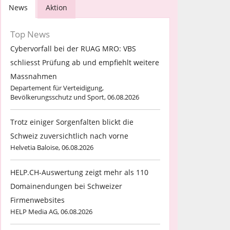
News
Aktion
Top News
Cybervorfall bei der RUAG MRO: VBS
schliesst Prüfung ab und empfiehlt weitere
Massnahmen
Departement für Verteidigung,
Bevölkerungsschutz und Sport, 06.08.2026
Trotz einiger Sorgenfalten blickt die
Schweiz zuversichtlich nach vorne
Helvetia Baloise, 06.08.2026
HELP.CH-Auswertung zeigt mehr als 110
Domainendungen bei Schweizer
Firmenwebsites
HELP Media AG, 06.08.2026