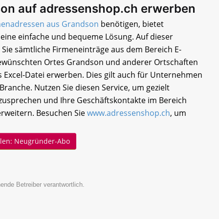
on auf adressenshop.ch erwerben
menadressen aus Grandson
benötigen, bietet
eine einfache und bequeme Lösung. Auf dieser
 Sie sämtliche Firmeneinträge aus dem Bereich E-
wünschten Ortes Grandson und anderer Ortschaften
s Excel-Datei erwerben. Dies gilt auch für Unternehmen
ranche. Nutzen Sie diesen Service, um gezielt
sprechen und Ihre Geschäftskontakte im Bereich
erweitern. Besuchen Sie
www.adressenshop.ch
, um
ellen: Neugründer-Abo
ende Betreiber verantwortlich.