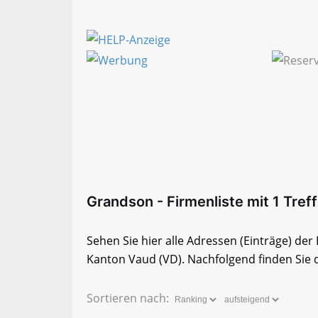
Grandson - Firmenliste mit 1 Treff
Sehen Sie hier alle Adressen (Einträge) de
Kanton Vaud (VD). Nachfolgend finden Sie d
Sortieren nach: