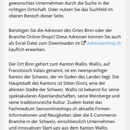
gewünschtes Unternehmen durch die Suche in der
richtigen Ortschaft. Oder nutzen Sie das Suchfeld im
oberen Bereich dieser Seite.
Benötigen Sie die Adressen des Ortes Binn oder der
Branche Online-Shops? Diese Adressen können Sie auch
als Excel-Datei zum Downloaden im
Adressenshop.ch
käuflich erwerben.
Der Ort Binn gehört zum Kanton Wallis. Wallis, auf
Französisch Valais genannt, ist ein zweisprachiger
Kanton der Schweiz, der im Süden des Landes liegt. Die
Hauptstadt des Kantons ist Sitten (Sion), eine der
ältesten Städte der Schweiz. Wallis ist bekannt für seine
spektakulären Alpenlandschaften, seine Weinberge und
seine traditionsreiche Kultur. Zudem bietet das
Fachmedium Swissonlineshops.ch aktuelle Firmen-
Informationen und Neuigkeiten über die E-Commerce-
Branche in der Schweiz, einschliesslich Unternehmen
und innovativen Start-ups aus dem Kanton Wallis.