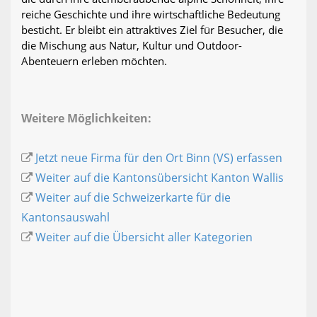
reiche Geschichte und ihre wirtschaftliche Bedeutung
besticht. Er bleibt ein attraktives Ziel für Besucher, die
die Mischung aus Natur, Kultur und Outdoor-
Abenteuern erleben möchten.
Weitere Möglichkeiten:
Jetzt neue Firma für den Ort Binn (VS) erfassen
Weiter auf die Kantonsübersicht Kanton Wallis
Weiter auf die Schweizerkarte für die
Kantonsauswahl
Weiter auf die Übersicht aller Kategorien