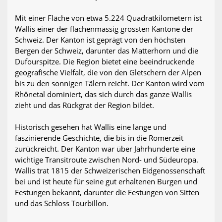
Mit einer Fläche von etwa 5.224 Quadratkilometern ist
Wallis einer der flächenmässig grössten Kantone der
Schweiz. Der Kanton ist geprägt von den höchsten
Bergen der Schweiz, darunter das Matterhorn und die
Dufourspitze. Die Region bietet eine beeindruckende
geografische Vielfalt, die von den Gletschern der Alpen
bis zu den sonnigen Tälern reicht. Der Kanton wird vom
Rhônetal dominiert, das sich durch das ganze Wallis
zieht und das Rückgrat der Region bildet.
Historisch gesehen hat Wallis eine lange und
faszinierende Geschichte, die bis in die Römerzeit
zurückreicht. Der Kanton war über Jahrhunderte eine
wichtige Transitroute zwischen Nord- und Südeuropa.
Wallis trat 1815 der Schweizerischen Eidgenossenschaft
bei und ist heute für seine gut erhaltenen Burgen und
Festungen bekannt, darunter die Festungen von Sitten
und das Schloss Tourbillon.