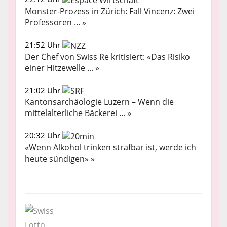
Monster-Prozess in Zürich: Fall Vincenz: Zwei
Professoren ... »
21:52 Uhr
Der Chef von Swiss Re kritisiert: «Das Risiko
einer Hitzewelle ... »
21:02 Uhr
Kantonsarchäologie Luzern – Wenn die
mittelalterliche Bäckerei ... »
20:32 Uhr
«Wenn Alkohol trinken strafbar ist, werde ich
heute sündigen» »