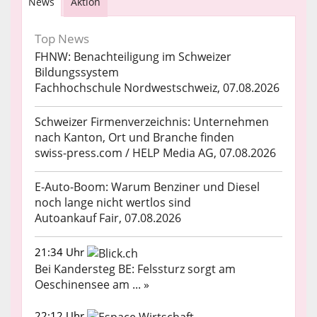
News
Aktion
Top News
FHNW: Benachteiligung im Schweizer
Bildungssystem
Fachhochschule Nordwestschweiz, 07.08.2026
Schweizer Firmenverzeichnis: Unternehmen
nach Kanton, Ort und Branche finden
swiss-press.com / HELP Media AG, 07.08.2026
E-Auto-Boom: Warum Benziner und Diesel
noch lange nicht wertlos sind
Autoankauf Fair, 07.08.2026
21:34 Uhr
Bei Kandersteg BE: Felssturz sorgt am
Oeschinensee am ... »
22:12 Uhr