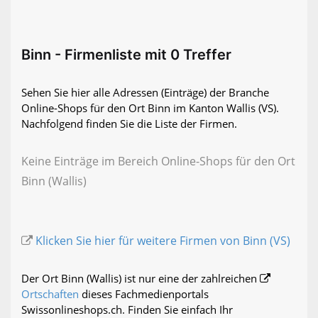
Binn - Firmenliste mit 0 Treffer
Sehen Sie hier alle Adressen (Einträge) der Branche
Online-Shops für den Ort Binn im Kanton Wallis (VS).
Nachfolgend finden Sie die Liste der Firmen.
Keine Einträge im Bereich Online-Shops für den Ort
Binn (Wallis)
Klicken Sie hier für weitere Firmen von Binn (VS)
Der Ort Binn (Wallis) ist nur eine der zahlreichen
Ortschaften
dieses Fachmedienportals
Swissonlineshops.ch. Finden Sie einfach Ihr