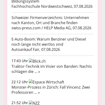
Bildungssystem
Fachhochschule Nordwestschweiz, 07.08.2026
Schweizer Firmenverzeichnis: Unternehmen
nach Kanton, Ort und Branche finden
swiss-press.com / HELP Media AG, 07.08.2026
E-Auto-Boom: Warum Benziner und Diesel
noch lange nicht wertlos sind
Autoankauf Fair, 07.08.2026
17:43 Uhr
Traktor-Technik im Visier von Banden: Nachts
schlagen die ... »
22:12 Uhr
Monster-Prozess in Zürich: Fall Vincenz: Zwei
Professoren ... »
21:52 Uhr