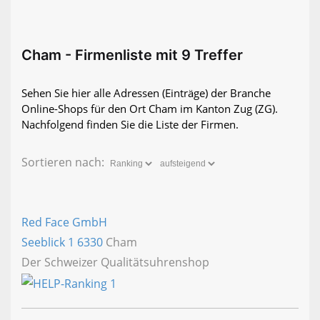
Cham - Firmenliste mit 9 Treffer
Sehen Sie hier alle Adressen (Einträge) der Branche
Online-Shops für den Ort Cham im Kanton Zug (ZG).
Nachfolgend finden Sie die Liste der Firmen.
Sortieren nach:
Red Face GmbH
Seeblick 1
6330
Cham
Der Schweizer Qualitätsuhrenshop