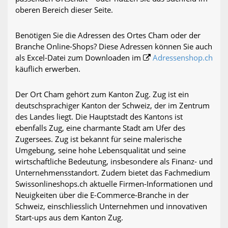
oberen Bereich dieser Seite.
Benötigen Sie die Adressen des Ortes Cham oder der
Branche Online-Shops? Diese Adressen können Sie auch
als Excel-Datei zum Downloaden im
Adressenshop.ch
käuflich erwerben.
Der Ort Cham gehört zum Kanton Zug. Zug ist ein
deutschsprachiger Kanton der Schweiz, der im Zentrum
des Landes liegt. Die Hauptstadt des Kantons ist
ebenfalls Zug, eine charmante Stadt am Ufer des
Zugersees. Zug ist bekannt für seine malerische
Umgebung, seine hohe Lebensqualität und seine
wirtschaftliche Bedeutung, insbesondere als Finanz- und
Unternehmensstandort. Zudem bietet das Fachmedium
Swissonlineshops.ch aktuelle Firmen-Informationen und
Neuigkeiten über die E-Commerce-Branche in der
Schweiz, einschliesslich Unternehmen und innovativen
Start-ups aus dem Kanton Zug.