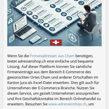
Wenn Sie die
Firmenadressen aus Cham
benötigen,
bietet adressenshop.ch eine einfache und bequeme
Lösung. Auf dieser Plattform können Sie sämtliche
Firmeneinträge aus dem Bereich E-Commerce des
gewünschten Ortes Cham und anderer Ortschaften im
Kanton Jura als Excel-Datei erwerben. Dies gilt auch für
Unternehmen der E-Commerce-Branche. Nutzen Sie
diesen Service, um gezielt Unternehmen anzusprechen
und Ihre Geschäftskontakte im Bereich Onlinehandel zu
erweitern. Besuchen Sie
www.adressenshop.ch
, um