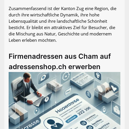
Zusammenfassend ist der Kanton Zug eine Region, die
durch ihre wirtschaftliche Dynamik, ihre hohe
Lebensqualität und ihre landschaftliche Schönheit
besticht. Er bleibt ein attraktives Ziel für Besucher, die
die Mischung aus Natur, Geschichte und modernem
Leben erleben möchten.
Firmenadressen aus Cham auf
adressenshop.ch erwerben