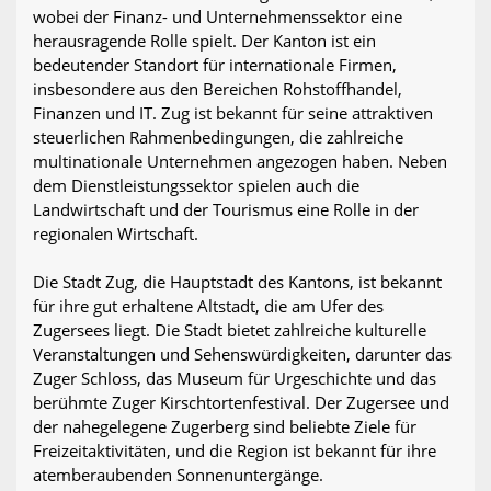
wobei der Finanz- und Unternehmenssektor eine
herausragende Rolle spielt. Der Kanton ist ein
bedeutender Standort für internationale Firmen,
insbesondere aus den Bereichen Rohstoffhandel,
Finanzen und IT. Zug ist bekannt für seine attraktiven
steuerlichen Rahmenbedingungen, die zahlreiche
multinationale Unternehmen angezogen haben. Neben
dem Dienstleistungssektor spielen auch die
Landwirtschaft und der Tourismus eine Rolle in der
regionalen Wirtschaft.
Die Stadt Zug, die Hauptstadt des Kantons, ist bekannt
für ihre gut erhaltene Altstadt, die am Ufer des
Zugersees liegt. Die Stadt bietet zahlreiche kulturelle
Veranstaltungen und Sehenswürdigkeiten, darunter das
Zuger Schloss, das Museum für Urgeschichte und das
berühmte Zuger Kirschtortenfestival. Der Zugersee und
der nahegelegene Zugerberg sind beliebte Ziele für
Freizeitaktivitäten, und die Region ist bekannt für ihre
atemberaubenden Sonnenuntergänge.