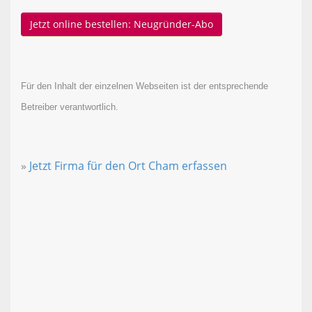
Jetzt online bestellen: Neugründer-Abo
Für den Inhalt der einzelnen Webseiten ist der entsprechende
Betreiber verantwortlich.
»
Jetzt Firma für den Ort Cham erfassen