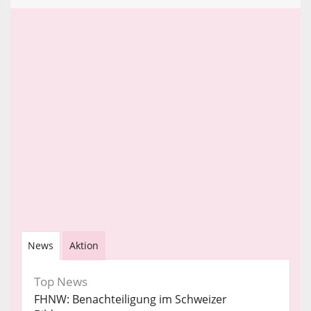
News
Aktion
Top News
FHNW: Benachteiligung im Schweizer