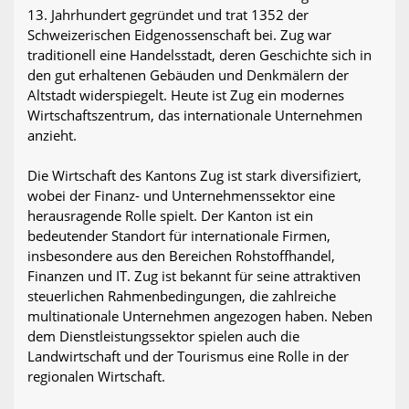
13. Jahrhundert gegründet und trat 1352 der
Schweizerischen Eidgenossenschaft bei. Zug war
traditionell eine Handelsstadt, deren Geschichte sich in
den gut erhaltenen Gebäuden und Denkmälern der
Altstadt widerspiegelt. Heute ist Zug ein modernes
Wirtschaftszentrum, das internationale Unternehmen
anzieht.
Die Wirtschaft des Kantons Zug ist stark diversifiziert,
wobei der Finanz- und Unternehmenssektor eine
herausragende Rolle spielt. Der Kanton ist ein
bedeutender Standort für internationale Firmen,
insbesondere aus den Bereichen Rohstoffhandel,
Finanzen und IT. Zug ist bekannt für seine attraktiven
steuerlichen Rahmenbedingungen, die zahlreiche
multinationale Unternehmen angezogen haben. Neben
dem Dienstleistungssektor spielen auch die
Landwirtschaft und der Tourismus eine Rolle in der
regionalen Wirtschaft.