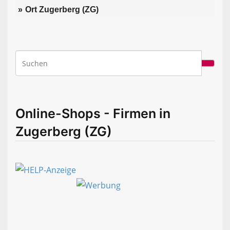
Ort Zugerberg (ZG)
Online-Shops - Firmen in
Zugerberg (ZG)