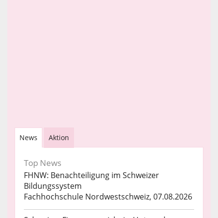
News
Aktion
Top News
FHNW: Benachteiligung im Schweizer
Bildungssystem
Fachhochschule Nordwestschweiz, 07.08.2026