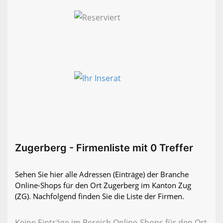
Zugerberg - Firmenliste mit 0 Treffer
Sehen Sie hier alle Adressen (Einträge) der Branche
Online-Shops für den Ort Zugerberg im Kanton Zug
(ZG). Nachfolgend finden Sie die Liste der Firmen.
Keine Einträge im Bereich Online-Shops für den Ort