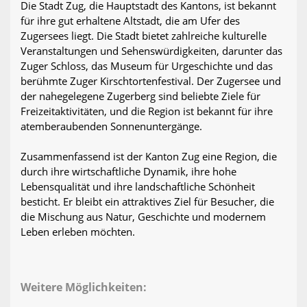
Die Stadt Zug, die Hauptstadt des Kantons, ist bekannt
für ihre gut erhaltene Altstadt, die am Ufer des
Zugersees liegt. Die Stadt bietet zahlreiche kulturelle
Veranstaltungen und Sehenswürdigkeiten, darunter das
Zuger Schloss, das Museum für Urgeschichte und das
berühmte Zuger Kirschtortenfestival. Der Zugersee und
der nahegelegene Zugerberg sind beliebte Ziele für
Freizeitaktivitäten, und die Region ist bekannt für ihre
atemberaubenden Sonnenuntergänge.
Zusammenfassend ist der Kanton Zug eine Region, die
durch ihre wirtschaftliche Dynamik, ihre hohe
Lebensqualität und ihre landschaftliche Schönheit
besticht. Er bleibt ein attraktives Ziel für Besucher, die
die Mischung aus Natur, Geschichte und modernem
Leben erleben möchten.
Weitere Möglichkeiten: