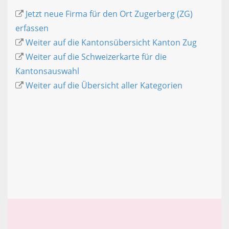
Jetzt neue Firma für den Ort Zugerberg (ZG)
erfassen
Weiter auf die Kantonsübersicht Kanton Zug
Weiter auf die Schweizerkarte für die
Kantonsauswahl
Weiter auf die Übersicht aller Kategorien