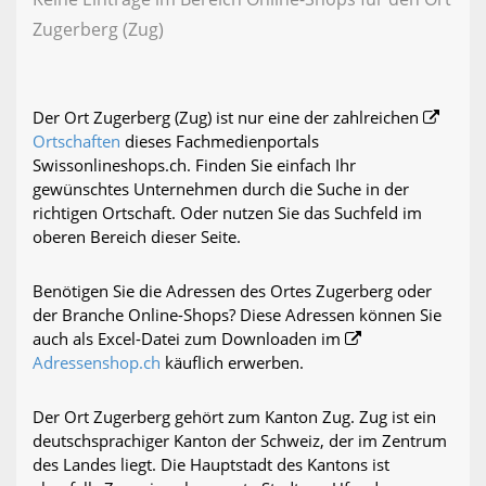
Zugerberg (Zug)
Der Ort Zugerberg (Zug) ist nur eine der zahlreichen
Ortschaften
dieses Fachmedienportals
Swissonlineshops.ch. Finden Sie einfach Ihr
gewünschtes Unternehmen durch die Suche in der
richtigen Ortschaft. Oder nutzen Sie das Suchfeld im
oberen Bereich dieser Seite.
Benötigen Sie die Adressen des Ortes Zugerberg oder
der Branche Online-Shops? Diese Adressen können Sie
auch als Excel-Datei zum Downloaden im
Adressenshop.ch
käuflich erwerben.
Der Ort Zugerberg gehört zum Kanton Zug. Zug ist ein
deutschsprachiger Kanton der Schweiz, der im Zentrum
des Landes liegt. Die Hauptstadt des Kantons ist