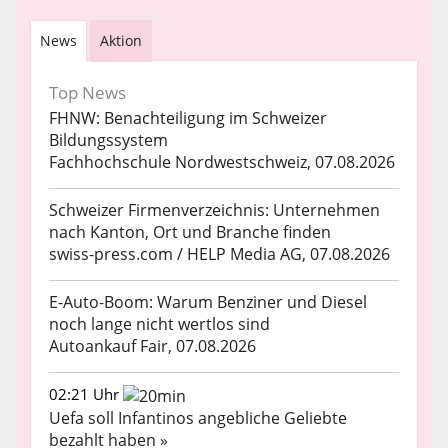
News
Aktion
Top News
FHNW: Benachteiligung im Schweizer
Bildungssystem
Fachhochschule Nordwestschweiz, 07.08.2026
Schweizer Firmenverzeichnis: Unternehmen
nach Kanton, Ort und Branche finden
swiss-press.com / HELP Media AG, 07.08.2026
E-Auto-Boom: Warum Benziner und Diesel
noch lange nicht wertlos sind
Autoankauf Fair, 07.08.2026
02:21 Uhr
Uefa soll Infantinos angebliche Geliebte
bezahlt haben »