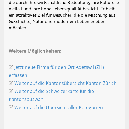
die durch ihre wirtschaftliche Bedeutung, ihre kulturelle
Vielfalt und ihre hohe Lebensqualität besticht. Er bleibt
ein attraktives Ziel für Besucher, die die Mischung aus
Geschichte, Natur und modernem Leben erleben
möchten.
Weitere Möglichkeiten:
Jetzt neue Firma für den Ort Adetswil (ZH)
erfassen
Weiter auf die Kantonsübersicht Kanton Zürich
Weiter auf die Schweizerkarte für die
Kantonsauswahl
Weiter auf die Übersicht aller Kategorien