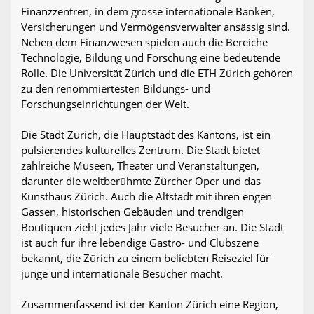
Finanzzentren, in dem grosse internationale Banken,
Versicherungen und Vermögensverwalter ansässig sind.
Neben dem Finanzwesen spielen auch die Bereiche
Technologie, Bildung und Forschung eine bedeutende
Rolle. Die Universität Zürich und die ETH Zürich gehören
zu den renommiertesten Bildungs- und
Forschungseinrichtungen der Welt.
Die Stadt Zürich, die Hauptstadt des Kantons, ist ein
pulsierendes kulturelles Zentrum. Die Stadt bietet
zahlreiche Museen, Theater und Veranstaltungen,
darunter die weltberühmte Zürcher Oper und das
Kunsthaus Zürich. Auch die Altstadt mit ihren engen
Gassen, historischen Gebäuden und trendigen
Boutiquen zieht jedes Jahr viele Besucher an. Die Stadt
ist auch für ihre lebendige Gastro- und Clubszene
bekannt, die Zürich zu einem beliebten Reiseziel für
junge und internationale Besucher macht.
Zusammenfassend ist der Kanton Zürich eine Region,