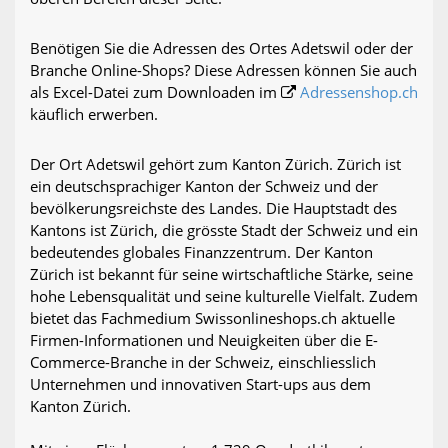
Benötigen Sie die Adressen des Ortes Adetswil oder der
Branche Online-Shops? Diese Adressen können Sie auch
als Excel-Datei zum Downloaden im
Adressenshop.ch
käuflich erwerben.
Der Ort Adetswil gehört zum Kanton Zürich. Zürich ist
ein deutschsprachiger Kanton der Schweiz und der
bevölkerungsreichste des Landes. Die Hauptstadt des
Kantons ist Zürich, die grösste Stadt der Schweiz und ein
bedeutendes globales Finanzzentrum. Der Kanton
Zürich ist bekannt für seine wirtschaftliche Stärke, seine
hohe Lebensqualität und seine kulturelle Vielfalt. Zudem
bietet das Fachmedium Swissonlineshops.ch aktuelle
Firmen-Informationen und Neuigkeiten über die E-
Commerce-Branche in der Schweiz, einschliesslich
Unternehmen und innovativen Start-ups aus dem
Kanton Zürich.