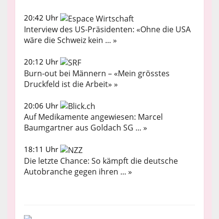
20:42 Uhr
Interview des US-Präsidenten: «Ohne die USA
wäre die Schweiz kein ... »
20:12 Uhr
Burn-out bei Männern – «Mein grösstes
Druckfeld ist die Arbeit» »
20:06 Uhr
Auf Medikamente angewiesen: Marcel
Baumgartner aus Goldach SG ... »
18:11 Uhr
Die letzte Chance: So kämpft die deutsche
Autobranche gegen ihren ... »