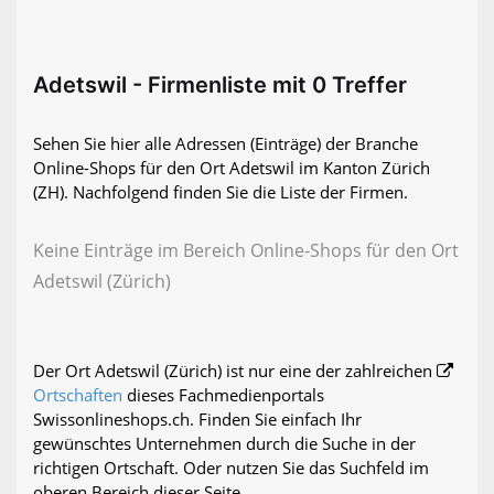
Adetswil - Firmenliste mit 0 Treffer
Sehen Sie hier alle Adressen (Einträge) der Branche
Online-Shops für den Ort Adetswil im Kanton Zürich
(ZH). Nachfolgend finden Sie die Liste der Firmen.
Keine Einträge im Bereich Online-Shops für den Ort
Adetswil (Zürich)
Der Ort Adetswil (Zürich) ist nur eine der zahlreichen
Ortschaften
dieses Fachmedienportals
Swissonlineshops.ch. Finden Sie einfach Ihr
gewünschtes Unternehmen durch die Suche in der
richtigen Ortschaft. Oder nutzen Sie das Suchfeld im
oberen Bereich dieser Seite.