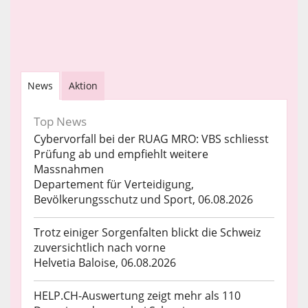
News
Aktion
Top News
Cybervorfall bei der RUAG MRO: VBS schliesst
Prüfung ab und empfiehlt weitere
Massnahmen
Departement für Verteidigung,
Bevölkerungsschutz und Sport, 06.08.2026
Trotz einiger Sorgenfalten blickt die Schweiz
zuversichtlich nach vorne
Helvetia Baloise, 06.08.2026
HELP.CH-Auswertung zeigt mehr als 110