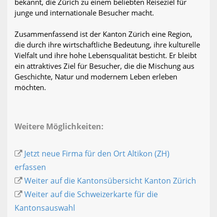
bekannt, die Zürich zu einem beliebten Reiseziel für
junge und internationale Besucher macht.
Zusammenfassend ist der Kanton Zürich eine Region,
die durch ihre wirtschaftliche Bedeutung, ihre kulturelle
Vielfalt und ihre hohe Lebensqualität besticht. Er bleibt
ein attraktives Ziel für Besucher, die die Mischung aus
Geschichte, Natur und modernem Leben erleben
möchten.
Weitere Möglichkeiten:
Jetzt neue Firma für den Ort Altikon (ZH)
erfassen
Weiter auf die Kantonsübersicht Kanton Zürich
Weiter auf die Schweizerkarte für die
Kantonsauswahl