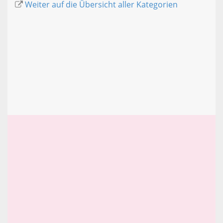
Weiter auf die Übersicht aller Kategorien