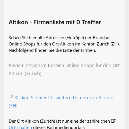
Altikon - Firmenliste mit 0 Treffer
Sehen Sie hier alle Adressen (Einträge) der Branche
Online-Shops für den Ort Altikon im Kanton Zürich (ZH).
Nachfolgend finden Sie die Liste der Firmen.
Keine Einträge im Bereich Online-Shops für den Ort
Altikon (Zürich)
Klicken Sie hier für weitere Firmen von Altikon
(ZH)
Der Ort Altikon (Zürich) ist nur eine der zahlreichen
Ortschaften
dieses Fachmedienportals