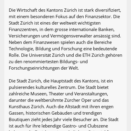
Die Wirtschaft des Kantons Zürich ist stark diversifiziert,
mit einem besonderen Fokus auf den Finanzsektor. Die
Stadt Zürich ist eines der weltweit wichtigsten
Finanzzentren, in dem grosse internationale Banken,
Versicherungen und Vermögensverwalter ansässig sind.
Neben dem Finanzwesen spielen auch die Bereiche
Technologie, Bildung und Forschung eine bedeutende
Rolle. Die Universität Zürich und die ETH Zürich gehören
zu den renommiertesten Bildungs- und
Forschungseinrichtungen der Welt.
Die Stadt Zürich, die Hauptstadt des Kantons, ist ein
pulsierendes kulturelles Zentrum. Die Stadt bietet
zahlreiche Museen, Theater und Veranstaltungen,
darunter die weltberühmte Zürcher Oper und das
Kunsthaus Zürich. Auch die Altstadt mit ihren engen
Gassen, historischen Gebäuden und trendigen
Boutiquen zieht jedes Jahr viele Besucher an. Die Stadt
ist auch für ihre lebendige Gastro- und Clubszene