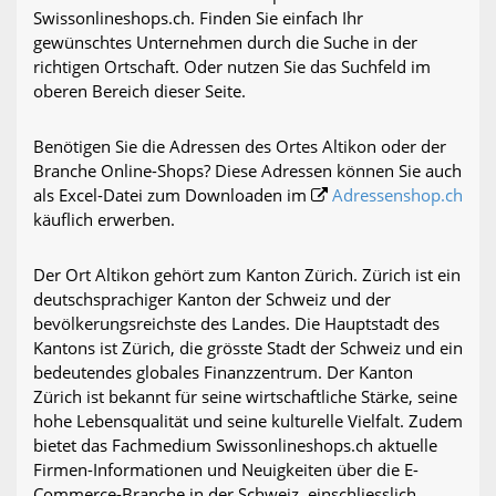
Swissonlineshops.ch. Finden Sie einfach Ihr
gewünschtes Unternehmen durch die Suche in der
richtigen Ortschaft. Oder nutzen Sie das Suchfeld im
oberen Bereich dieser Seite.
Benötigen Sie die Adressen des Ortes Altikon oder der
Branche Online-Shops? Diese Adressen können Sie auch
als Excel-Datei zum Downloaden im
Adressenshop.ch
käuflich erwerben.
Der Ort Altikon gehört zum Kanton Zürich. Zürich ist ein
deutschsprachiger Kanton der Schweiz und der
bevölkerungsreichste des Landes. Die Hauptstadt des
Kantons ist Zürich, die grösste Stadt der Schweiz und ein
bedeutendes globales Finanzzentrum. Der Kanton
Zürich ist bekannt für seine wirtschaftliche Stärke, seine
hohe Lebensqualität und seine kulturelle Vielfalt. Zudem
bietet das Fachmedium Swissonlineshops.ch aktuelle
Firmen-Informationen und Neuigkeiten über die E-
Commerce-Branche in der Schweiz, einschliesslich