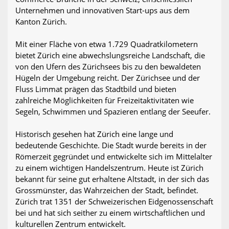
Unternehmen und innovativen Start-ups aus dem
Kanton Zürich.
Mit einer Fläche von etwa 1.729 Quadratkilometern
bietet Zürich eine abwechslungsreiche Landschaft, die
von den Ufern des Zürichsees bis zu den bewaldeten
Hügeln der Umgebung reicht. Der Zürichsee und der
Fluss Limmat prägen das Stadtbild und bieten
zahlreiche Möglichkeiten für Freizeitaktivitäten wie
Segeln, Schwimmen und Spazieren entlang der Seeufer.
Historisch gesehen hat Zürich eine lange und
bedeutende Geschichte. Die Stadt wurde bereits in der
Römerzeit gegründet und entwickelte sich im Mittelalter
zu einem wichtigen Handelszentrum. Heute ist Zürich
bekannt für seine gut erhaltene Altstadt, in der sich das
Grossmünster, das Wahrzeichen der Stadt, befindet.
Zürich trat 1351 der Schweizerischen Eidgenossenschaft
bei und hat sich seither zu einem wirtschaftlichen und
kulturellen Zentrum entwickelt.