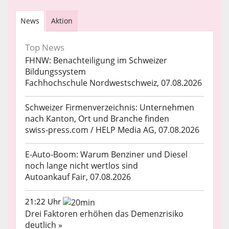
News
Aktion
Top News
FHNW: Benachteiligung im Schweizer
Bildungssystem
Fachhochschule Nordwestschweiz, 07.08.2026
Schweizer Firmenverzeichnis: Unternehmen
nach Kanton, Ort und Branche finden
swiss-press.com / HELP Media AG, 07.08.2026
E-Auto-Boom: Warum Benziner und Diesel
noch lange nicht wertlos sind
Autoankauf Fair, 07.08.2026
21:22 Uhr
Drei Faktoren erhöhen das Demenzrisiko
deutlich »