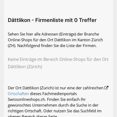
Dättlikon - Firmenliste mit 0 Treffer
Sehen Sie hier alle Adressen (Einträge) der Branche
Online-Shops für den Ort Dättlikon im Kanton Zürich
(ZH). Nachfolgend finden Sie die Liste der Firmen.
Keine Einträge im Bereich Online-Shops für den Ort
Dättlikon (Zürich)
Der Ort Dättlikon (Zürich) ist nur eine der zahlreichen
Ortschaften
dieses Fachmedienportals
Swissonlineshops.ch. Finden Sie einfach Ihr
gewünschtes Unternehmen durch die Suche in der
richtigen Ortschaft. Oder nutzen Sie das Suchfeld im
oberen Bereich dieser Seite.