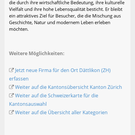
die durch ihre wirtschaftliche Bedeutung, ihre kulturelle
Vielfalt und ihre hohe Lebensqualität besticht. Er bleibt
ein attraktives Ziel für Besucher, die die Mischung aus
Geschichte, Natur und modernem Leben erleben
möchten.
Weitere Möglichkeiten:
Jetzt neue Firma für den Ort Dättlikon (ZH)
erfassen
Weiter auf die Kantonsübersicht Kanton Zürich
Weiter auf die Schweizerkarte für die
Kantonsauswahl
Weiter auf die Übersicht aller Kategorien