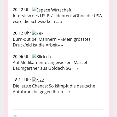
20:42 Uhr
Interview des US-Präsidenten: «Ohne die USA
wäre die Schweiz kein ... »
20:12 Uhr
Burn-out bei Männern – «Mein grösstes
Druckfeld ist die Arbeit» »
20:06 Uhr
Auf Medikamente angewiesen: Marcel
Baumgartner aus Goldach SG ... »
18:11 Uhr
Die letzte Chance: So kämpft die deutsche
Autobranche gegen ihren ... »