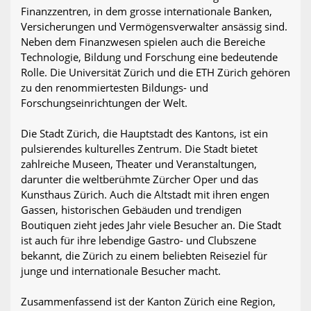
Finanzzentren, in dem grosse internationale Banken,
Versicherungen und Vermögensverwalter ansässig sind.
Neben dem Finanzwesen spielen auch die Bereiche
Technologie, Bildung und Forschung eine bedeutende
Rolle. Die Universität Zürich und die ETH Zürich gehören
zu den renommiertesten Bildungs- und
Forschungseinrichtungen der Welt.
Die Stadt Zürich, die Hauptstadt des Kantons, ist ein
pulsierendes kulturelles Zentrum. Die Stadt bietet
zahlreiche Museen, Theater und Veranstaltungen,
darunter die weltberühmte Zürcher Oper und das
Kunsthaus Zürich. Auch die Altstadt mit ihren engen
Gassen, historischen Gebäuden und trendigen
Boutiquen zieht jedes Jahr viele Besucher an. Die Stadt
ist auch für ihre lebendige Gastro- und Clubszene
bekannt, die Zürich zu einem beliebten Reiseziel für
junge und internationale Besucher macht.
Zusammenfassend ist der Kanton Zürich eine Region,