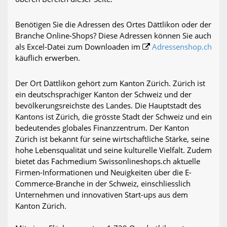
Benötigen Sie die Adressen des Ortes Dättlikon oder der
Branche Online-Shops? Diese Adressen können Sie auch
als Excel-Datei zum Downloaden im
Adressenshop.ch
käuflich erwerben.
Der Ort Dättlikon gehört zum Kanton Zürich. Zürich ist
ein deutschsprachiger Kanton der Schweiz und der
bevölkerungsreichste des Landes. Die Hauptstadt des
Kantons ist Zürich, die grösste Stadt der Schweiz und ein
bedeutendes globales Finanzzentrum. Der Kanton
Zürich ist bekannt für seine wirtschaftliche Stärke, seine
hohe Lebensqualität und seine kulturelle Vielfalt. Zudem
bietet das Fachmedium Swissonlineshops.ch aktuelle
Firmen-Informationen und Neuigkeiten über die E-
Commerce-Branche in der Schweiz, einschliesslich
Unternehmen und innovativen Start-ups aus dem
Kanton Zürich.