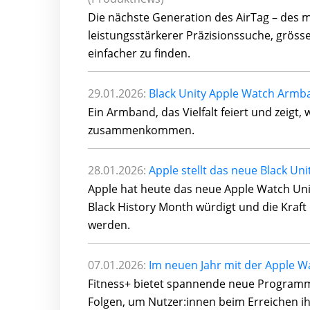
Die nächste Generation des AirTag – des m
leistungsstärkerer Präzisionssuche, grös
einfacher zu finden.
29.01.2026:
Black Unity Apple Watch Armb
Ein Armband, das Vielfalt feiert und zeigt
zusammenkommen.
28.01.2026:
Apple stellt das neue Black U
Apple hat heute das neue Apple Watch Uni
Black History Month würdigt und die Kraft
werden.
07.01.2026:
Im neuen Jahr mit der Apple Wa
Fitness+ bietet spannende neue Programme
Folgen, um Nutzer:innen beim Erreichen i