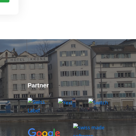
Partner