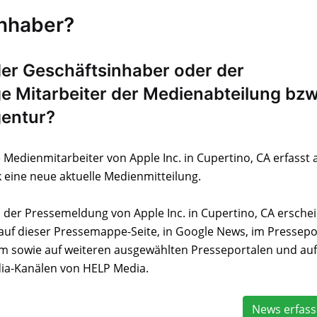
inhaber?
der Geschäftsinhaber oder der
e Mitarbeiter der Medienabteilung bzw
entur?
 Medienmitarbeiter von Apple Inc. in Cupertino, CA erfasst 
 eine neue aktuelle Medienmitteilung.
n der Pressemeldung von Apple Inc. in Cupertino, CA erschei
auf dieser Pressemappe-Seite, in Google News, im Pressepo
m sowie auf weiteren ausgewählten Presseportalen und auf
ia-Kanälen von HELP Media.
News erfas