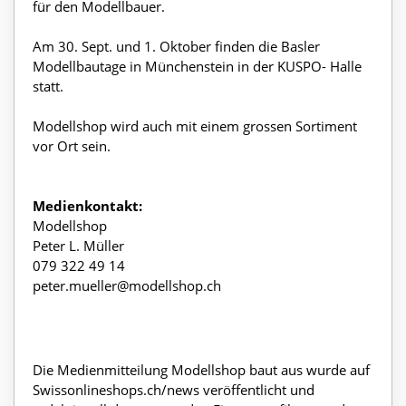
für den Modellbauer.
Am 30. Sept. und 1. Oktober finden die Basler
Modellbautage in Münchenstein in der KUSPO- Halle
statt.
Modellshop wird auch mit einem grossen Sortiment
vor Ort sein.
Medienkontakt:
Modellshop
Peter L. Müller
079 322 49 14
peter.mueller@modellshop.ch
Die Medienmitteilung Modellshop baut aus wurde auf
Swissonlineshops.ch/news veröffentlicht und