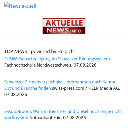
TOP NEWS -
powered by Help.ch
FHNW: Benachteiligung im Schweizer Bildungssystem
Fachhochschule Nordwestschweiz, 07.08.2026
Schweizer Firmenverzeichnis: Unternehmen nach Kanton,
Ort und Branche finden
swiss-press.com / HELP Media AG,
07.08.2026
E-Auto-Boom: Warum Benziner und Diesel noch lange nicht
wertlos sind
Autoankauf Fair, 07.08.2026