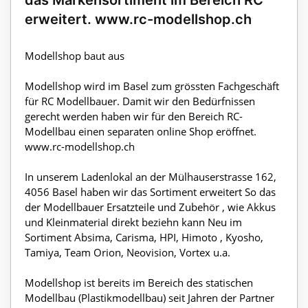
das Markensortiment im Bereich RC
erweitert. www.rc-modellshop.ch
Modellshop baut aus
Modellshop wird im Basel zum grössten Fachgeschäft
für RC Modellbauer. Damit wir den Bedürfnissen
gerecht werden haben wir für den Bereich RC-
Modellbau einen separaten online Shop eröffnet.
www.rc-modellshop.ch
In unserem Ladenlokal an der Mülhauserstrasse 162,
4056 Basel haben wir das Sortiment erweitert So das
der Modellbauer Ersatzteile und Zubehör , wie Akkus
und Kleinmaterial direkt beziehn kann Neu im
Sortiment Absima, Carisma, HPI, Himoto , Kyosho,
Tamiya, Team Orion, Neovision, Vortex u.a.
Modellshop ist bereits im Bereich des statischen
Modellbau (Plastikmodellbau) seit Jahren der Partner