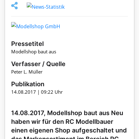
Pressetitel
Modellshop baut aus
Verfasser / Quelle
Peter L. Müller
Publikation
14.08.2017 | 09:22 Uhr
14.08.2017, Modellshop baut aus Neu
haben wir für den RC Modellbauer
einen eigenen Shop aufgeschaltet und