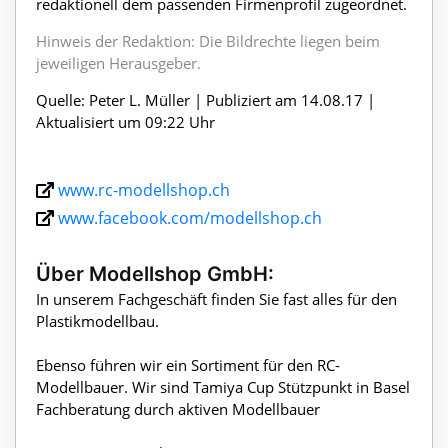
redaktionell dem passenden Firmenprofil zugeordnet.
Hinweis der Redaktion: Die Bildrechte liegen beim
jeweiligen Herausgeber.
Quelle: Peter L. Müller | Publiziert am 14.08.17 |
Aktualisiert um 09:22 Uhr
www.rc-modellshop.ch
www.facebook.com/modellshop.ch
Über Modellshop GmbH:
In unserem Fachgeschäft finden Sie fast alles für den
Plastikmodellbau.
Ebenso führen wir ein Sortiment für den RC-
Modellbauer. Wir sind Tamiya Cup Stützpunkt in Basel
Fachberatung durch aktiven Modellbauer