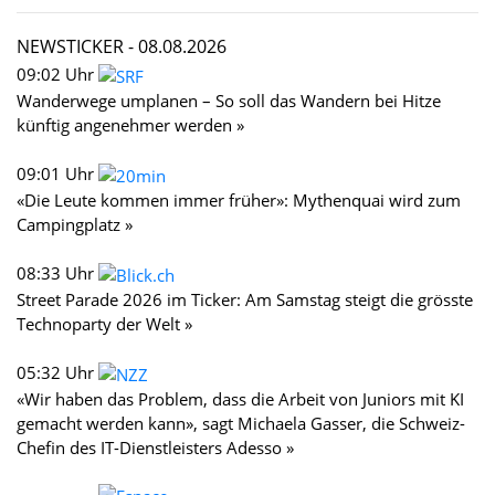
NEWSTICKER -
08.08.2026
09:02 Uhr
Wanderwege umplanen – So soll das Wandern bei Hitze
künftig angenehmer werden »
09:01 Uhr
«Die Leute kommen immer früher»: Mythenquai wird zum
Campingplatz »
08:33 Uhr
Street Parade 2026 im Ticker: Am Samstag steigt die grösste
Technoparty der Welt »
05:32 Uhr
«Wir haben das Problem, dass die Arbeit von Juniors mit KI
gemacht werden kann», sagt Michaela Gasser, die Schweiz-
Chefin des IT-Dienstleisters Adesso »