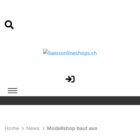
Home
News
Modellshop baut aus