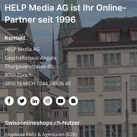
HELP Media AG ist Ihr Online-
Partner seit 1996
Kontakt
HELP Media AG
Geschäftshaus Airgate
Thurgauerstrasse 40
8050 Zürich
0800 SEARCH / 044 240 36 40
Swissonlineshops.ch-Nutzer
Angebote KMU & Agenturen (B2B)