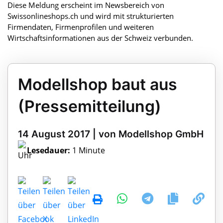
Diese Meldung erscheint im Newsbereich von
Swissonlineshops.ch und wird mit strukturierten
Firmendaten, Firmenprofilen und weiteren
Wirtschaftsinformationen aus der Schweiz verbunden.
Modellshop baut aus
(Pressemitteilung)
14 August 2017 | von Modellshop GmbH
Lesedauer:
1 Minute