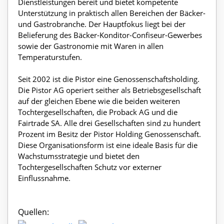
Dienstleistungen bereit und bietet kompetente
Unterstützung in praktisch allen Bereichen der Bäcker-
und Gastrobranche. Der Hauptfokus liegt bei der
Belieferung des Bäcker-Konditor-Confiseur-Gewerbes
sowie der Gastronomie mit Waren in allen
Temperaturstufen.
Seit 2002 ist die Pistor eine Genossenschaftsholding.
Die Pistor AG operiert seither als Betriebsgesellschaft
auf der gleichen Ebene wie die beiden weiteren
Tochtergesellschaften, die Proback AG und die
Fairtrade SA. Alle drei Gesellschaften sind zu hundert
Prozent im Besitz der Pistor Holding Genossenschaft.
Diese Organisationsform ist eine ideale Basis für die
Wachstumsstrategie und bietet den
Tochtergesellschaften Schutz vor externer
Einflussnahme.
Quellen: