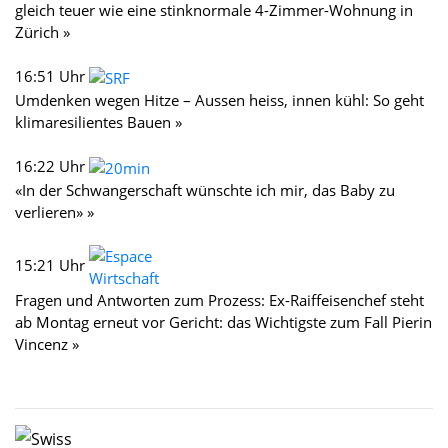
gleich teuer wie eine stinknormale 4-Zimmer-Wohnung in
Zürich »
16:51 Uhr
Umdenken wegen Hitze – Aussen heiss, innen kühl: So geht
klimaresilientes Bauen »
16:22 Uhr
«In der Schwangerschaft wünschte ich mir, das Baby zu
verlieren» »
15:21 Uhr
Fragen und Antworten zum Prozess: Ex-Raiffeisenchef steht
ab Montag erneut vor Gericht: das Wichtigste zum Fall Pierin
Vincenz »