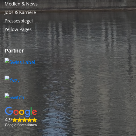
Medien & News
Jobs & Karriere
Pressespiegel
Yellow Pages
Partner