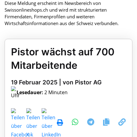
Diese Meldung erscheint im Newsbereich von
Swissonlineshops.ch und wird mit strukturierten
Firmendaten, Firmenprofilen und weiteren
Wirtschaftsinformationen aus der Schweiz verbunden.
Pistor wächst auf 700
Mitarbeitende
19 Februar 2025 | von Pistor AG
Lesedauer:
2 Minuten