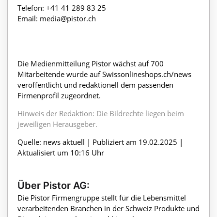
Telefon: +41 41 289 83 25
Email: media@pistor.ch
Die Medienmitteilung Pistor wächst auf 700
Mitarbeitende wurde auf Swissonlineshops.ch/news
veröffentlicht und redaktionell dem passenden
Firmenprofil zugeordnet.
Hinweis der Redaktion: Die Bildrechte liegen beim
jeweiligen Herausgeber.
Quelle: news aktuell | Publiziert am 19.02.2025 |
Aktualisiert um 10:16 Uhr
Über Pistor AG:
Die Pistor Firmengruppe stellt für die Lebensmittel
verarbeitenden Branchen in der Schweiz Produkte und