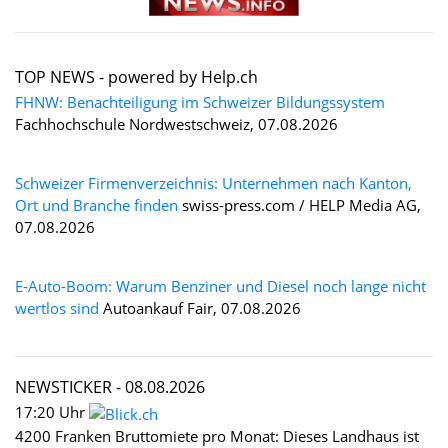
TOP NEWS -
powered by Help.ch
FHNW: Benachteiligung im Schweizer Bildungssystem
Fachhochschule Nordwestschweiz, 07.08.2026
Schweizer Firmenverzeichnis: Unternehmen nach Kanton,
Ort und Branche finden
swiss-press.com / HELP Media AG,
07.08.2026
E-Auto-Boom: Warum Benziner und Diesel noch lange nicht
wertlos sind
Autoankauf Fair, 07.08.2026
NEWSTICKER -
08.08.2026
17:20 Uhr
4200 Franken Bruttomiete pro Monat: Dieses Landhaus ist