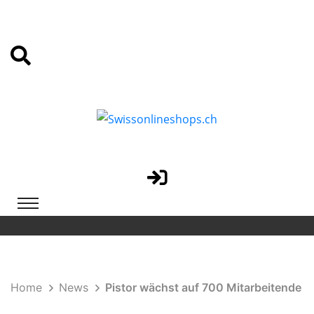
Home
News
Pistor wächst auf 700 Mitarbeitende