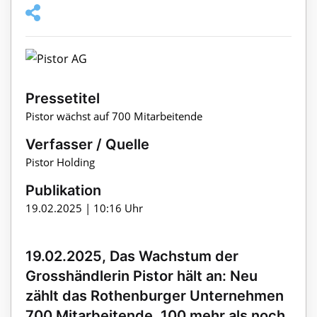
Pressetitel
Pistor wächst auf 700 Mitarbeitende
Verfasser / Quelle
Pistor Holding
Publikation
19.02.2025 | 10:16 Uhr
19.02.2025, Das Wachstum der
Grosshändlerin Pistor hält an: Neu
zählt das Rothenburger Unternehmen
700 Mitarbeitende, 100 mehr als noch