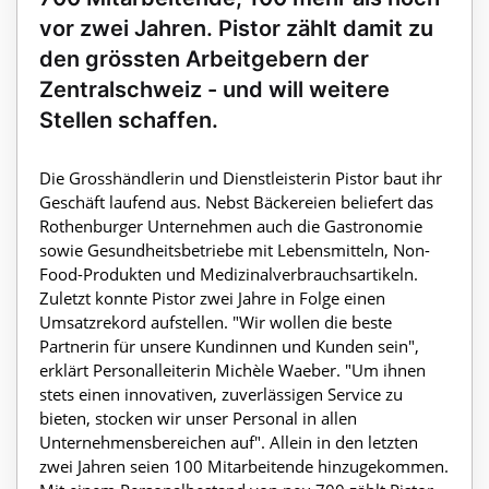
vor zwei Jahren. Pistor zählt damit zu
den grössten Arbeitgebern der
Zentralschweiz - und will weitere
Stellen schaffen.
Die Grosshändlerin und Dienstleisterin Pistor baut ihr
Geschäft laufend aus. Nebst Bäckereien beliefert das
Rothenburger Unternehmen auch die Gastronomie
sowie Gesundheitsbetriebe mit Lebensmitteln, Non-
Food-Produkten und Medizinalverbrauchsartikeln.
Zuletzt konnte Pistor zwei Jahre in Folge einen
Umsatzrekord aufstellen. "Wir wollen die beste
Partnerin für unsere Kundinnen und Kunden sein",
erklärt Personalleiterin Michèle Waeber. "Um ihnen
stets einen innovativen, zuverlässigen Service zu
bieten, stocken wir unser Personal in allen
Unternehmensbereichen auf". Allein in den letzten
zwei Jahren seien 100 Mitarbeitende hinzugekommen.