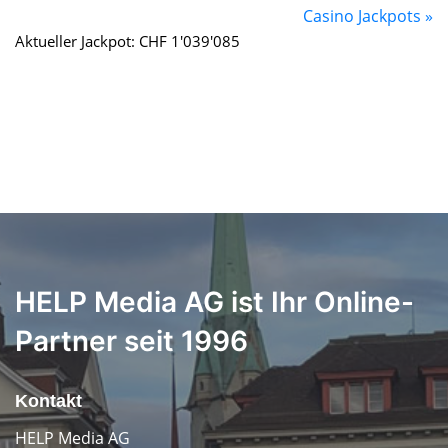
Casino Jackpots »
Aktueller Jackpot: CHF 1'039'085
HELP Media AG ist Ihr Online-
Partner seit 1996
Kontakt
HELP Media AG