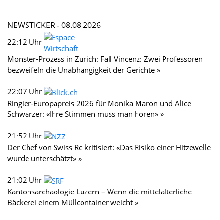
NEWSTICKER -
08.08.2026
22:12 Uhr
Monster-Prozess in Zürich: Fall Vincenz: Zwei Professoren
bezweifeln die Unabhängigkeit der Gerichte »
22:07 Uhr
Ringier-Europapreis 2026 für Monika Maron und Alice
Schwarzer: «Ihre Stimmen muss man hören» »
21:52 Uhr
Der Chef von Swiss Re kritisiert: «Das Risiko einer Hitzewelle
wurde unterschätzt» »
21:02 Uhr
Kantonsarchäologie Luzern – Wenn die mittelalterliche
Bäckerei einem Müllcontainer weicht »