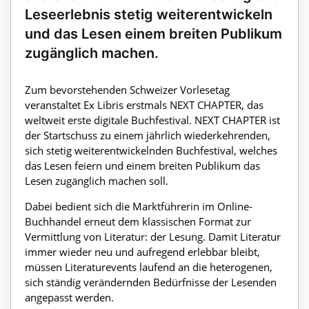
Leseerlebnis stetig weiterentwickeln
und das Lesen einem breiten Publikum
zugänglich machen.
Zum bevorstehenden Schweizer Vorlesetag
veranstaltet Ex Libris erstmals NEXT CHAPTER, das
weltweit erste digitale Buchfestival. NEXT CHAPTER ist
der Startschuss zu einem jährlich wiederkehrenden,
sich stetig weiterentwickelnden Buchfestival, welches
das Lesen feiern und einem breiten Publikum das
Lesen zugänglich machen soll.
Dabei bedient sich die Marktführerin im Online-
Buchhandel erneut dem klassischen Format zur
Vermittlung von Literatur: der Lesung. Damit Literatur
immer wieder neu und aufregend erlebbar bleibt,
müssen Literaturevents laufend an die heterogenen,
sich ständig verändernden Bedürfnisse der Lesenden
angepasst werden.