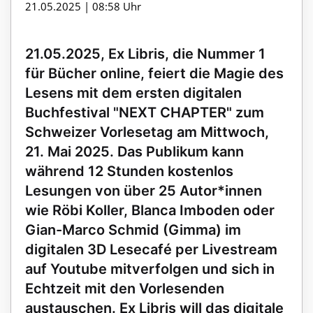
21.05.2025 | 08:58 Uhr
21.05.2025, Ex Libris, die Nummer 1
für Bücher online, feiert die Magie des
Lesens mit dem ersten digitalen
Buchfestival "NEXT CHAPTER" zum
Schweizer Vorlesetag am Mittwoch,
21. Mai 2025. Das Publikum kann
während 12 Stunden kostenlos
Lesungen von über 25 Autor*innen
wie Röbi Koller, Blanca Imboden oder
Gian-Marco Schmid (Gimma) im
digitalen 3D Lesecafé per Livestream
auf Youtube mitverfolgen und sich in
Echtzeit mit den Vorlesenden
austauschen. Ex Libris will das digitale