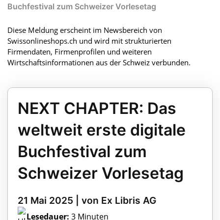
Buchfestival zum Schweizer Vorlesetag
Diese Meldung erscheint im Newsbereich von
Swissonlineshops.ch und wird mit strukturierten
Firmendaten, Firmenprofilen und weiteren
Wirtschaftsinformationen aus der Schweiz verbunden.
NEXT CHAPTER: Das
weltweit erste digitale
Buchfestival zum
Schweizer Vorlesetag
21 Mai 2025 | von Ex Libris AG
Lesedauer:
3 Minuten