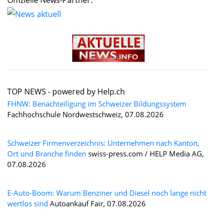
TOP NEWS -
powered by Help.ch
FHNW: Benachteiligung im Schweizer Bildungssystem
Fachhochschule Nordwestschweiz, 07.08.2026
Schweizer Firmenverzeichnis: Unternehmen nach Kanton,
Ort und Branche finden
swiss-press.com / HELP Media AG,
07.08.2026
E-Auto-Boom: Warum Benziner und Diesel noch lange nicht
wertlos sind
Autoankauf Fair, 07.08.2026