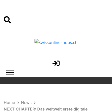
Home
News
NEXT CHAPTER: Das weltweit erste digitale