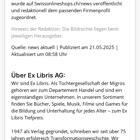
wurde auf Swissonlineshops.ch/news veröffentlicht
und redaktionell dem passenden Firmenprofil
zugeordnet.
Hinweis der Redaktion: Die Bildrechte liegen beim
jeweiligen Herausgeber.
Quelle: news aktuell | Publiziert am 21.05.2025 |
Aktualisiert um 08:58 Uhr
Über Ex Libris AG:
Wir sind Ex Libris. Als Tochtergesellschaft der Migros
gehören wir zum Departement Handel und sind ein
eigenständiges Unternehmen. In unserem Sortiment
finden Sie Bücher, Spiele, Musik, Filme und Games für
die Bildung und Unterhaltung für jedes Alter – zum Ex
Libris Tiefpreis.
1947 als Verlag gegründet, schreiben wir seit über 75
Jahren erfolgreich Transformationsgeschichte. Wir