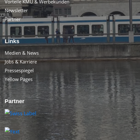
Vorteile KMU & Werbekunden
Newsletter
Partner
Links
Medien & News
Jobs & Karriere
Pressespiegel
Yellow Pages
Partner