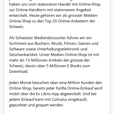
haben uns vom stationären Handel mit Online-Shop
zur Online-Händlerin mit stationärem Angebot
entwickelt. Heute gehören wir als grösster Medien-
Online-Shop zu den Top 20 Online-Anbietern der
Schweiz.
Als Schweizer Mediendiscounter führen wir ein
Sortiment aus Büchern, Musik, Filmen, Games und
Software sowie Unterhaltungselektronik und
Geschenkartikel. Unser Medien-Online-Shop ist mit
mehr als 15 Millionen Artikeln der grösste der
Schweiz, davon über 5 Millionen E-Books zum
Download.
Jeden Monat besuchen über eine Million Kunden den
Online-Shop, bereits jeder fünfte Online-Einkauf wird
mobil über die Ex Libris-App abgewickelt. Und bei
jedem Einkauf kann mit Cumulus eingekauft,
gepunktet und gespart werden.