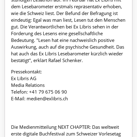
dem Lesebarometer erstmals repräsentativ erhoben,
wie die Schweiz liest. Der Befund der Befragung ist
eindeutig: Egal was man liest, Lesen tut den Menschen
gut. Die Verantwortlichen bei Ex Libris sehen in der
Förderung des Lesens eine gesellschaftliche
Bedeutung. "Lesen hat eine nachweislich positive
Auswirkung, auch auf die psychische Gesundheit. Das
hat auch das Ex Libris Lesebarometer kürzlich wieder
bestätigt", erklärt Rafael Schenker.
Pressekontakt:
Ex Libris AG
Media Relations
Telefon: +41 79 675 06 90
E-Mail:
medien@exlibris.ch
Die Medienmitteilung NEXT CHAPTER: Das weltweit
erste digitale Buchfestival zum Schweizer Vorlesetag