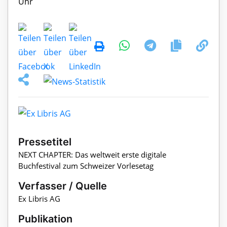
Pressetitel
NEXT CHAPTER: Das weltweit erste digitale
Buchfestival zum Schweizer Vorlesetag
Verfasser / Quelle
Ex Libris AG
Publikation