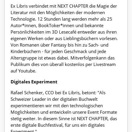
Ex Libris verbindet mit NEXT CHAPTER die Magie der
Literatur mit den Möglichkeiten der modernen
Technologie. 12 Stunden lang werden mehr als 25
Autor*innen, BookToker*innen und bekannte
Persönlichkeiten im 3D Lesecafé entweder aus ihren
eigenen Werken oder aus Lieblingsbüchern vorlesen.
Von Romanen über Fantasy bis hin zu Sach- und
Kinderbüchern - für jeden Geschmack und jede
Altersgruppe ist etwas dabei. Mitverfolgenkann das
Publikum dies von überall kostenlos per Livestream
auf Youtube.
Digitales Experiment
Rafael Schenker, CCO bei Ex Libris, betont: "Als
Schweizer Leader in der digitalen Buchwelt
experimentieren wir mit den technologischen
Möglichkeiten und entwickeln unsere Event Formate
stetig weiter. In diesem Sinne ist NEXT CHAPTER, das
erste digitale Buchfestival, für uns ein digitales
Experiment."