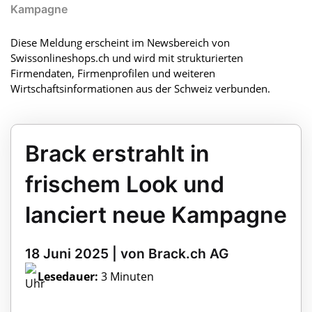
Kampagne
Diese Meldung erscheint im Newsbereich von
Swissonlineshops.ch und wird mit strukturierten
Firmendaten, Firmenprofilen und weiteren
Wirtschaftsinformationen aus der Schweiz verbunden.
Brack erstrahlt in
frischem Look und
lanciert neue Kampagne
18 Juni 2025 | von Brack.ch AG
Lesedauer:
3 Minuten