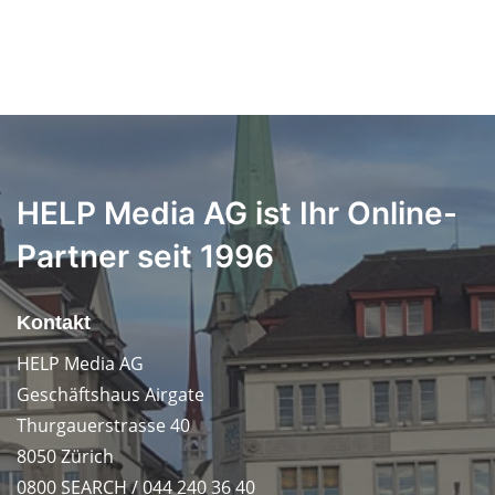
HELP Media AG ist Ihr Online-
Partner seit 1996
Kontakt
HELP Media AG
Geschäftshaus Airgate
Thurgauerstrasse 40
8050 Zürich
0800 SEARCH / 044 240 36 40