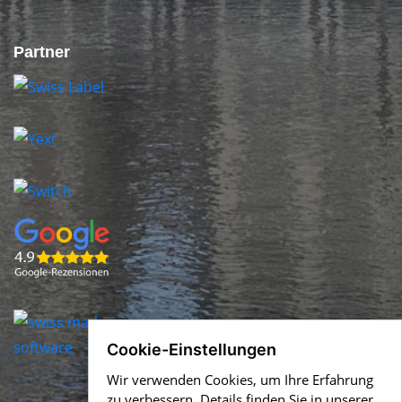
Partner
Cookie-Einstellungen
Wir verwenden Cookies, um Ihre Erfahrung
zu verbessern. Details finden Sie in unserer