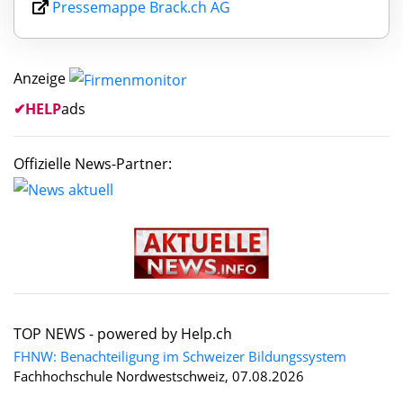
Pressemappe Brack.ch AG
Anzeige
✔
HELP
ads
Offizielle News-Partner:
TOP NEWS -
powered by Help.ch
FHNW: Benachteiligung im Schweizer Bildungssystem
Fachhochschule Nordwestschweiz, 07.08.2026