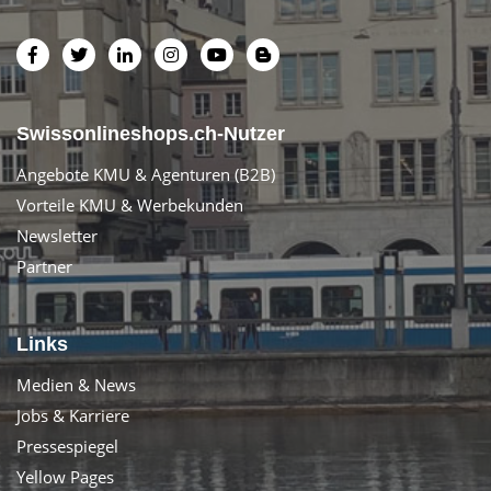
Swissonlineshops.ch-Nutzer
Angebote KMU & Agenturen (B2B)
Vorteile KMU & Werbekunden
Newsletter
Partner
Links
Medien & News
Jobs & Karriere
Pressespiegel
Yellow Pages