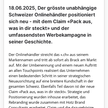
18.06.2025, Der grösste unabhängige
Schweizer Onlinehändler positioniert
sich neu - mit dem Claim «Pack aus,
was in dir steckt» und der
umfassendsten Werbekampagne in
seiner Geschichte.
Der Onlinehändler streicht das «.ch» aus seinem
Markennamen und tritt ab sofort als Brack am Markt
auf. Mit der Umbenennung und einem neuen Auftritt
an allen Touchpoints realisiert das Unternehmen
einen bedeutenden Schritt in seiner strategischen
Neuausrichtung auf eine breitere Kundschaft in der
gesamten Schweiz. Ebenfalls Teil davon ist der neue
Claim «Pack aus, was in dir steckt». Strategie und
Positionierung wurden inhouse erarbeitet, das
Rebranding wurde zusammen mit Hotz Brand
Consultants erarbeitet. Claim und die dazugehörige