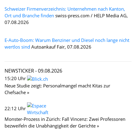
Schweizer Firmenverzeichnis: Unternehmen nach Kanton,
Ort und Branche finden
swiss-press.com / HELP Media AG,
07.08.2026
E-Auto-Boom: Warum Benziner und Diesel noch lange nicht
wertlos sind
Autoankauf Fair, 07.08.2026
NEWSTICKER -
09.08.2026
15:20 Uhr
Neue Studie zeigt: Personalmangel macht Kitas zur
Chefsache »
22:12 Uhr
Monster-Prozess in Zürich: Fall Vincenz: Zwei Professoren
bezweifeln die Unabhängigkeit der Gerichte »