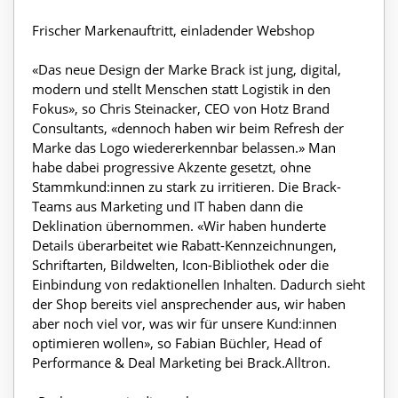
Frischer Markenauftritt, einladender Webshop
«Das neue Design der Marke Brack ist jung, digital,
modern und stellt Menschen statt Logistik in den
Fokus», so Chris Steinacker, CEO von Hotz Brand
Consultants, «dennoch haben wir beim Refresh der
Marke das Logo wiedererkennbar belassen.» Man
habe dabei progressive Akzente gesetzt, ohne
Stammkund:innen zu stark zu irritieren. Die Brack-
Teams aus Marketing und IT haben dann die
Deklination übernommen. «Wir haben hunderte
Details überarbeitet wie Rabatt-Kennzeichnungen,
Schriftarten, Bildwelten, Icon-Bibliothek oder die
Einbindung von redaktionellen Inhalten. Dadurch sieht
der Shop bereits viel ansprechender aus, wir haben
aber noch viel vor, was wir für unsere Kund:innen
optimieren wollen», so Fabian Büchler, Head of
Performance & Deal Marketing bei Brack.Alltron.