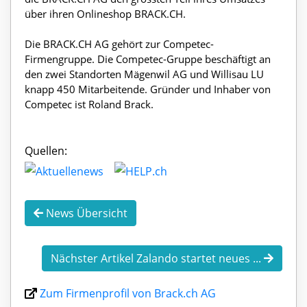
über ihren Onlineshop BRACK.CH.
Die BRACK.CH AG gehört zur Competec-
Firmengruppe. Die Competec-Gruppe beschäftigt an
den zwei Standorten Mägenwil AG und Willisau LU
knapp 450 Mitarbeitende. Gründer und Inhaber von
Competec ist Roland Brack.
Quellen:
News Übersicht
Nächster Artikel Zalando startet neues ...
Zum Firmenprofil von Brack.ch AG