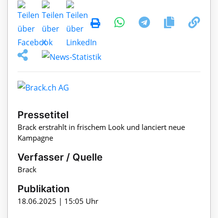
Pressetitel
Brack erstrahlt in frischem Look und lanciert neue
Kampagne
Verfasser / Quelle
Brack
Publikation
18.06.2025 | 15:05 Uhr