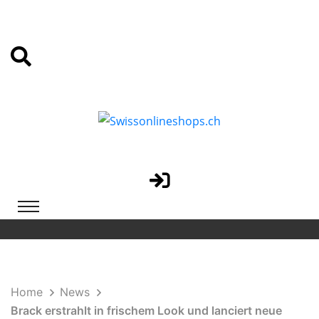
Home
News
Brack erstrahlt in frischem Look und lanciert neue