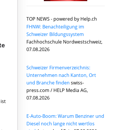
TOP NEWS -
powered by Help.ch
FHNW: Benachteiligung im
Schweizer Bildungssystem
Fachhochschule Nordwestschweiz,
te
07.08.2026
Schweizer Firmenverzeichnis:
Unternehmen nach Kanton, Ort
und Branche finden
swiss-
press.com / HELP Media AG,
07.08.2026
ist
E-Auto-Boom: Warum Benziner und
Diesel noch lange nicht wertlos