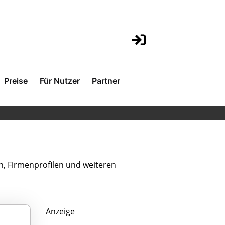
Preise
Für Nutzer
Partner
n, Firmenprofilen und weiteren
Anzeige