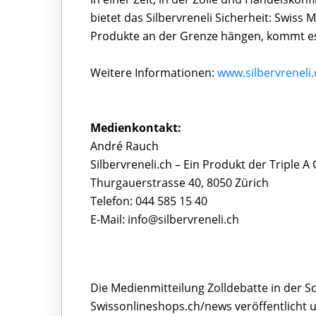
bietet das Silbervreneli Sicherheit: Swiss 
Produkte an der Grenze hängen, kommt e
Weitere Informationen:
www.silbervreneli.
Medienkontakt:
André Rauch
Silbervreneli.ch – Ein Produkt der Triple 
Thurgauerstrasse 40, 8050 Zürich
Telefon: 044 585 15 40
E-Mail: info@silbervreneli.ch
Die Medienmitteilung Zolldebatte in der Sc
Swissonlineshops.ch/news veröffentlicht 