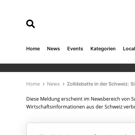
Home
News
Events
Kategorien
Loca
Home
News
Zolldebatte in der Schweiz: Si
Diese Meldung erscheint im Newsbereich von Sw
Wirtschaftsinformationen aus der Schweiz ver