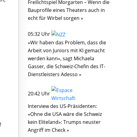
Freilichtspiel Morgarten – Wenn die
Bauprofile eines Theaters auch in
echt für Wirbel sorgen »
05:32 Uhr
«Wir haben das Problem, dass die
Arbeit von Juniors mit KI gemacht
werden kann», sagt Michaela
Gasser, die Schweiz-Chefin des IT-
Dienstleisters Adesso »
20:42 Uhr
Interview des US-Präsidenten:
«Ohne die USA wäre die Schweiz
kein Eliteland»: Trumps neuster
f
Angriff im Check »