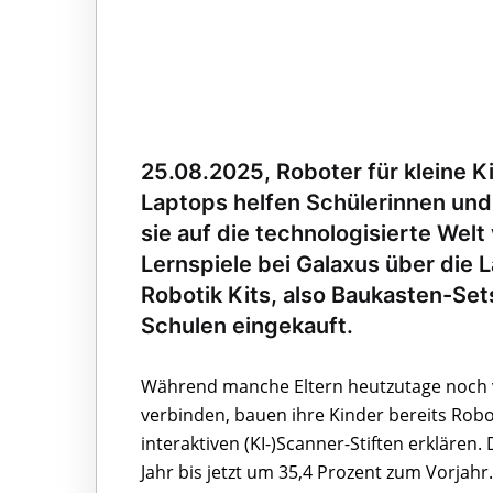
25.08.2025, Roboter für kleine K
Laptops helfen Schülerinnen und
sie auf die technologisierte Wel
Lernspiele bei Galaxus über die 
Robotik Kits, also Baukasten-Set
Schulen eingekauft.
Während manche Eltern heutzutage noch 
verbinden, bauen ihre Kinder bereits Rob
interaktiven (KI-)Scanner-Stiften erklären.
Jahr bis jetzt um 35,4 Prozent zum Vorjahr