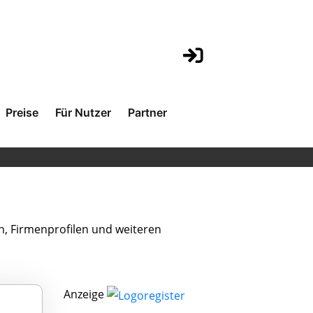
Preise
Für Nutzer
Partner
n, Firmenprofilen und weiteren
Anzeige