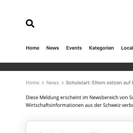
Home
News
Events
Kategorien
Loca
Home
News
Schulstart: Eltern setzen auf 
Diese Meldung erscheint im Newsbereich von Sw
Wirtschaftsinformationen aus der Schweiz ver