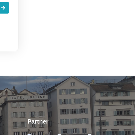
.
Partner