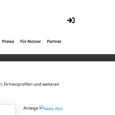
Preise
Für Nutzer
Partner
n, Firmenprofilen und weiteren
Anzeige