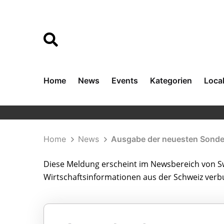
Home
News
Events
Kategorien
Loca
Home
News
Ausgabe der neuesten Sonder
Diese Meldung erscheint im Newsbereich von Sw
Wirtschaftsinformationen aus der Schweiz ver