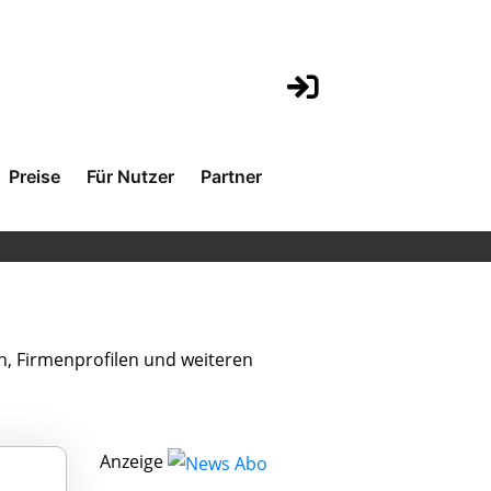
Preise
Für Nutzer
Partner
n, Firmenprofilen und weiteren
Anzeige