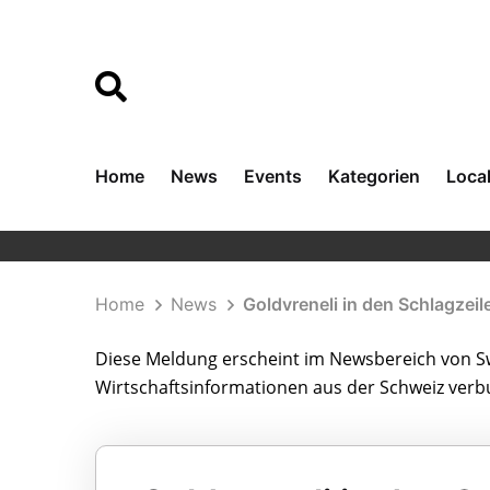
Home
News
Events
Kategorien
Loca
Home
News
Goldvreneli in den Schlagzei
Diese Meldung erscheint im Newsbereich von Sw
Wirtschaftsinformationen aus der Schweiz ver