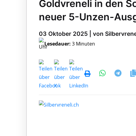
Goldvreneli in den Sc
neuer 5-Unzen-Aus
03 Oktober 2025 | von Silbervrene
Lesedauer:
3 Minuten