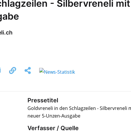
hlagzeilen - Silbervreneli mit
gabe
li.ch
Pressetitel
Goldvreneli in den Schlagzeilen - Silbervreneli 
neuer 5-Unzen-Ausgabe
Verfasser / Quelle