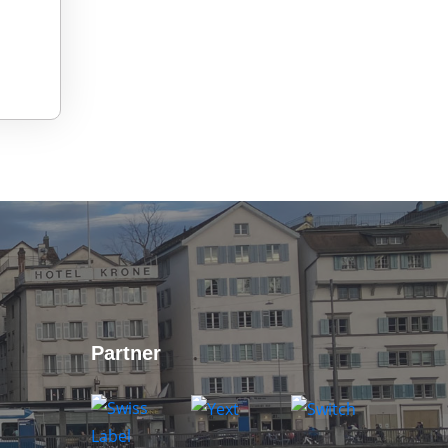
Partner