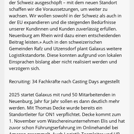
der Schweiz ausgeschöpft – mit dem neuen Standort
schaffen wir die Voraussetzungen, um weiter zu
wachsen. Wir wollen sowohl in der Schweiz als auch in
der EU expandieren und die steigenden Bedürfnisse
unserer Kundinnen und Kunden zuverlässig erfüllen.
Neuenburg am Rhein wird dazu einen entscheidenden
Beitrag leisten.» Auch in den schweizerischen
Gemeinden Rafz und Utzensdorf plant Galaxus weitere
Logistikstandorte. Diese konnten aufgrund von lokalen
Einsprachen bislang aber nicht realisiert werden und
verzögern sich.
Recruiting: 34 Fachkräfte nach Casting Days angestellt
2025 startet Galaxus mit rund 50 Mitarbeitenden in
Neuenburg, Jahr für Jahr sollen es dann deutlich mehr
werden. Mit Thomas Decke wurde bereits ein
Standortleiter für ON1 verpflichtet. Decke kommt zum
1. November vom Wäschereinunternehmen Elis und hat
zuvor schon Führungserfahrung im Onlinehandel bei