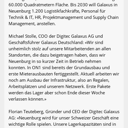
60.000 Quadratmetern Fläche. Bis 2030 will Galaxus in
Neuenburg 1.200 Logistikfachkräfte, Personal für
Technik & IT, HR, Projektmanagement und Supply Chain
Management, anstellen.
Michael Stolle, COO der Digitec Galaxus AG und
Geschäftsführer Galaxus Deutschland: «Wir sind
unheimlich stolz auf unsere Mitarbeitenden an allen
Standorten, die dazu beigetragen haben, dass wir
Neuenburg in so kurzer Zeit in Betrieb nehmen
konnten. In ON1 sind bereits der Grundausbau und
erste Mieterausbauten fertiggestellt. Aktuell arbeiten wir
noch am Ausbau der Infrastruktur, also an Regalen,
Arbeitsplätzen und unserem Netzwerk. Erste Pakete
werden das Lager aber schon Ende dieser Woche
verlassen können.»
Florian Teuteberg, Gründer und CEO der Digitec Galaxus
AG: «Neuenburg wird für unser Schweizer Geschäft eine
wichtige Rolle spielen. Unsere Lagerkapazitäten sind in