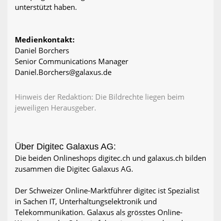
unterstützt haben.
Medienkontakt:
Daniel Borchers
Senior Communications Manager
Daniel.Borchers@galaxus.de
Hinweis der Redaktion: Die Bildrechte liegen beim
jeweiligen Herausgeber.
Über Digitec Galaxus AG:
Die beiden Onlineshops digitec.ch und galaxus.ch bilden
zusammen die Digitec Galaxus AG.
Der Schweizer Online-Marktführer digitec ist Spezialist
in Sachen IT, Unterhaltungselektronik und
Telekommunikation. Galaxus als grösstes Online-