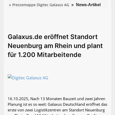
Pressemappe Digitec Galaxus AG
News-Artikel
Galaxus.de eröffnet Standort
Neuenburg am Rhein und plant
für 1.200 Mitarbeitende
16.10.2025, Nach 13 Monaten Bauzeit und zwei Jahren
Planung ist es so weit: Galaxus Deutschland eröffnet das
erste von zwei Logistikzentren am Standort Neuenburg