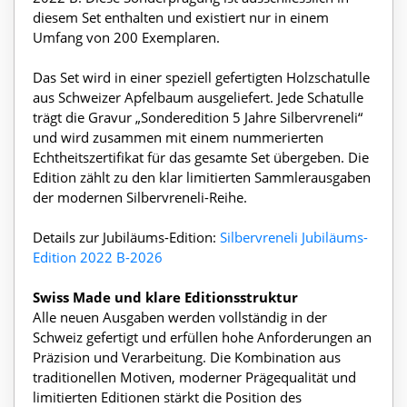
diesem Set enthalten und existiert nur in einem
Umfang von 200 Exemplaren.
Das Set wird in einer speziell gefertigten Holzschatulle
aus Schweizer Apfelbaum ausgeliefert. Jede Schatulle
trägt die Gravur „Sonderedition 5 Jahre Silbervreneli“
und wird zusammen mit einem nummerierten
Echtheitszertifikat für das gesamte Set übergeben. Die
Edition zählt zu den klar limitierten Sammlerausgaben
der modernen Silbervreneli-Reihe.
Details zur Jubiläums-Edition:
Silbervreneli Jubiläums-
Edition 2022 B-2026
Swiss Made und klare Editionsstruktur
Alle neuen Ausgaben werden vollständig in der
Schweiz gefertigt und erfüllen hohe Anforderungen an
Präzision und Verarbeitung. Die Kombination aus
traditionellen Motiven, moderner Prägequalität und
limitierten Editionen stärkt die Position des