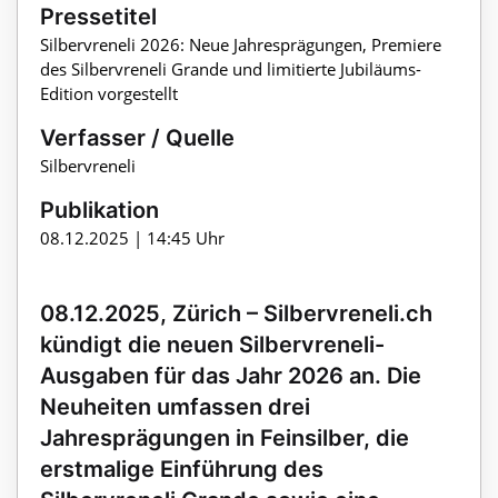
Pressetitel
Silbervreneli 2026: Neue Jahresprägungen, Premiere
des Silbervreneli Grande und limitierte Jubiläums-
Edition vorgestellt
Verfasser / Quelle
Silbervreneli
Publikation
08.12.2025 | 14:45 Uhr
08.12.2025, Zürich – Silbervreneli.ch
kündigt die neuen Silbervreneli-
Ausgaben für das Jahr 2026 an. Die
Neuheiten umfassen drei
Jahresprägungen in Feinsilber, die
erstmalige Einführung des