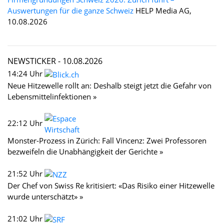
Auswertungen für die ganze Schweiz
HELP Media AG,
10.08.2026
NEWSTICKER -
10.08.2026
14:24 Uhr
Neue Hitzewelle rollt an: Deshalb steigt jetzt die Gefahr von
Lebensmittelinfektionen »
22:12 Uhr
Monster-Prozess in Zürich: Fall Vincenz: Zwei Professoren
bezweifeln die Unabhängigkeit der Gerichte »
21:52 Uhr
Der Chef von Swiss Re kritisiert: «Das Risiko einer Hitzewelle
wurde unterschätzt» »
21:02 Uhr