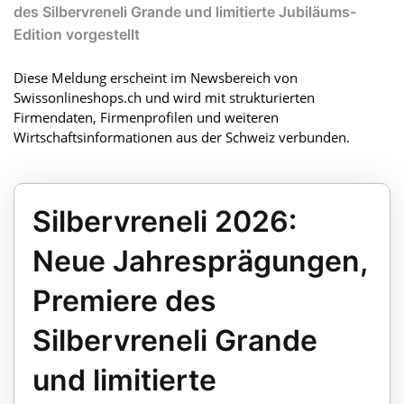
des Silbervreneli Grande und limitierte Jubiläums-
Edition vorgestellt
Diese Meldung erscheint im Newsbereich von
Swissonlineshops.ch und wird mit strukturierten
Firmendaten, Firmenprofilen und weiteren
Wirtschaftsinformationen aus der Schweiz verbunden.
Silbervreneli 2026:
Neue Jahresprägungen,
Premiere des
Silbervreneli Grande
und limitierte