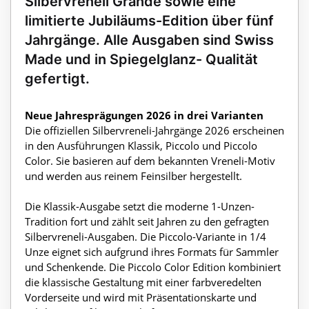
Silbervreneli Grande sowie eine
limitierte Jubiläums-Edition über fünf
Jahrgänge. Alle Ausgaben sind Swiss
Made und in Spiegelglanz- Qualität
gefertigt.
Neue Jahresprägungen 2026 in drei Varianten
Die offiziellen Silbervreneli-Jahrgänge 2026 erscheinen
in den Ausführungen Klassik, Piccolo und Piccolo
Color. Sie basieren auf dem bekannten Vreneli-Motiv
und werden aus reinem Feinsilber hergestellt.
Die Klassik-Ausgabe setzt die moderne 1-Unzen-
Tradition fort und zählt seit Jahren zu den gefragten
Silbervreneli-Ausgaben. Die Piccolo-Variante in 1/4
Unze eignet sich aufgrund ihres Formats für Sammler
und Schenkende. Die Piccolo Color Edition kombiniert
die klassische Gestaltung mit einer farbveredelten
Vorderseite und wird mit Präsentationskarte und