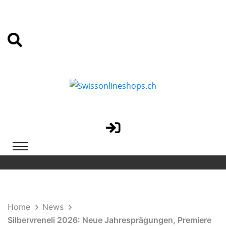
Home
News
Silbervreneli 2026: Neue Jahresprägungen, Premiere