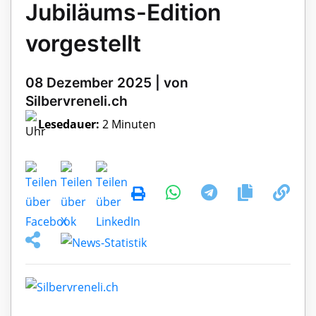
Jubiläums-Edition
vorgestellt
08 Dezember 2025 | von
Silbervreneli.ch
Lesedauer:
2 Minuten