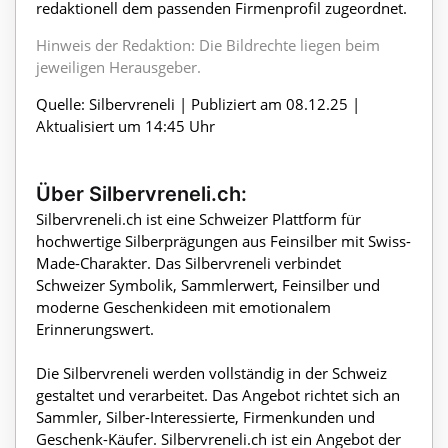
redaktionell dem passenden Firmenprofil zugeordnet.
Hinweis der Redaktion: Die Bildrechte liegen beim
jeweiligen Herausgeber.
Quelle: Silbervreneli | Publiziert am 08.12.25 |
Aktualisiert um 14:45 Uhr
Über Silbervreneli.ch:
Silbervreneli.ch ist eine Schweizer Plattform für
hochwertige Silberprägungen aus Feinsilber mit Swiss-
Made-Charakter. Das Silbervreneli verbindet
Schweizer Symbolik, Sammlerwert, Feinsilber und
moderne Geschenkideen mit emotionalem
Erinnerungswert.
Die Silbervreneli werden vollständig in der Schweiz
gestaltet und verarbeitet. Das Angebot richtet sich an
Sammler, Silber-Interessierte, Firmenkunden und
Geschenk-Käufer. Silbervreneli.ch ist ein Angebot der