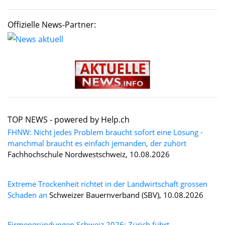
Offizielle News-Partner:
TOP NEWS -
powered by Help.ch
FHNW: Nicht jedes Problem braucht sofort eine Lösung -
manchmal braucht es einfach jemanden, der zuhört
Fachhochschule Nordwestschweiz, 10.08.2026
Extreme Trockenheit richtet in der Landwirtschaft grossen
Schaden an
Schweizer Bauernverband (SBV), 10.08.2026
Firmengründungen Schweiz 2026: Zürich führt –