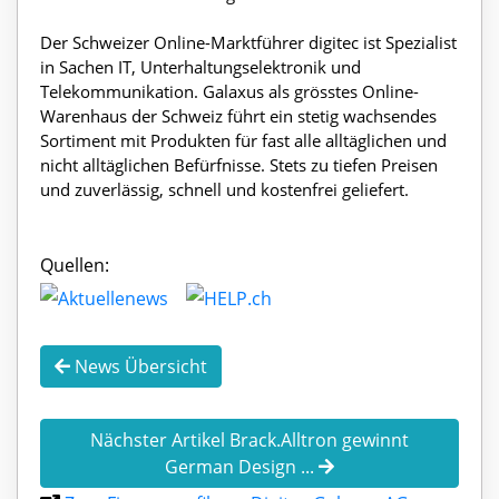
Der Schweizer Online-Marktführer digitec ist Spezialist
in Sachen IT, Unterhaltungselektronik und
Telekommunikation. Galaxus als grösstes Online-
Warenhaus der Schweiz führt ein stetig wachsendes
Sortiment mit Produkten für fast alle alltäglichen und
nicht alltäglichen Befürfnisse. Stets zu tiefen Preisen
und zuverlässig, schnell und kostenfrei geliefert.
Quellen:
News Übersicht
Nächster Artikel Brack.Alltron gewinnt
German Design ...