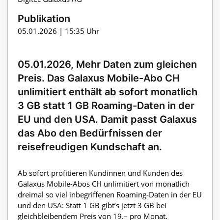
Publikation
05.01.2026 | 15:35 Uhr
05.01.2026, Mehr Daten zum gleichen
Preis. Das Galaxus Mobile-Abo CH
unlimitiert enthält ab sofort monatlich
3 GB statt 1 GB Roaming-Daten in der
EU und den USA. Damit passt Galaxus
das Abo den Bedürfnissen der
reisefreudigen Kundschaft an.
Ab sofort profitieren Kundinnen und Kunden des
Galaxus Mobile-Abos CH unlimitiert von monatlich
dreimal so viel inbegriffenen Roaming-Daten in der EU
und den USA: Statt 1 GB gibt’s jetzt 3 GB bei
gleichbleibendem Preis von 19.– pro Monat.