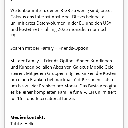
Weltenbummlern, denen 3 GB zu wenig sind, bietet
Galaxus das International-Abo. Dieses beinhaltet
unlimitiertes Datenvolumen in der EU und den USA
und kostet seit Frühling 2025 monatlich nur noch
29.–.
Sparen mit der Family + Friends-Option
Mit der Family + Friends-Option können Kundinnen
und Kunden bei allen Abos von Galaxus Mobile Geld
sparen: Mit jedem Gruppenmitglied sinken die Kosten
um einen Franken bei maximal fünf Personen – also
um bis zu vier Franken pro Monat. Das Basic-Abo gibt
es bei einer kompletten Familie für 8.–, CH unlimitiert
für 15.– und International für 25.–.
Medienkontakt:
Tobias Heller