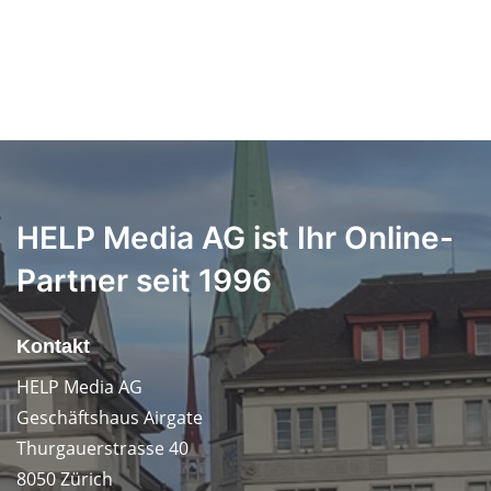
HELP Media AG ist Ihr Online-
Partner seit 1996
Kontakt
HELP Media AG
Geschäftshaus Airgate
Thurgauerstrasse 40
8050 Zürich