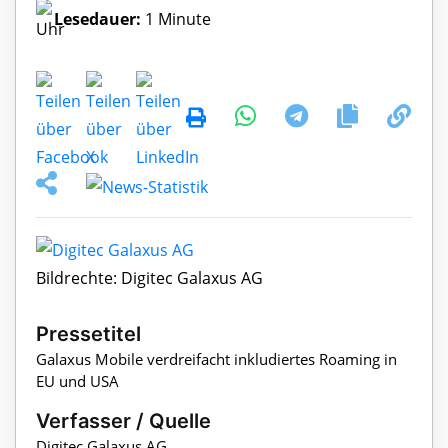
Lesedauer:
1 Minute
Bildrechte: Digitec Galaxus AG
Pressetitel
Galaxus Mobile verdreifacht inkludiertes Roaming in
EU und USA
Verfasser / Quelle
Digitec Galaxus AG