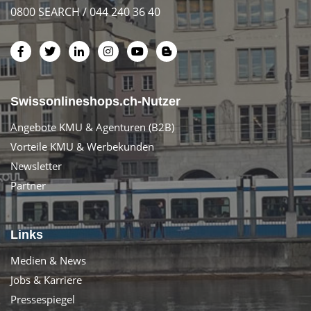
0800 SEARCH / 044 240 36 40
Swissonlineshops.ch-Nutzer
Angebote KMU & Agenturen (B2B)
Vorteile KMU & Werbekunden
Newsletter
Partner
Links
Medien & News
Jobs & Karriere
Pressespiegel