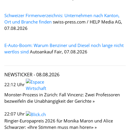
Schweizer Firmenverzeichnis: Unternehmen nach Kanton,
Ort und Branche finden
swiss-press.com / HELP Media AG,
07.08.2026
E-Auto-Boom: Warum Benziner und Diesel noch lange nicht
wertlos sind
Autoankauf Fair, 07.08.2026
NEWSTICKER -
08.08.2026
22:12 Uhr
Monster-Prozess in Zürich: Fall Vincenz: Zwei Professoren
bezweifeln die Unabhängigkeit der Gerichte »
22:07 Uhr
Ringier-Europapreis 2026 für Monika Maron und Alice
Schwarzer: «Ihre Stimmen muss man hören» »