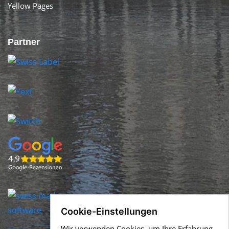
Yellow Pages
Partner
Cookie-Einstellungen
Wir verwenden Cookies, um Ihre Erfahrung