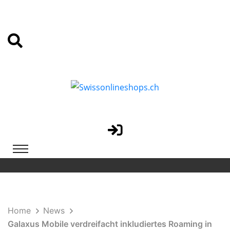
Home
News
Galaxus Mobile verdreifacht inkludiertes Roaming in