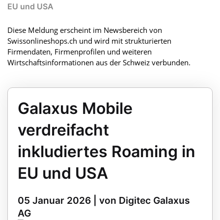
EU und USA
Diese Meldung erscheint im Newsbereich von
Swissonlineshops.ch und wird mit strukturierten
Firmendaten, Firmenprofilen und weiteren
Wirtschaftsinformationen aus der Schweiz verbunden.
Galaxus Mobile
verdreifacht
inkludiertes Roaming in
EU und USA
05 Januar 2026 | von Digitec Galaxus
AG