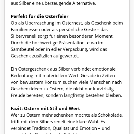
aus Silber eine überzeugende Alternative.
Perfekt für die Osterfeier
Ob als Überraschung im Osternest, als Geschenk beim
Familienessen oder als persönliche Geste – das
Silbervreneli sorgt für einen besonderen Moment.
Durch die hochwertige Präsentation, etwa im
Samtbeutel oder in edler Verpackung, wird das
Geschenk zusätzlich aufgewertet.
Ein Ostergeschenk aus Silber verbindet emotionale
Bedeutung mit materiellem Wert. Gerade in Zeiten
von bewusstem Konsum suchen viele Menschen nach
Geschenkideen zu Ostern, die nicht nur kurzfristig
Freude bereiten, sondern langfristig bestehen bleiben.
Fazit: Ostern mit Stil und Wert
Wer zu Ostern mehr schenken möchte als Schokolade,
trifft mit dem Silbervreneli eine klare Wahl. Es
verbindet Tradition, Qualität und Emotion – und