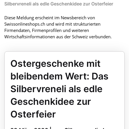
Silbervreneli als edle Geschenkidee zur Osterfeier
Diese Meldung erscheint im Newsbereich von
Swissonlineshops.ch und wird mit strukturierten
Firmendaten, Firmenprofilen und weiteren
Wirtschaftsinformationen aus der Schweiz verbunden.
Ostergeschenke mit
bleibendem Wert: Das
Silbervreneli als edle
Geschenkidee zur
Osterfeier