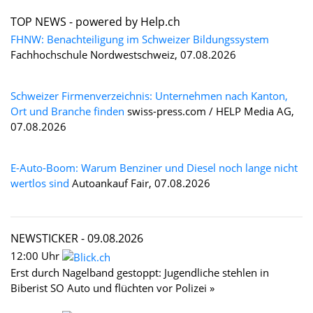
TOP NEWS -
powered by Help.ch
FHNW: Benachteiligung im Schweizer Bildungssystem
Fachhochschule Nordwestschweiz, 07.08.2026
Schweizer Firmenverzeichnis: Unternehmen nach Kanton,
Ort und Branche finden
swiss-press.com / HELP Media AG,
07.08.2026
E-Auto-Boom: Warum Benziner und Diesel noch lange nicht
wertlos sind
Autoankauf Fair, 07.08.2026
NEWSTICKER -
09.08.2026
12:00 Uhr
Erst durch Nagelband gestoppt: Jugendliche stehlen in
Biberist SO Auto und flüchten vor Polizei »