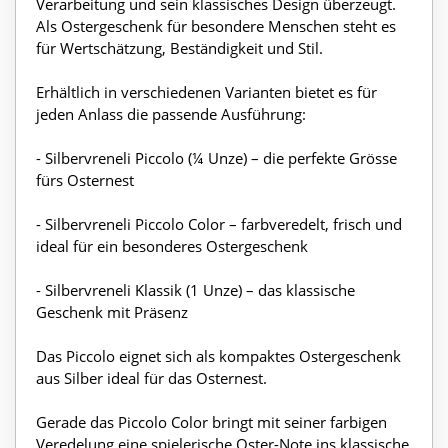
Verarbeitung und sein klassisches Design überzeugt.
Als Ostergeschenk für besondere Menschen steht es
für Wertschätzung, Beständigkeit und Stil.
Erhältlich in verschiedenen Varianten bietet es für
jeden Anlass die passende Ausführung:
- Silbervreneli Piccolo (¼ Unze) – die perfekte Grösse
fürs Osternest
- Silbervreneli Piccolo Color – farbveredelt, frisch und
ideal für ein besonderes Ostergeschenk
- Silbervreneli Klassik (1 Unze) – das klassische
Geschenk mit Präsenz
Das Piccolo eignet sich als kompaktes Ostergeschenk
aus Silber ideal für das Osternest.
Gerade das Piccolo Color bringt mit seiner farbigen
Veredelung eine spielerische Oster-Note ins klassische