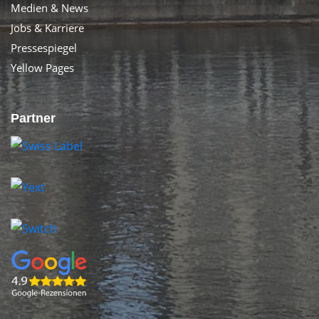
Medien & News
Jobs & Karriere
Pressespiegel
Yellow Pages
Partner