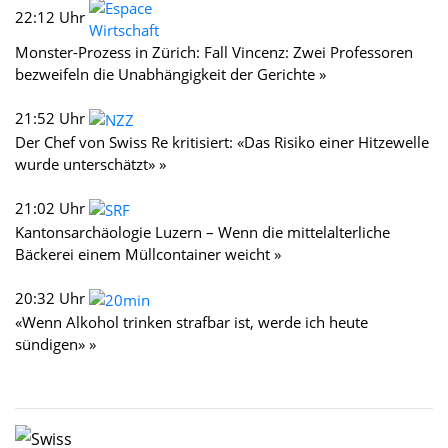
22:12 Uhr
Monster-Prozess in Zürich: Fall Vincenz: Zwei Professoren
bezweifeln die Unabhängigkeit der Gerichte »
21:52 Uhr
Der Chef von Swiss Re kritisiert: «Das Risiko einer Hitzewelle
wurde unterschätzt» »
21:02 Uhr
Kantonsarchäologie Luzern – Wenn die mittelalterliche
Bäckerei einem Müllcontainer weicht »
20:32 Uhr
«Wenn Alkohol trinken strafbar ist, werde ich heute
sündigen» »