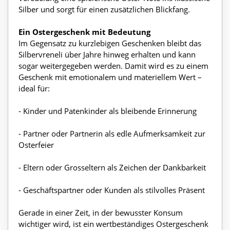
Silber und sorgt für einen zusätzlichen Blickfang.
Ein Ostergeschenk mit Bedeutung
Im Gegensatz zu kurzlebigen Geschenken bleibt das
Silbervreneli über Jahre hinweg erhalten und kann
sogar weitergegeben werden. Damit wird es zu einem
Geschenk mit emotionalem und materiellem Wert –
ideal für:
- Kinder und Patenkinder als bleibende Erinnerung
- Partner oder Partnerin als edle Aufmerksamkeit zur
Osterfeier
- Eltern oder Grosseltern als Zeichen der Dankbarkeit
- Geschäftspartner oder Kunden als stilvolles Präsent
Gerade in einer Zeit, in der bewusster Konsum
wichtiger wird, ist ein wertbeständiges Ostergeschenk