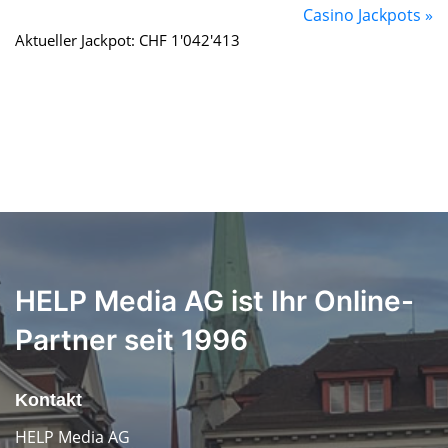
Casino Jackpots »
Aktueller Jackpot: CHF 1'042'413
HELP Media AG ist Ihr Online-
Partner seit 1996
Kontakt
HELP Media AG