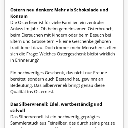
Ostern neu denken: Mehr als Schokolade und
Konsum
Die Osterfeier ist für viele Familien ein zentraler
Anlass im Jahr. Ob beim gemeinsamen Osterbrunch,
beim Eiersuchen mit Kindern oder beim Besuch bei
Eltern und Grosseltern – kleine Geschenke gehören
traditionell dazu. Doch immer mehr Menschen stellen
sich die Frage: Welches Ostergeschenk bleibt wirklich
in Erinnerung?
Ein hochwertiges Geschenk, das nicht nur Freude
bereitet, sondern auch Bestand hat, gewinnt an
Bedeutung. Das Silbervreneli bringt genau diese
Qualität ins Osternest.
Das Silbervreneli: Edel, wertbeständig und
stilvoll
Das Silbervreneli ist ein hochwertig geprägtes
Sammlerstück aus Feinsilber, das durch seine präzise