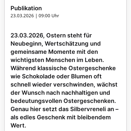
Publikation
23.03.2026 | 09:00 Uhr
23.03.2026, Ostern steht für
Neubeginn, Wertschätzung und
gemeinsame Momente mit den
wichtigsten Menschen im Leben.
Während klassische Ostergeschenke
wie Schokolade oder Blumen oft
schnell wieder verschwinden, wächst
der Wunsch nach nachhaltigen und
bedeutungsvollen Ostergeschenken.
Genau hier setzt das Silbervreneli an –
als edles Geschenk mit bleibendem
Wert.