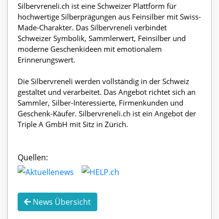
Silbervreneli.ch ist eine Schweizer Plattform für
hochwertige Silberprägungen aus Feinsilber mit Swiss-
Made-Charakter. Das Silbervreneli verbindet
Schweizer Symbolik, Sammlerwert, Feinsilber und
moderne Geschenkideen mit emotionalem
Erinnerungswert.
Die Silbervreneli werden vollständig in der Schweiz
gestaltet und verarbeitet. Das Angebot richtet sich an
Sammler, Silber-Interessierte, Firmenkunden und
Geschenk-Käufer. Silbervreneli.ch ist ein Angebot der
Triple A GmbH mit Sitz in Zürich.
Quellen:
News Übersicht