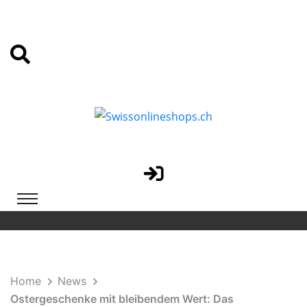
Home
News
Ostergeschenke mit bleibendem Wert: Das