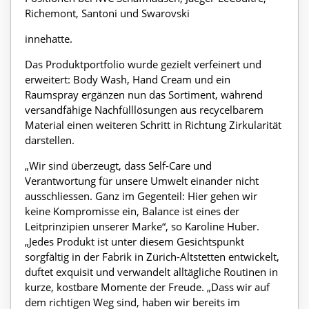
Richemont, Santoni und Swarovski
innehatte.
Das Produktportfolio wurde gezielt verfeinert und
erweitert: Body Wash, Hand Cream und ein
Raumspray ergänzen nun das Sortiment, während
versandfähige Nachfülllösungen aus recycelbarem
Material einen weiteren Schritt in Richtung Zirkularität
darstellen.
„Wir sind überzeugt, dass Self-Care und
Verantwortung für unsere Umwelt einander nicht
ausschliessen. Ganz im Gegenteil: Hier gehen wir
keine Kompromisse ein, Balance ist eines der
Leitprinzipien unserer Marke“, so Karoline Huber.
„Jedes Produkt ist unter diesem Gesichtspunkt
sorgfältig in der Fabrik in Zürich-Altstetten entwickelt,
duftet exquisit und verwandelt alltägliche Routinen in
kurze, kostbare Momente der Freude. „Dass wir auf
dem richtigen Weg sind, haben wir bereits im