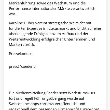
Markenführung sowie das Wachstum und die
Performance internationaler Märkte verantwortlich
war.
Karoline Huber vereint strategische Weitsicht mit
fundierter Expertise im Luxusmarkt und blickt auf eine
überzeugende Erfolgsbilanz im Aufbau und der
Weiterentwicklung erfolgreicher Unternehmen und
Marken zurück.
Pressekontakt:
press@soeder.ch
Die Medienmitteilung Soeder setzt Wachstumskurs
fort und regelt Führungsübergang wurde auf
Swissonlineshops.ch/news veröffentlicht und
redaktionell dem passenden Firmenprofil zugeordnet.