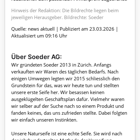
Hinweis der Redaktion: Die Bildrechte liegen beim
jeweiligen Herausgeber. Bildrechte: Soeder
Quelle: news aktuell | Publiziert am 23.03.2026 |
Aktualisiert um 09:16 Uhr
Über Soeder AG:
Wir gründeten Soeder 2013 in Zürich. Anfangs
verkauften wir Waren des täglichen Bedarfs. Nach
einigen Umwegen legten wir 2015 schliesslich den
Grundstein für das, was wir heute tun und stellten
unsere erste Seife her. Wir besassen keinen
ausgeklügelten Geschäftsplan dafür. Vielmehr waren
wir selber auf der Suche nach so einem Produkt und
fanden keines, das uns zufrieden stellte. Dabei folgten
wir einfach unseren Instinkten.
Unsere Naturseife ist eine echte Seife. Sie wird nach