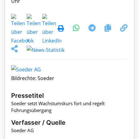
Bildrechte: Soeder
Pressetitel
Soeder setzt Wachstumskurs fort und regelt
Führungsübergang
Verfasser / Quelle
Soeder AG