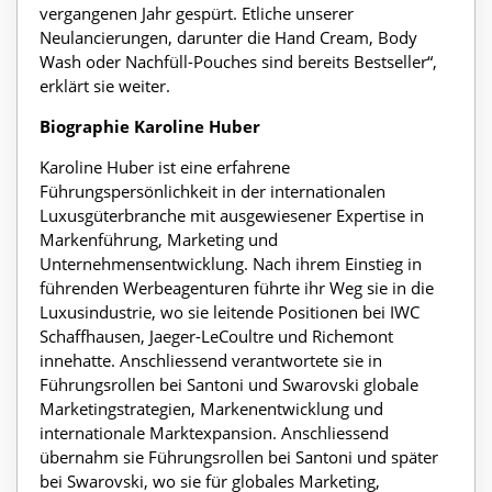
vergangenen Jahr gespürt. Etliche unserer
Neulancierungen, darunter die Hand Cream, Body
Wash oder Nachfüll-Pouches sind bereits Bestseller“,
erklärt sie weiter.
Biographie Karoline Huber
Karoline Huber ist eine erfahrene
Führungspersönlichkeit in der internationalen
Luxusgüterbranche mit ausgewiesener Expertise in
Markenführung, Marketing und
Unternehmensentwicklung. Nach ihrem Einstieg in
führenden Werbeagenturen führte ihr Weg sie in die
Luxusindustrie, wo sie leitende Positionen bei IWC
Schaffhausen, Jaeger-LeCoultre und Richemont
innehatte. Anschliessend verantwortete sie in
Führungsrollen bei Santoni und Swarovski globale
Marketingstrategien, Markenentwicklung und
internationale Marktexpansion. Anschliessend
übernahm sie Führungsrollen bei Santoni und später
bei Swarovski, wo sie für globales Marketing,