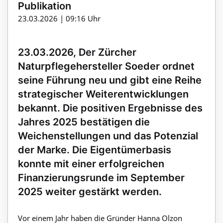
Publikation
23.03.2026 | 09:16 Uhr
23.03.2026, Der Zürcher
Naturpflegehersteller Soeder ordnet
seine Führung neu und gibt eine Reihe
strategischer Weiterentwicklungen
bekannt. Die positiven Ergebnisse des
Jahres 2025 bestätigen die
Weichenstellungen und das Potenzial
der Marke. Die Eigentümerbasis
konnte mit einer erfolgreichen
Finanzierungsrunde im September
2025 weiter gestärkt werden.
Vor einem Jahr haben die Gründer Hanna Olzon