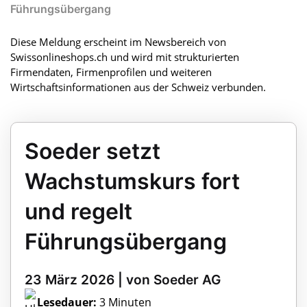
Führungsübergang
Diese Meldung erscheint im Newsbereich von
Swissonlineshops.ch und wird mit strukturierten
Firmendaten, Firmenprofilen und weiteren
Wirtschaftsinformationen aus der Schweiz verbunden.
Soeder setzt
Wachstumskurs fort
und regelt
Führungsübergang
23 März 2026 | von Soeder AG
Lesedauer:
3 Minuten