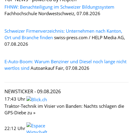
FHNW: Benachteiligung im Schweizer Bildungssystem
Fachhochschule Nordwestschweiz, 07.08.2026
Schweizer Firmenverzeichnis: Unternehmen nach Kanton,
Ort und Branche finden
swiss-press.com / HELP Media AG,
07.08.2026
E-Auto-Boom: Warum Benziner und Diesel noch lange nicht
wertlos sind
Autoankauf Fair, 07.08.2026
NEWSTICKER -
09.08.2026
17:43 Uhr
Traktor-Technik im Visier von Banden: Nachts schlagen die
GPS-Diebe zu »
22:12 Uhr