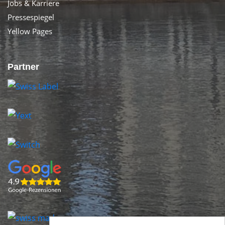
Jobs & Karriere
Pressespiegel
Yellow Pages
Partner