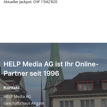
Aktueller Jackpot: CHF 1'042'820
HELP Media AG ist Ihr Online-
Partner seit 1996
Kontakt
HELP Media AG
Geschäftshaus Airgate