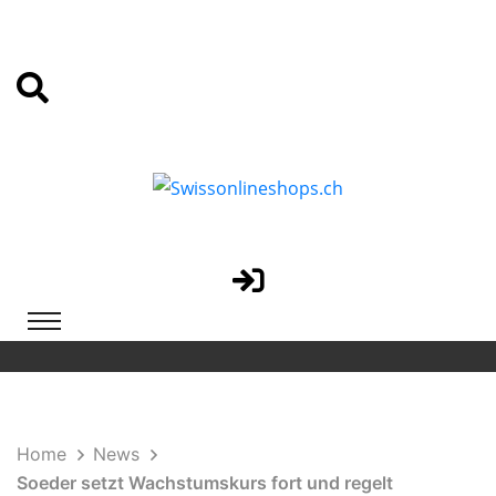
Home
News
Soeder setzt Wachstumskurs fort und regelt