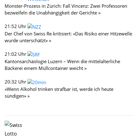
Monster-Prozess in Zürich: Fall Vincenz: Zwei Professoren
bezweifeln die Unabhängigkeit der Gerichte »
21:52 Uhr
Der Chef von Swiss Re kritisiert: «Das Risiko einer Hitzewelle
wurde unterschätzt» »
21:02 Uhr
Kantonsarchäologie Luzern – Wenn die mittelalterliche
Bäckerei einem Müllcontainer weicht »
20:32 Uhr
«Wenn Alkohol trinken strafbar ist, werde ich heute
sündigen» »