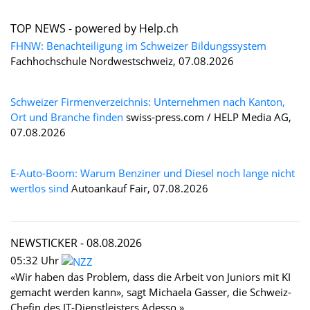
TOP NEWS -
powered by Help.ch
FHNW: Benachteiligung im Schweizer Bildungssystem
Fachhochschule Nordwestschweiz, 07.08.2026
Schweizer Firmenverzeichnis: Unternehmen nach Kanton,
Ort und Branche finden
swiss-press.com / HELP Media AG,
07.08.2026
E-Auto-Boom: Warum Benziner und Diesel noch lange nicht
wertlos sind
Autoankauf Fair, 07.08.2026
NEWSTICKER -
08.08.2026
05:32 Uhr
«Wir haben das Problem, dass die Arbeit von Juniors mit KI
gemacht werden kann», sagt Michaela Gasser, die Schweiz-
Chefin des IT-Dienstleisters Adesso »