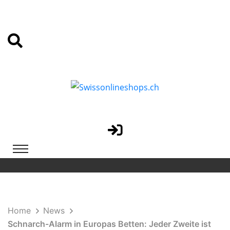
Home
News
Schnarch-Alarm in Europas Betten: Jeder Zweite ist