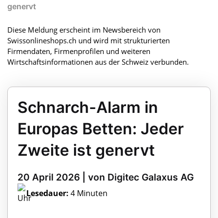
genervt
Diese Meldung erscheint im Newsbereich von
Swissonlineshops.ch und wird mit strukturierten
Firmendaten, Firmenprofilen und weiteren
Wirtschaftsinformationen aus der Schweiz verbunden.
Schnarch-Alarm in
Europas Betten: Jeder
Zweite ist genervt
20 April 2026 | von Digitec Galaxus AG
Lesedauer:
4 Minuten