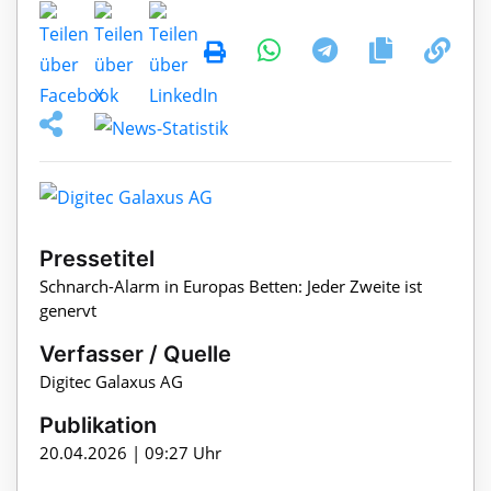
Pressetitel
Schnarch-Alarm in Europas Betten: Jeder Zweite ist
genervt
Verfasser / Quelle
Digitec Galaxus AG
Publikation
20.04.2026 | 09:27 Uhr