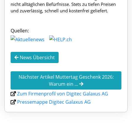
nicht alltäglichen Befürfnisse. Stets zu tiefen Preisen
und zuverlässig, schnell und kostenfrei geliefert.
Quellen:
News Übersicht
Nächster Artikel Muttertag Geschenk 2026:
Warum ein ...
Zum Firmenprofil von Digitec Galaxus AG
Pressemappe Digitec Galaxus AG