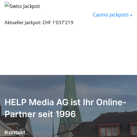
Casino Jackpots »
Aktueller Jackpot: CHF 1'037'219
HELP Media AG ist Ihr Online-
Partner seit 1996
Kontakt