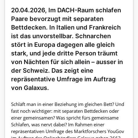
20.04.2026, Im DACH-Raum schlafen
Paare bevorzugt mit separaten
Bettdecken. In Italien und Frankreich
ist das unvorstellbar. Schnarchen
stört in Europa dagegen alle gleich
stark, und jede dritte Person träumt
von Nächten für sich allein – ausser in
der Schweiz. Das zeigt eine
repräsentative Umfrage im Auftrag
von Galaxus.
Schläft man in einer Beziehung im gleichen Bett? Und
fast noch wichtiger: mit separaten Bettdecken oder
einer gemeinsamen? Was spricht fürs gemeinsame
Schlafen, was nervt dabei? Im Rahmen einer
repräsentativen Umfrage des Marktforschers YouGov