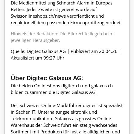
Die Medienmitteilung Schnarch-Alarm in Europas
Betten: Jeder Zweite ist genervt wurde auf
Swissonlineshops.ch/news veröffentlicht und
redaktionell dem passenden Firmenprofil zugeordnet.
Hinweis der Redaktion: Die Bildrechte liegen beim
jeweiligen Herausgeber.
Quelle: Digitec Galaxus AG | Publiziert am 20.04.26 |
Aktualisiert um 09:27 Uhr
Über Digitec Galaxus AG:
Die beiden Onlineshops digitec.ch und galaxus.ch
bilden zusammen die Digitec Galaxus AG.
Der Schweizer Online-Marktführer digitec ist Spezialist
in Sachen IT, Unterhaltungselektronik und
Telekommunikation. Galaxus als grösstes Online-
Warenhaus der Schweiz führt ein stetig wachsendes
Sortiment mit Produkten für fast alle alltäglichen und