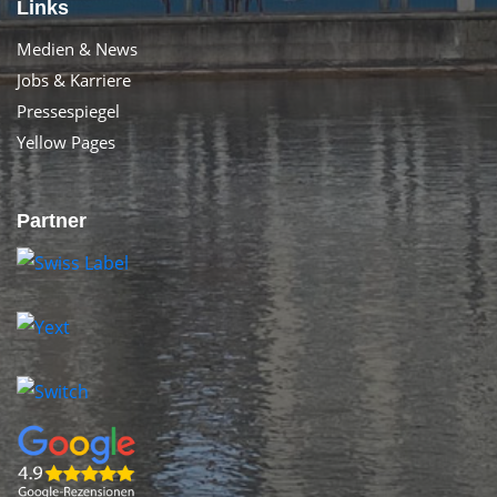
Links
Medien & News
Jobs & Karriere
Pressespiegel
Yellow Pages
Partner