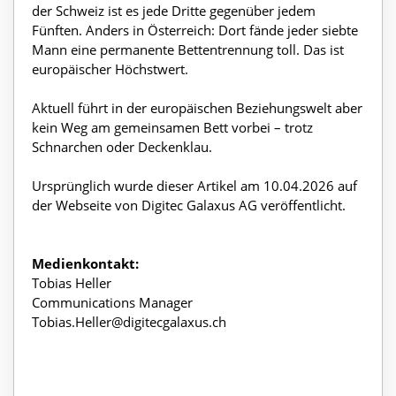
der Schweiz ist es jede Dritte gegenüber jedem
Fünften. Anders in Österreich: Dort fände jeder siebte
Mann eine permanente Bettentrennung toll. Das ist
europäischer Höchstwert.
Aktuell führt in der europäischen Beziehungswelt aber
kein Weg am gemeinsamen Bett vorbei – trotz
Schnarchen oder Deckenklau.
Ursprünglich wurde dieser Artikel am 10.04.2026 auf
der Webseite von Digitec Galaxus AG veröffentlicht.
Medienkontakt:
Tobias Heller
Communications Manager
Tobias.Heller@digitecgalaxus.ch