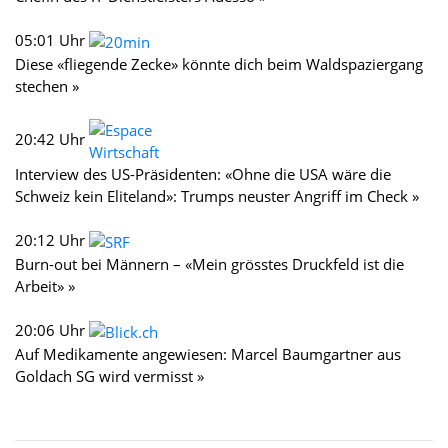
05:01 Uhr
Diese «fliegende Zecke» könnte dich beim Waldspaziergang
stechen »
20:42 Uhr
Interview des US-Präsidenten: «Ohne die USA wäre die
Schweiz kein Eliteland»: Trumps neuster Angriff im Check »
20:12 Uhr
Burn-out bei Männern – «Mein grösstes Druckfeld ist die
Arbeit» »
20:06 Uhr
Auf Medikamente angewiesen: Marcel Baumgartner aus
Goldach SG wird vermisst »