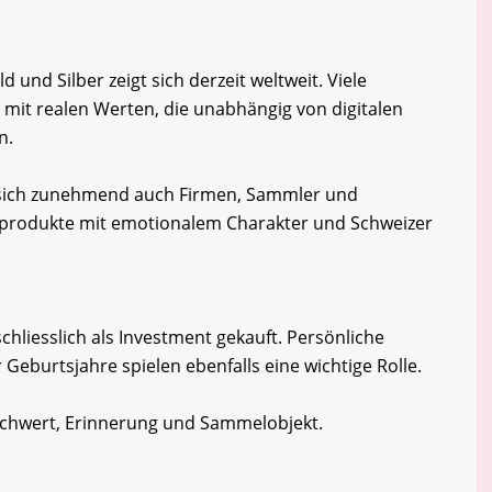
und Silber zeigt sich derzeit weltweit. Viele
 mit realen Werten, die unabhängig von digitalen
n.
 sich zunehmend auch Firmen, Sammler und
lprodukte mit emotionalem Charakter und Schweizer
chliesslich als Investment gekauft. Persönliche
Geburtsjahre spielen ebenfalls eine wichtige Rolle.
achwert, Erinnerung und Sammelobjekt.