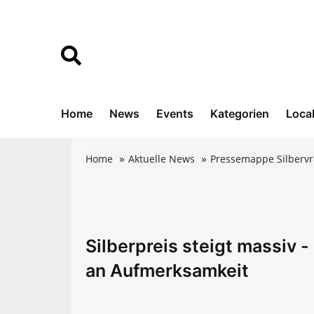
Home
News
Events
Kategorien
Loca
Home
Aktuelle News
Pressemappe Silbervr
Silberpreis steigt massiv 
an Aufmerksamkeit