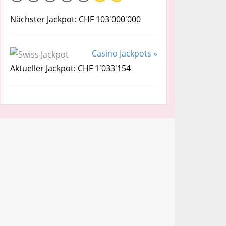
Nächster Jackpot: CHF 103'000'000
Casino Jackpots »
Aktueller Jackpot: CHF 1'033'154