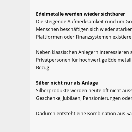
Edelmetalle werden wieder sichtbarer
Die steigende Aufmerksamkeit rund um Gold 
Menschen beschäftigen sich wieder stärker
Plattformen oder Finanzsystemen existiere
Neben klassischen Anlegern interessieren
Privatpersonen für hochwertige Edelmetal
Bezug.
Silber nicht nur als Anlage
Silberprodukte werden heute oft nicht auss
Geschenke, Jubiläen, Pensionierungen oder 
Dadurch entsteht eine Kombination aus S