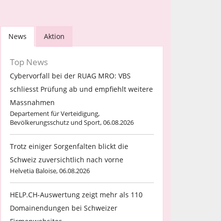
News
Aktion
Top News
Cybervorfall bei der RUAG MRO: VBS
schliesst Prüfung ab und empfiehlt weitere
Massnahmen
Departement für Verteidigung,
Bevölkerungsschutz und Sport, 06.08.2026
Trotz einiger Sorgenfalten blickt die
Schweiz zuversichtlich nach vorne
Helvetia Baloise, 06.08.2026
HELP.CH-Auswertung zeigt mehr als 110
Domainendungen bei Schweizer