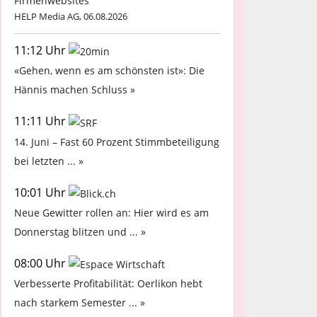
Firmenwebsites
HELP Media AG, 06.08.2026
11:12 Uhr
«Gehen, wenn es am schönsten ist»: Die
Hännis machen Schluss »
11:11 Uhr
14. Juni – Fast 60 Prozent Stimmbeteiligung
bei letzten ... »
10:01 Uhr
Neue Gewitter rollen an: Hier wird es am
Donnerstag blitzen und ... »
08:00 Uhr
Verbesserte Profitabilität: Oerlikon hebt
nach starkem Semester ... »