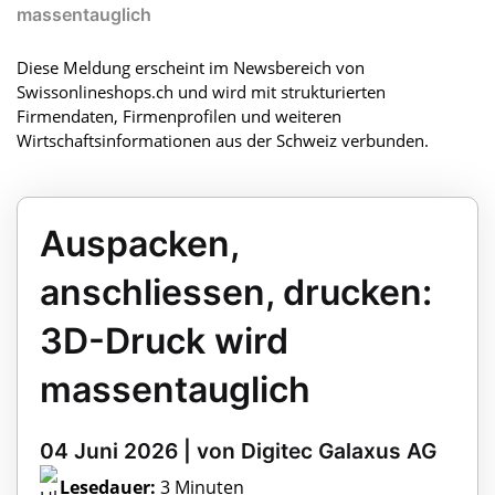
massentauglich
Diese Meldung erscheint im Newsbereich von
Swissonlineshops.ch und wird mit strukturierten
Firmendaten, Firmenprofilen und weiteren
Wirtschaftsinformationen aus der Schweiz verbunden.
Auspacken,
anschliessen, drucken:
3D-Druck wird
massentauglich
04 Juni 2026 | von Digitec Galaxus AG
Lesedauer:
3 Minuten