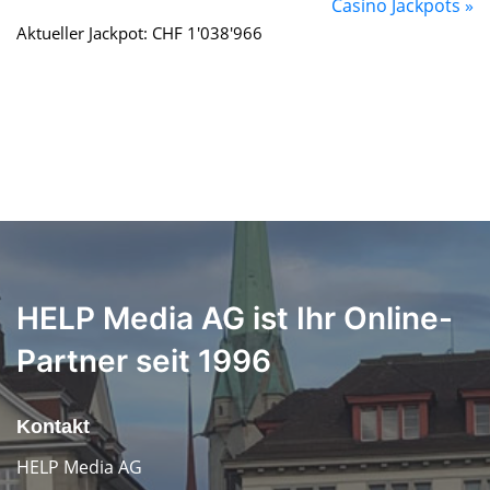
Casino Jackpots »
Aktueller Jackpot: CHF 1'038'966
HELP Media AG ist Ihr Online-
Partner seit 1996
Kontakt
HELP Media AG