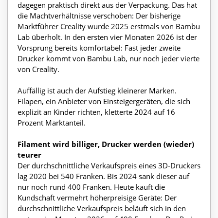
dagegen praktisch direkt aus der Verpackung. Das hat
die Machtverhältnisse verschoben: Der bisherige
Marktführer Creality wurde 2025 erstmals von Bambu
Lab überholt. In den ersten vier Monaten 2026 ist der
Vorsprung bereits komfortabel: Fast jeder zweite
Drucker kommt von Bambu Lab, nur noch jeder vierte
von Creality.
Auffällig ist auch der Aufstieg kleinerer Marken.
Filapen, ein Anbieter von Einsteigergeräten, die sich
explizit an Kinder richten, kletterte 2024 auf 16
Prozent Marktanteil.
Filament wird billiger, Drucker werden (wieder)
teurer
Der durchschnittliche Verkaufspreis eines 3D-Druckers
lag 2020 bei 540 Franken. Bis 2024 sank dieser auf
nur noch rund 400 Franken. Heute kauft die
Kundschaft vermehrt höherpreisige Geräte: Der
durchschnittliche Verkaufspreis beläuft sich in den