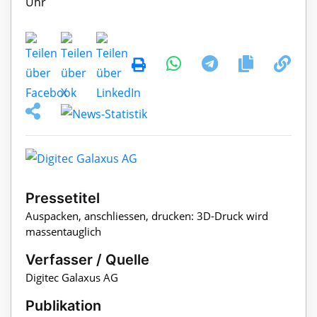
Pressetitel
Auspacken, anschliessen, drucken: 3D-Druck wird
massentauglich
Verfasser / Quelle
Digitec Galaxus AG
Publikation