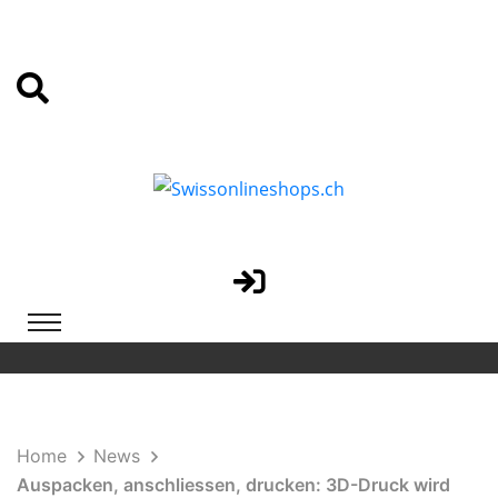
Home
News
Auspacken, anschliessen, drucken: 3D-Druck wird