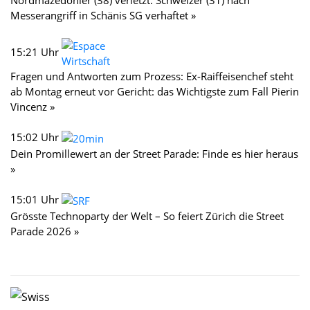
Messerangriff in Schänis SG verhaftet »
15:21 Uhr
Fragen und Antworten zum Prozess: Ex-Raiffeisenchef steht
ab Montag erneut vor Gericht: das Wichtigste zum Fall Pierin
Vincenz »
15:02 Uhr
Dein Promillewert an der Street Parade: Finde es hier heraus
»
15:01 Uhr
Grösste Technoparty der Welt – So feiert Zürich die Street
Parade 2026 »