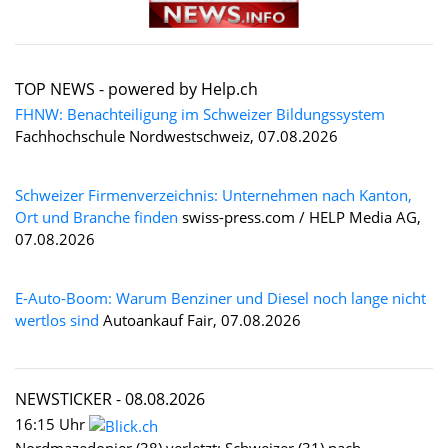
TOP NEWS -
powered by Help.ch
FHNW: Benachteiligung im Schweizer Bildungssystem
Fachhochschule Nordwestschweiz, 07.08.2026
Schweizer Firmenverzeichnis: Unternehmen nach Kanton,
Ort und Branche finden
swiss-press.com / HELP Media AG,
07.08.2026
E-Auto-Boom: Warum Benziner und Diesel noch lange nicht
wertlos sind
Autoankauf Fair, 07.08.2026
NEWSTICKER -
08.08.2026
16:15 Uhr
Nordmazedonier (38) verletzt: Schweizer (31) nach