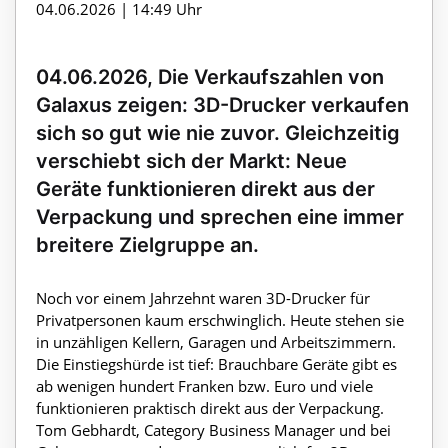
04.06.2026 | 14:49 Uhr
04.06.2026, Die Verkaufszahlen von
Galaxus zeigen: 3D-Drucker verkaufen
sich so gut wie nie zuvor. Gleichzeitig
verschiebt sich der Markt: Neue
Geräte funktionieren direkt aus der
Verpackung und sprechen eine immer
breitere Zielgruppe an.
Noch vor einem Jahrzehnt waren 3D-Drucker für
Privatpersonen kaum erschwinglich. Heute stehen sie
in unzähligen Kellern, Garagen und Arbeitszimmern.
Die Einstiegshürde ist tief: Brauchbare Geräte gibt es
ab wenigen hundert Franken bzw. Euro und viele
funktionieren praktisch direkt aus der Verpackung.
Tom Gebhardt, Category Business Manager und bei