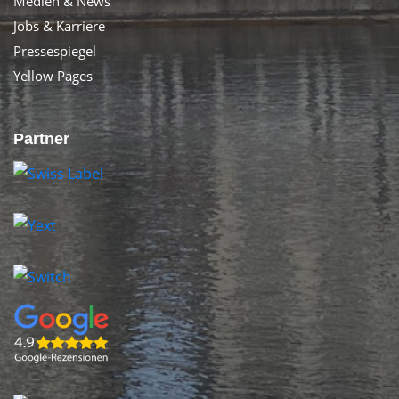
Medien & News
Jobs & Karriere
Pressespiegel
Yellow Pages
Partner