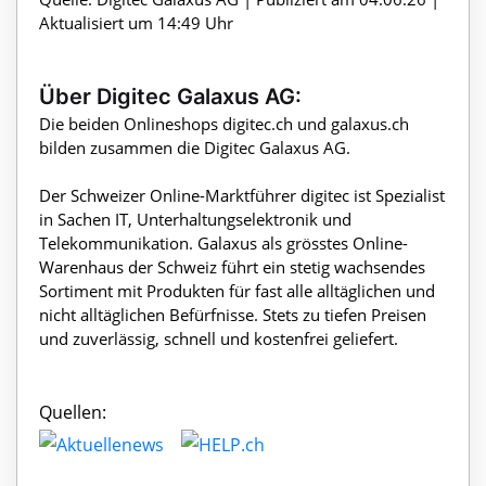
Aktualisiert um 14:49 Uhr
Über Digitec Galaxus AG:
Die beiden Onlineshops digitec.ch und galaxus.ch
bilden zusammen die Digitec Galaxus AG.
Der Schweizer Online-Marktführer digitec ist Spezialist
in Sachen IT, Unterhaltungselektronik und
Telekommunikation. Galaxus als grösstes Online-
Warenhaus der Schweiz führt ein stetig wachsendes
Sortiment mit Produkten für fast alle alltäglichen und
nicht alltäglichen Befürfnisse. Stets zu tiefen Preisen
und zuverlässig, schnell und kostenfrei geliefert.
Quellen: