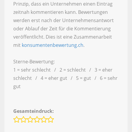
Prinzip, dass ein Unternehmen einen Eintrag
zeitnah kommentieren kann. Bewertungen
werden erst nach der Unternehmensantwort
oder Ablauf der Zeit für die Kommentierung
veröffentlicht. Dies ist eine Zusammenarbeit
mit
konsumentenbewertung.ch
.
Sterne-Bewertung:
1 = sehr schlecht / 2 = schlecht / 3 = eher
schlecht / 4 = eher gut / 5 = gut / 6 = sehr
gut
Gesamteindruck: