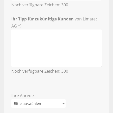
Noch verfügbare Zeichen:
300
Ihr Tipp für zukünftige Kunden
von Limatec
AG *)
Noch verfügbare Zeichen:
300
Ihre Anrede