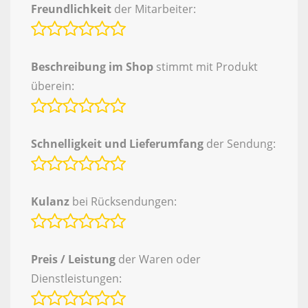
Freundlichkeit
der Mitarbeiter:
Beschreibung im Shop
stimmt mit Produkt
überein:
Schnelligkeit und Lieferumfang
der Sendung:
Kulanz
bei Rücksendungen:
Preis / Leistung
der Waren oder
Dienstleistungen: