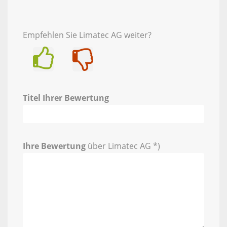
Empfehlen Sie Limatec AG weiter?
Ja
Nein
Titel Ihrer Bewertung
Ihre Bewertung
über Limatec AG *)