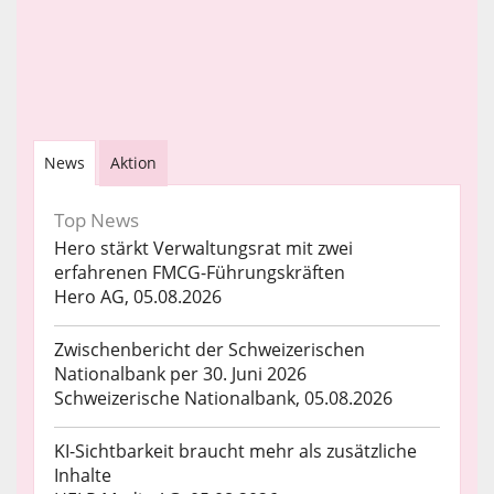
News
Aktion
Top News
Hero stärkt Verwaltungsrat mit zwei
erfahrenen FMCG-Führungskräften
Hero AG, 05.08.2026
Zwischenbericht der Schweizerischen
Nationalbank per 30. Juni 2026
Schweizerische Nationalbank, 05.08.2026
KI-Sichtbarkeit braucht mehr als zusätzliche
Inhalte