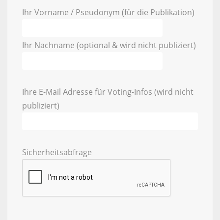
Ihr Vorname / Pseudonym (für die Publikation)
Ihr Nachname (optional & wird nicht publiziert)
Ihre E-Mail Adresse für Voting-Infos (wird nicht
publiziert)
Sicherheitsabfrage