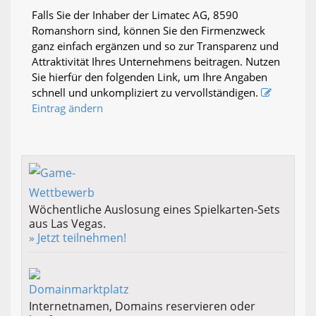
Falls Sie der Inhaber der Limatec AG, 8590
Romanshorn sind, können Sie den Firmenzweck
ganz einfach ergänzen und so zur Transparenz und
Attraktivität Ihres Unternehmens beitragen. Nutzen
Sie hierfür den folgenden Link, um Ihre Angaben
schnell und unkompliziert zu vervollständigen.
Eintrag ändern
Wöchentliche Auslosung eines Spielkarten-Sets
aus Las Vegas.
» Jetzt teilnehmen!
Internetnamen, Domains reservieren oder