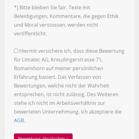
*) Bitte bleiben Sie fair. Texte mit
Beleidigungen, Kommentare, die gegen Ethik
und Moral verstossen, werden nicht
veröffentlicht.
Hiermit versichere ich, dass diese Bewertung
für Limatec AG, Kreuzlingerstrasse 71,
Romanshorn auf meiner persönlichen
Erfahrung basiert. Das Verfassen von
Bewertungen, welche nicht der Wahrheit
entsprechen, ist nicht zulässig. Des Weiteren
stehe ich nicht im Arbeitsverhältnis zur
bewerteten Unternehmung. Ich akzeptiere die
AGB
.