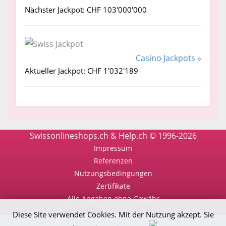
Nächster Jackpot: CHF 103'000'000
Casino Jackpots »
Aktueller Jackpot: CHF 1'032'189
Swissonlineshops.ch & Help.ch © 1996-2026
Impressum
Referenzen
Nutzungsbedingungen
Zertifikate
Alle Angaben ohne Gewähr
Diese Site verwendet Cookies. Mit der Nutzung akzept. Sie