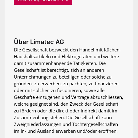
Über Limatec AG
Die Gesellschaft bezweckt den Handel mit Küchen,
Haushaltsartikeln und Elektrogeräten und weitere
damit zusammenhängende Tätigkeiten. Die
Gesellschaft ist berechtigt, sich an anderen
Unternehmungen zu beteiligen oder solche zu
gründen, zu erwerben, zu pachten, zu finanzieren
oder mit solchen zu fusionieren, sowie alle
Geschäfte einzugehen und Verträge abzuschliessen,
welche geeignet sind, den Zweck der Gesellschaft
zu fördern oder die direkt oder indirekt damit im
Zusammenhang stehen. Die Gesellschaft kann
Zweigniederlassungen und Tochtergesellschaften
im In- und Ausland erwerben und/oder eröffnen.