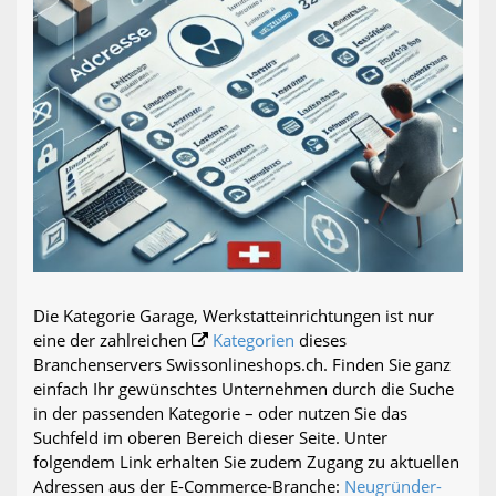
Die Kategorie Garage, Werkstatteinrichtungen ist nur
eine der zahlreichen
Kategorien
dieses
Branchenservers Swissonlineshops.ch. Finden Sie ganz
einfach Ihr gewünschtes Unternehmen durch die Suche
in der passenden Kategorie – oder nutzen Sie das
Suchfeld im oberen Bereich dieser Seite. Unter
folgendem Link erhalten Sie zudem Zugang zu aktuellen
Adressen aus der E-Commerce-Branche:
Neugründer-