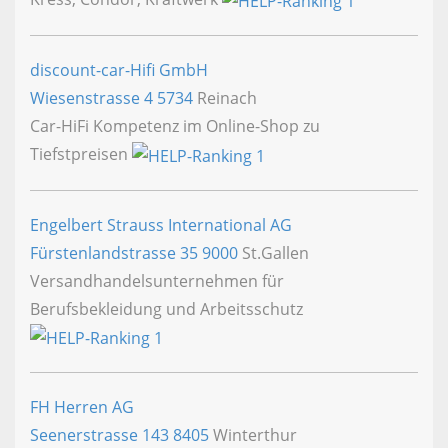
discount-car-Hifi GmbH
Wiesenstrasse 4
5734
Reinach
Car-HiFi Kompetenz im Online-Shop zu
Tiefstpreisen
Engelbert Strauss International AG
Fürstenlandstrasse 35
9000
St.Gallen
Versandhandelsunternehmen für
Berufsbekleidung und Arbeitsschutz
FH Herren AG
Seenerstrasse 143
8405
Winterthur