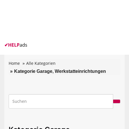
✔
HELP
ads
Home
Alle Kategorien
Kategorie Garage, Werkstatteinrichtungen