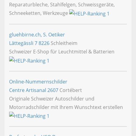
Reparaturbleche, Stahlfelgen, Schweissgeräte,
Schneeketten, Werkzeuge
gluehbirne.ch, S. Oetiker
Lättegässli 7
8226
Schleitheim
Schweizer E-Shop für Leuchtmittel & Batterien
Online-Nummernschilder
Centre Artisanal
2607
Cortébert
Originale Schweizer Autoschilder und
Motorradschilder mit Ihrem Wunschtext erstellen