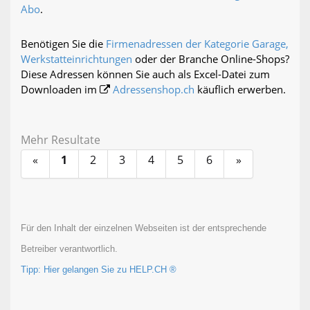
Abo
.
Benötigen Sie die
Firmenadressen der Kategorie Garage,
Werkstatteinrichtungen
oder der Branche Online-Shops?
Diese Adressen können Sie auch als Excel-Datei zum
Downloaden im
Adressenshop.ch
käuflich erwerben.
Mehr Resultate
«
1
2
3
4
5
6
»
Für den Inhalt der einzelnen Webseiten ist der entsprechende
Betreiber verantwortlich.
Tipp: Hier gelangen Sie zu HELP.CH ®