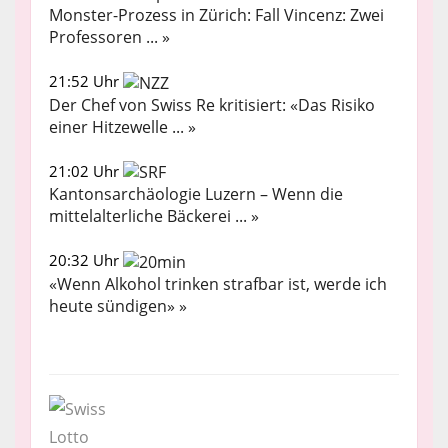
Monster-Prozess in Zürich: Fall Vincenz: Zwei
Professoren ... »
21:52 Uhr
Der Chef von Swiss Re kritisiert: «Das Risiko
einer Hitzewelle ... »
21:02 Uhr
Kantonsarchäologie Luzern – Wenn die
mittelalterliche Bäckerei ... »
20:32 Uhr
«Wenn Alkohol trinken strafbar ist, werde ich
heute sündigen» »