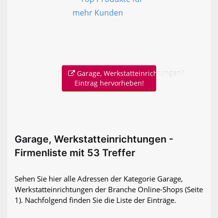
Garage, Werkstatteinrichtungen?
Eintrag hervorheben!
Garage, Werkstatteinrichtungen -
Firmenliste mit 53 Treffer
Sehen Sie hier alle Adressen der Kategorie Garage,
Werkstatteinrichtungen der Branche Online-Shops
(Seite
1)
. Nachfolgend finden Sie die Liste der Einträge.