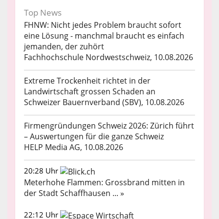
Top News
FHNW: Nicht jedes Problem braucht sofort
eine Lösung - manchmal braucht es einfach
jemanden, der zuhört
Fachhochschule Nordwestschweiz, 10.08.2026
Extreme Trockenheit richtet in der
Landwirtschaft grossen Schaden an
Schweizer Bauernverband (SBV), 10.08.2026
Firmengründungen Schweiz 2026: Zürich führt
– Auswertungen für die ganze Schweiz
HELP Media AG, 10.08.2026
20:28 Uhr
Meterhohe Flammen: Grossbrand mitten in
der Stadt Schaffhausen ... »
22:12 Uhr