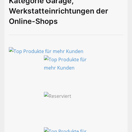
Kategorie Garage,
Werkstatteinrichtungen der
Online-Shops