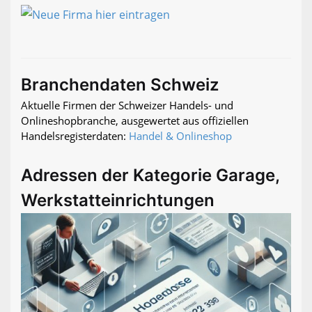
Branchendaten Schweiz
Aktuelle Firmen der Schweizer Handels- und
Onlineshopbranche, ausgewertet aus offiziellen
Handelsregisterdaten:
Handel & Onlineshop
Adressen der Kategorie Garage,
Werkstatteinrichtungen