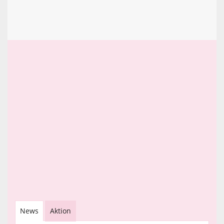
News
Aktion