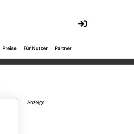
Preise
Für Nutzer
Partner
Anzeige