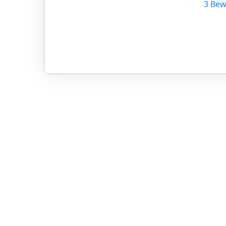
3 Bew