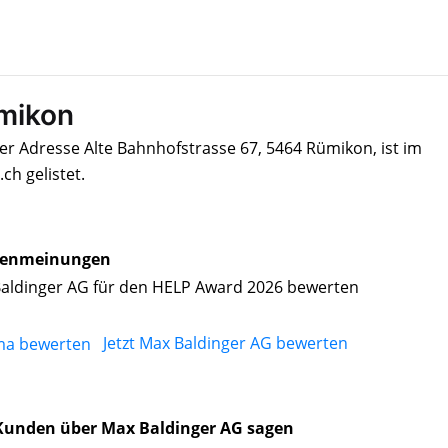
ümikon
er Adresse Alte Bahnhofstrasse 67, 5464 Rümikon, ist im
h gelistet.
enmeinungen
aldinger AG für den HELP Award 2026 bewerten
Jetzt Max Baldinger AG bewerten
Kunden über Max Baldinger AG sagen