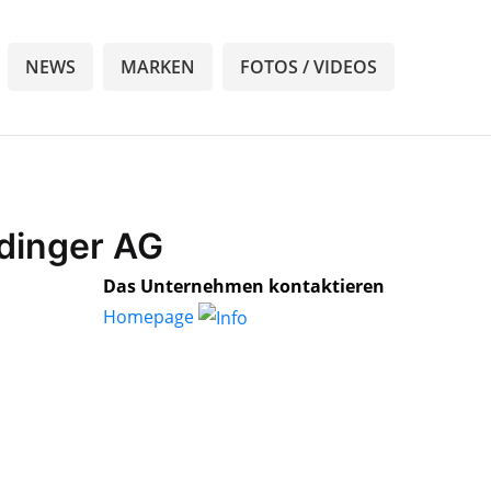
NEWS
MARKEN
FOTOS / VIDEOS
ldinger AG
Das Unternehmen kontaktieren
Homepage