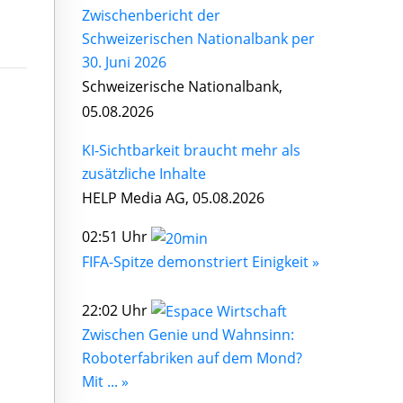
Zwischenbericht der
Schweizerischen Nationalbank per
30. Juni 2026
Schweizerische Nationalbank,
05.08.2026
KI-Sichtbarkeit braucht mehr als
zusätzliche Inhalte
HELP Media AG, 05.08.2026
02:51 Uhr
FIFA-Spitze demonstriert Einigkeit »
22:02 Uhr
Zwischen Genie und Wahnsinn:
Roboterfabriken auf dem Mond?
Mit ... »