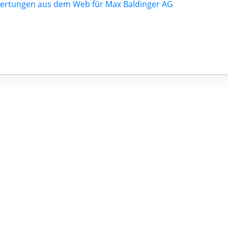
ertungen aus dem Web für Max Baldinger AG