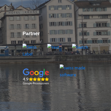
Partner