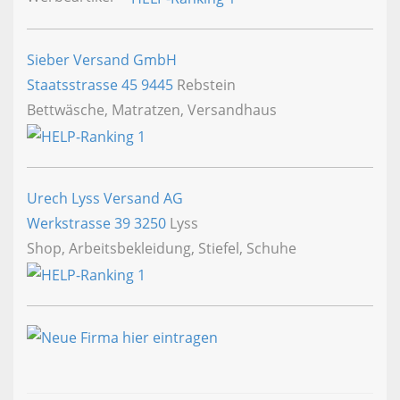
Sieber Versand GmbH
Staatsstrasse 45
9445
Rebstein
Bettwäsche, Matratzen, Versandhaus
Urech Lyss Versand AG
Werkstrasse 39
3250
Lyss
Shop, Arbeitsbekleidung, Stiefel, Schuhe