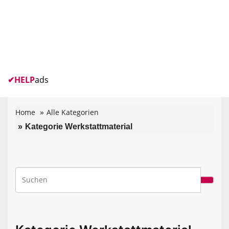
✔
HELP
ads
Home
Alle Kategorien
Kategorie Werkstattmaterial