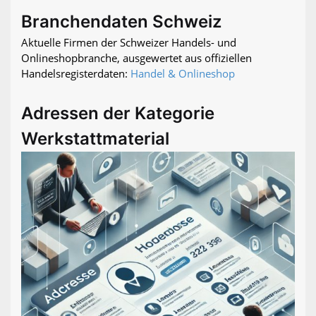
Branchendaten Schweiz
Aktuelle Firmen der Schweizer Handels- und
Onlineshopbranche, ausgewertet aus offiziellen
Handelsregisterdaten:
Handel & Onlineshop
Adressen der Kategorie
Werkstattmaterial