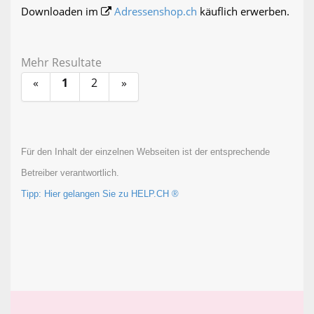
Downloaden im
Adressenshop.ch
käuflich erwerben.
Mehr Resultate
«
1
2
»
Für den Inhalt der einzelnen Webseiten ist der entsprechende
Betreiber verantwortlich.
Tipp: Hier gelangen Sie zu HELP.CH ®