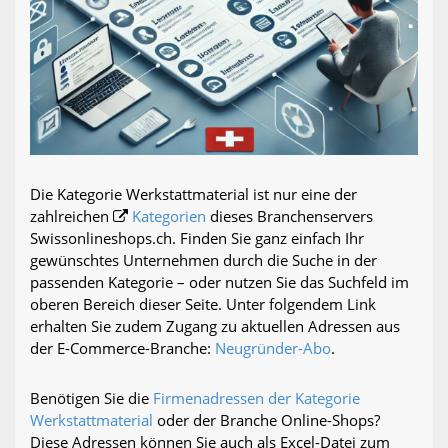
Die Kategorie Werkstattmaterial ist nur eine der
zahlreichen
Kategorien
dieses Branchenservers
Swissonlineshops.ch. Finden Sie ganz einfach Ihr
gewünschtes Unternehmen durch die Suche in der
passenden Kategorie – oder nutzen Sie das Suchfeld im
oberen Bereich dieser Seite. Unter folgendem Link
erhalten Sie zudem Zugang zu aktuellen Adressen aus
der E-Commerce-Branche:
Neugründer-Abo
.
Benötigen Sie die
Firmenadressen der Kategorie
Werkstattmaterial
oder der Branche Online-Shops?
Diese Adressen können Sie auch als Excel-Datei zum