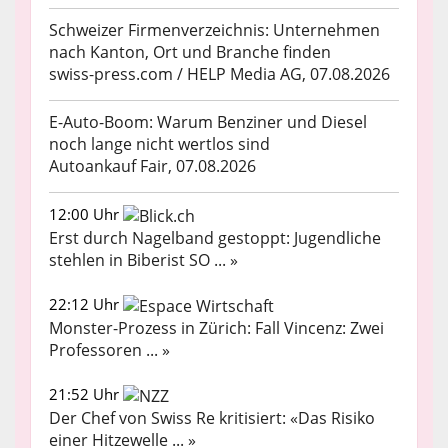
Schweizer Firmenverzeichnis: Unternehmen
nach Kanton, Ort und Branche finden
swiss-press.com / HELP Media AG, 07.08.2026
E-Auto-Boom: Warum Benziner und Diesel
noch lange nicht wertlos sind
Autoankauf Fair, 07.08.2026
12:00 Uhr
Erst durch Nagelband gestoppt: Jugendliche
stehlen in Biberist SO ... »
22:12 Uhr
Monster-Prozess in Zürich: Fall Vincenz: Zwei
Professoren ... »
21:52 Uhr
Der Chef von Swiss Re kritisiert: «Das Risiko
einer Hitzewelle ... »