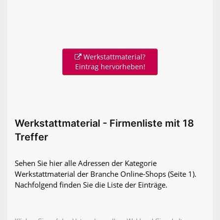
Werkstattmaterial?
Eintrag hervorheben!
Werkstattmaterial - Firmenliste mit 18
Treffer
Sehen Sie hier alle Adressen der Kategorie
Werkstattmaterial der Branche Online-Shops
(Seite 1)
.
Nachfolgend finden Sie die Liste der Einträge.