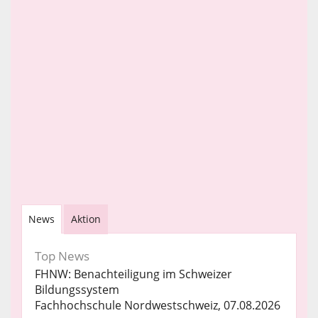
News
Aktion
Top News
FHNW: Benachteiligung im Schweizer
Bildungssystem
Fachhochschule Nordwestschweiz, 07.08.2026