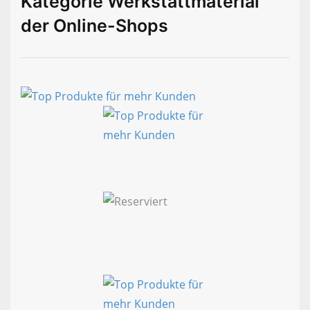
Kategorie Werkstattmaterial
der Online-Shops