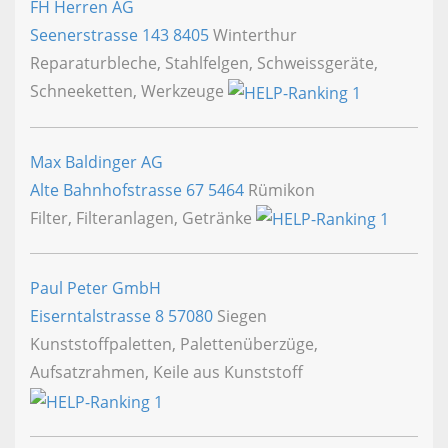
FH Herren AG
Seenerstrasse 143
8405
Winterthur
Reparaturbleche, Stahlfelgen, Schweissgeräte,
Schneeketten, Werkzeuge
Max Baldinger AG
Alte Bahnhofstrasse 67
5464
Rümikon
Filter, Filteranlagen, Getränke
Paul Peter GmbH
Eiserntalstrasse 8
57080
Siegen
Kunststoffpaletten, Palettenüberzüge,
Aufsatzrahmen, Keile aus Kunststoff