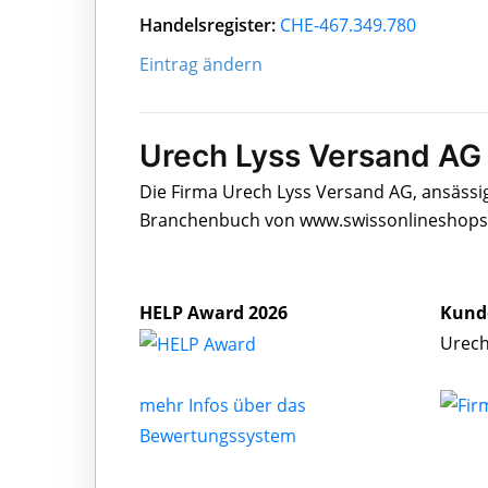
Handelsregister:
CHE-467.349.780
Eintrag ändern
Urech Lyss Versand AG 
Die Firma Urech Lyss Versand AG, ansässig
Branchenbuch von www.swissonlineshops.c
HELP Award 2026
Kund
Urech
mehr Infos über das
Bewertungssystem