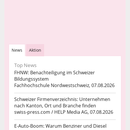
News
Aktion
Top News
FHNW: Benachteiligung im Schweizer
Bildungssystem
Fachhochschule Nordwestschweiz, 07.08.2026
Schweizer Firmenverzeichnis: Unternehmen
nach Kanton, Ort und Branche finden
swiss-press.com / HELP Media AG, 07.08.2026
E-Auto-Boom: Warum Benziner und Diesel