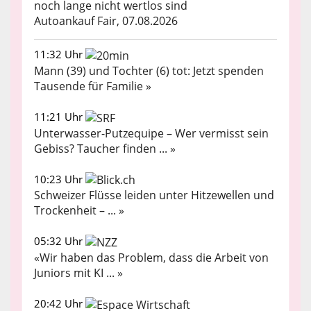
noch lange nicht wertlos sind
Autoankauf Fair, 07.08.2026
11:32 Uhr
Mann (39) und Tochter (6) tot: Jetzt spenden
Tausende für Familie »
11:21 Uhr
Unterwasser-Putzequipe – Wer vermisst sein
Gebiss? Taucher finden ... »
10:23 Uhr
Schweizer Flüsse leiden unter Hitzewellen und
Trockenheit – ... »
05:32 Uhr
«Wir haben das Problem, dass die Arbeit von
Juniors mit KI ... »
20:42 Uhr