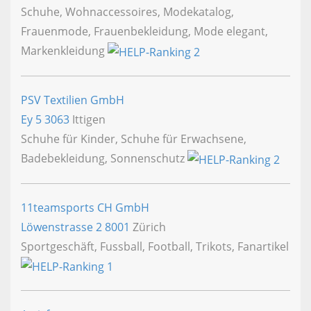
Schuhe, Wohnaccessoires, Modekatalog,
Frauenmode, Frauenbekleidung, Mode elegant,
Markenkleidung
PSV Textilien GmbH
Ey 5
3063
Ittigen
Schuhe für Kinder, Schuhe für Erwachsene,
Badebekleidung, Sonnenschutz
11teamsports CH GmbH
Löwenstrasse 2
8001
Zürich
Sportgeschäft, Fussball, Football, Trikots, Fanartikel