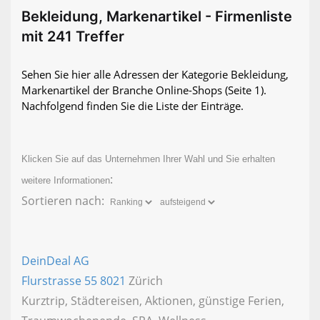
Bekleidung, Markenartikel - Firmenliste
mit 241 Treffer
Sehen Sie hier alle Adressen der Kategorie Bekleidung,
Markenartikel der Branche Online-Shops
(Seite 1)
.
Nachfolgend finden Sie die Liste der Einträge.
Klicken Sie auf das Unternehmen Ihrer Wahl und Sie erhalten
:
weitere Informationen
Sortieren nach:
DeinDeal AG
Flurstrasse 55
8021
Zürich
Kurztrip, Städtereisen, Aktionen, günstige Ferien,