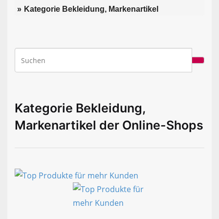
Kategorie Bekleidung, Markenartikel
Kategorie Bekleidung,
Markenartikel der Online-Shops