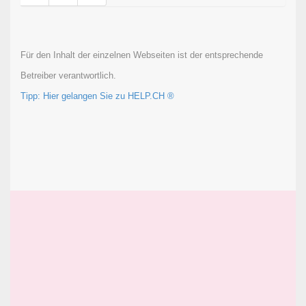
Für den Inhalt der einzelnen Webseiten ist der entsprechende
Betreiber verantwortlich.
Tipp: Hier gelangen Sie zu HELP.CH ®