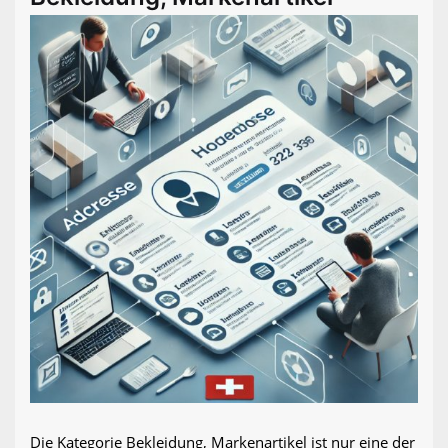
Die Kategorie Bekleidung, Markenartikel ist nur eine der