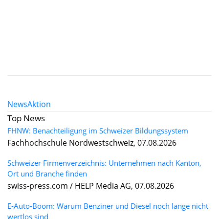
News
Aktion
Top News
FHNW: Benachteiligung im Schweizer Bildungssystem
Fachhochschule Nordwestschweiz, 07.08.2026
Schweizer Firmenverzeichnis: Unternehmen nach Kanton,
Ort und Branche finden
swiss-press.com / HELP Media AG, 07.08.2026
E-Auto-Boom: Warum Benziner und Diesel noch lange nicht
wertlos sind