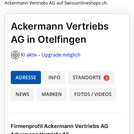
Ackermann Vertriebs AG auf Swissonlineshops.ch.
Ackermann Vertriebs
AG in Otelfingen
KI aktiv – Upgrade möglich
ADRESSE
INFO
STANDORTE
2
NEWS
MARKEN
FOTOS / VIDEOS
Firmenprofil Ackermann Vertriebs AG