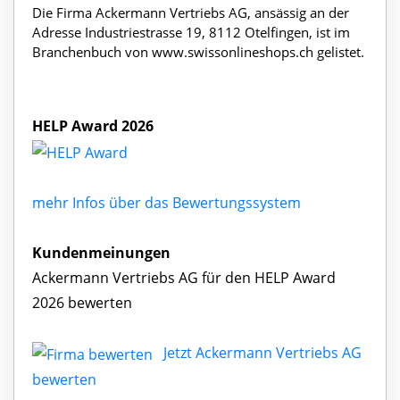
Die Firma Ackermann Vertriebs AG, ansässig an der
Adresse Industriestrasse 19, 8112 Otelfingen, ist im
Branchenbuch von www.swissonlineshops.ch gelistet.
HELP Award 2026
mehr Infos über das Bewertungssystem
Kundenmeinungen
Ackermann Vertriebs AG für den HELP Award
2026 bewerten
Jetzt Ackermann Vertriebs AG
bewerten