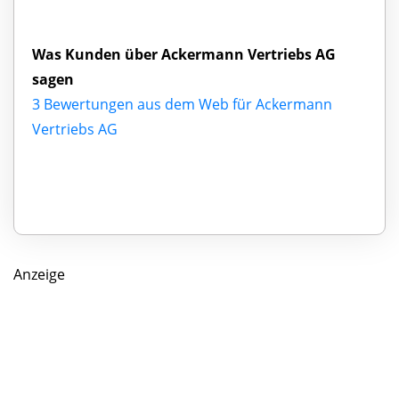
Was Kunden über Ackermann Vertriebs AG
sagen
3 Bewertungen aus dem Web für Ackermann
Vertriebs AG
Anzeige