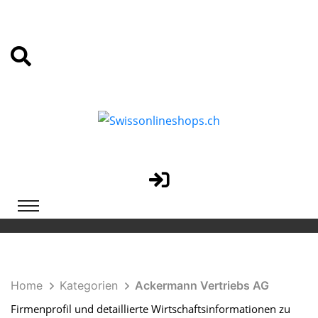
Home
Kategorien
Ackermann Vertriebs AG
Firmenprofil und detaillierte Wirtschaftsinformationen zu