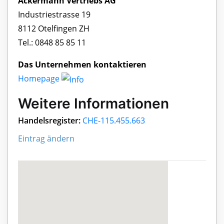
Ackermann Vertriebs AG
Industriestrasse 19
8112 Otelfingen ZH
Tel.: 0848 85 85 11
Das Unternehmen kontaktieren
Homepage
Weitere Informationen
Handelsregister:
CHE-115.455.663
Eintrag ändern