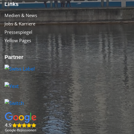
Links
Medien & News
Jobs & Karriere
Pressespiegel
Yellow Pages
Partner