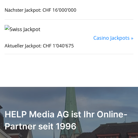
Nächster Jackpot: CHF 16'000'000
Casino Jackpots »
Aktueller Jackpot: CHF 1'040'675
HELP Media AG ist Ihr Online-
Partner seit 1996