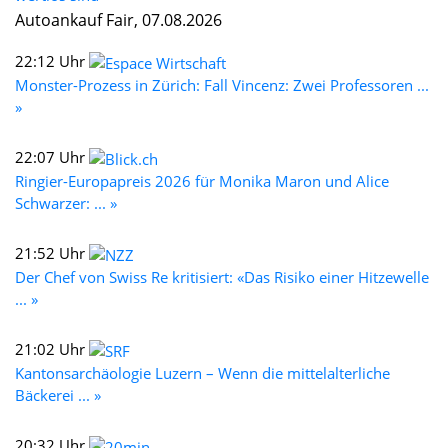
Autoankauf Fair, 07.08.2026
22:12 Uhr
Monster-Prozess in Zürich: Fall Vincenz: Zwei Professoren ...
»
22:07 Uhr
Ringier-Europapreis 2026 für Monika Maron und Alice
Schwarzer: ... »
21:52 Uhr
Der Chef von Swiss Re kritisiert: «Das Risiko einer Hitzewelle
... »
21:02 Uhr
Kantonsarchäologie Luzern – Wenn die mittelalterliche
Bäckerei ... »
20:32 Uhr